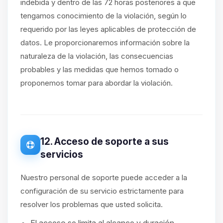
indebida y dentro de las 72 horas posteriores a que
tengamos conocimiento de la violación, según lo
requerido por las leyes aplicables de protección de
datos. Le proporcionaremos información sobre la
naturaleza de la violación, las consecuencias
probables y las medidas que hemos tomado o
proponemos tomar para abordar la violación.
12. Acceso de soporte a sus
servicios
Nuestro personal de soporte puede acceder a la
configuración de su servicio estrictamente para
resolver los problemas que usted solicita.