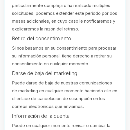
particularmente compleja o ha realizado múltiples
solicitudes, podemos extender este período por dos
meses adicionales, en cuyo caso le notificaremos y
explicaremos la razón del retraso.
Retiro del consentimiento
Si nos basamos en su consentimiento para procesar
su información personal, tiene derecho a retirar su
consentimiento en cualquier momento.
Darse de baja del marketing
Puede darse de baja de nuestras comunicaciones
de marketing en cualquier momento haciendo clic en
el enlace de cancelación de suscripción en los
correos electrónicos que enviamos.
Información de la cuenta
Puede en cualquier momento revisar o cambiar la