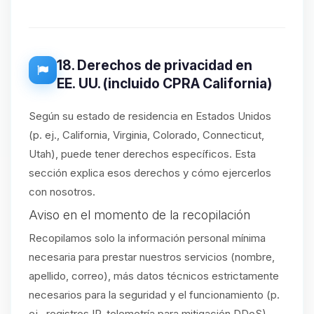
18. Derechos de privacidad en
EE. UU. (incluido CPRA California)
Según su estado de residencia en Estados Unidos
(p. ej., California, Virginia, Colorado, Connecticut,
Utah), puede tener derechos específicos. Esta
sección explica esos derechos y cómo ejercerlos
con nosotros.
Aviso en el momento de la recopilación
Recopilamos solo la información personal mínima
necesaria para prestar nuestros servicios (nombre,
apellido, correo), más datos técnicos estrictamente
necesarios para la seguridad y el funcionamiento (p.
ej., registros IP, telemetría para mitigación DDoS).