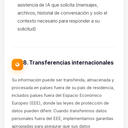
asistencia de IA que solicita (mensajes,
archivos, historial de conversación y solo el
contexto necesario para responder a su
solicitud)
8. Transferencias internacionales
Su información puede ser transferida, almacenada y
procesada en países fuera de su país de residencia,
incluidos países fuera del Espacio Económico
Europeo (EEE), donde las leyes de protección de
datos pueden diferir. Cuando transferimos datos
personales fuera del EEE, implementamos garantías
apropiadas para asegurar que sus datos