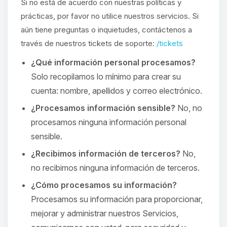
Si no está de acuerdo con nuestras políticas y
prácticas, por favor no utilice nuestros servicios. Si
aún tiene preguntas o inquietudes, contáctenos a
través de nuestros tickets de soporte:
/tickets
¿Qué información personal procesamos?
Solo recopilamos lo mínimo para crear su
cuenta: nombre, apellidos y correo electrónico.
¿Procesamos información sensible?
No, no
procesamos ninguna información personal
sensible.
¿Recibimos información de terceros?
No,
no recibimos ninguna información de terceros.
¿Cómo procesamos su información?
Procesamos su información para proporcionar,
mejorar y administrar nuestros Servicios,