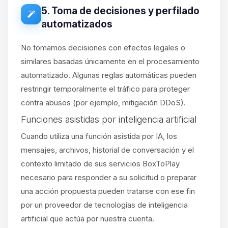
5. Toma de decisiones y perfilado
automatizados
No tomamos decisiones con efectos legales o
similares basadas únicamente en el procesamiento
automatizado. Algunas reglas automáticas pueden
restringir temporalmente el tráfico para proteger
contra abusos (por ejemplo, mitigación DDoS).
Funciones asistidas por inteligencia artificial
Cuando utiliza una función asistida por IA, los
mensajes, archivos, historial de conversación y el
contexto limitado de sus servicios BoxToPlay
necesario para responder a su solicitud o preparar
una acción propuesta pueden tratarse con ese fin
por un proveedor de tecnologías de inteligencia
artificial que actúa por nuestra cuenta.