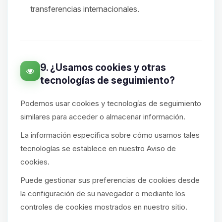
transferencias internacionales.
9. ¿Usamos cookies y otras
tecnologías de seguimiento?
Podemos usar cookies y tecnologías de seguimiento
similares para acceder o almacenar información.
La información específica sobre cómo usamos tales
tecnologías se establece en nuestro Aviso de
cookies.
Puede gestionar sus preferencias de cookies desde
la configuración de su navegador o mediante los
controles de cookies mostrados en nuestro sitio.