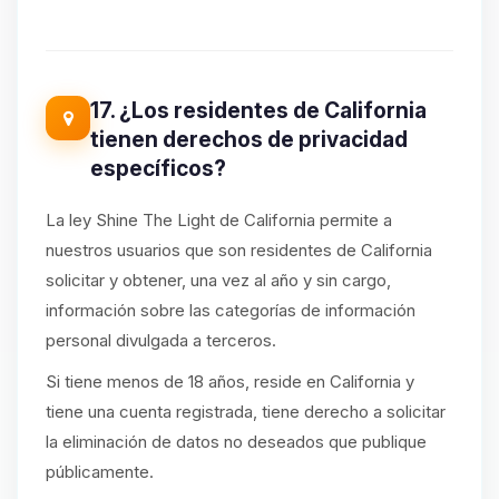
17. ¿Los residentes de California
tienen derechos de privacidad
específicos?
La ley Shine The Light de California permite a
nuestros usuarios que son residentes de California
solicitar y obtener, una vez al año y sin cargo,
información sobre las categorías de información
personal divulgada a terceros.
Si tiene menos de 18 años, reside en California y
tiene una cuenta registrada, tiene derecho a solicitar
la eliminación de datos no deseados que publique
públicamente.