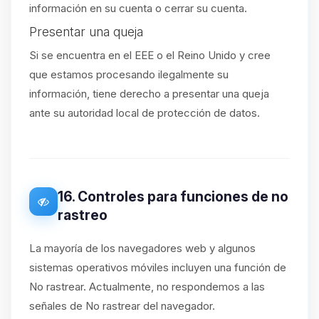
información en su cuenta o cerrar su cuenta.
Presentar una queja
Si se encuentra en el EEE o el Reino Unido y cree
que estamos procesando ilegalmente su
información, tiene derecho a presentar una queja
ante su autoridad local de protección de datos.
16. Controles para funciones de no
rastreo
La mayoría de los navegadores web y algunos
sistemas operativos móviles incluyen una función de
No rastrear. Actualmente, no respondemos a las
señales de No rastrear del navegador.