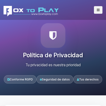
Política de Privacidad
Tu privacidad es nuestra prioridad
Conforme RGPD
Seguridad de datos
Tus derechos