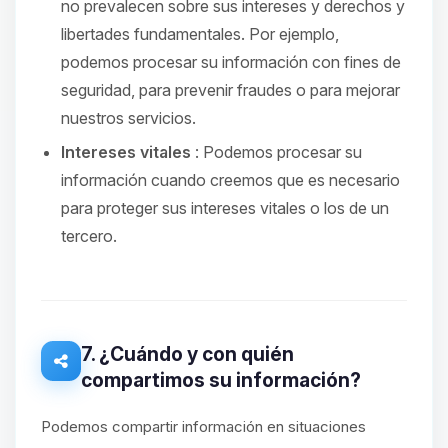
no prevalecen sobre sus intereses y derechos y
libertades fundamentales. Por ejemplo,
podemos procesar su información con fines de
seguridad, para prevenir fraudes o para mejorar
nuestros servicios.
Intereses vitales
: Podemos procesar su
información cuando creemos que es necesario
para proteger sus intereses vitales o los de un
tercero.
7. ¿Cuándo y con quién
compartimos su información?
Podemos compartir información en situaciones