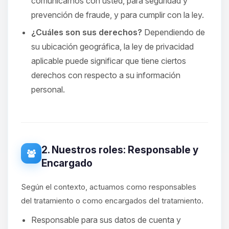
comunicarnos con usted, para seguridad y
prevención de fraude, y para cumplir con la ley.
¿Cuáles son sus derechos?
Dependiendo de
su ubicación geográfica, la ley de privacidad
aplicable puede significar que tiene ciertos
derechos con respecto a su información
personal.
2. Nuestros roles: Responsable y
Encargado
Según el contexto, actuamos como responsables
del tratamiento o como encargados del tratamiento.
Responsable para sus datos de cuenta y