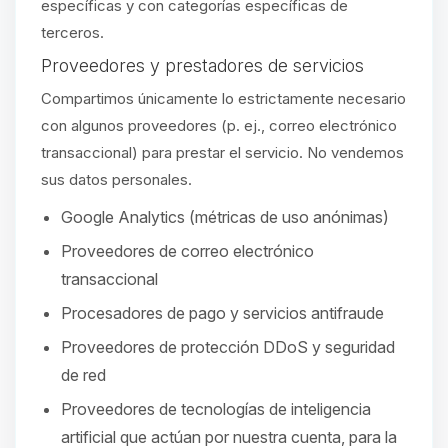
específicas y con categorías específicas de
terceros.
Proveedores y prestadores de servicios
Compartimos únicamente lo estrictamente necesario
con algunos proveedores (p. ej., correo electrónico
transaccional) para prestar el servicio. No vendemos
sus datos personales.
Google Analytics (métricas de uso anónimas)
Proveedores de correo electrónico
transaccional
Procesadores de pago y servicios antifraude
Proveedores de protección DDoS y seguridad
de red
Proveedores de tecnologías de inteligencia
artificial que actúan por nuestra cuenta, para la