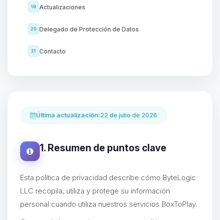
Actualizaciones
19
Delegado de Protección de Datos
20
Contacto
21
Última actualización:
22 de julio de 2026
1. Resumen de puntos clave
Esta política de privacidad describe cómo ByteLogic
LLC recopila, utiliza y protege su información
personal cuando utiliza nuestros servicios BoxToPlay.