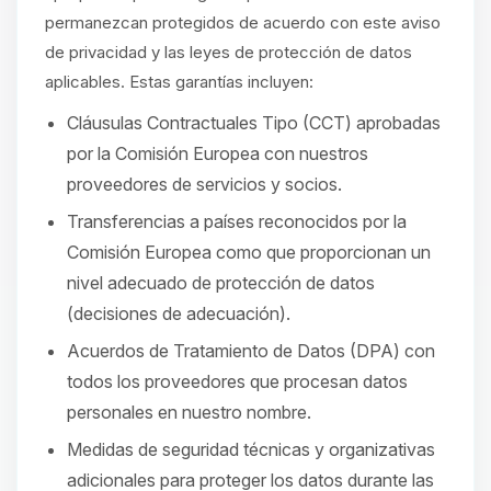
permanezcan protegidos de acuerdo con este aviso
de privacidad y las leyes de protección de datos
aplicables. Estas garantías incluyen:
Cláusulas Contractuales Tipo (CCT) aprobadas
por la Comisión Europea con nuestros
proveedores de servicios y socios.
Transferencias a países reconocidos por la
Comisión Europea como que proporcionan un
nivel adecuado de protección de datos
(decisiones de adecuación).
Acuerdos de Tratamiento de Datos (DPA) con
todos los proveedores que procesan datos
personales en nuestro nombre.
Medidas de seguridad técnicas y organizativas
adicionales para proteger los datos durante las