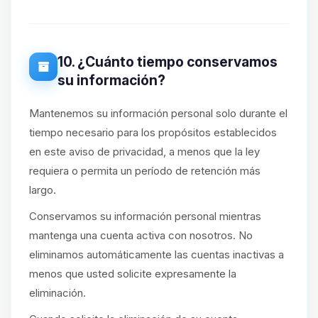
10. ¿Cuánto tiempo conservamos
su información?
Mantenemos su información personal solo durante el
tiempo necesario para los propósitos establecidos
en este aviso de privacidad, a menos que la ley
requiera o permita un período de retención más
largo.
Conservamos su información personal mientras
mantenga una cuenta activa con nosotros. No
eliminamos automáticamente las cuentas inactivas a
menos que usted solicite expresamente la
eliminación.