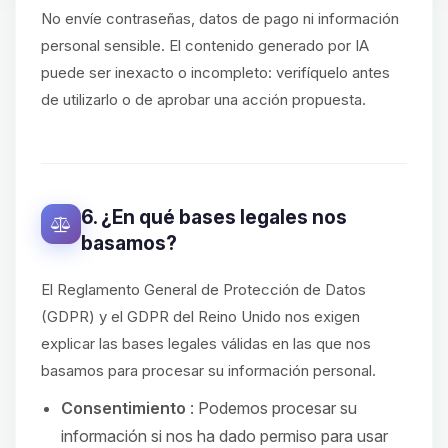
No envíe contraseñas, datos de pago ni información
personal sensible. El contenido generado por IA
puede ser inexacto o incompleto: verifíquelo antes
de utilizarlo o de aprobar una acción propuesta.
6. ¿En qué bases legales nos
basamos?
El Reglamento General de Protección de Datos
(GDPR) y el GDPR del Reino Unido nos exigen
explicar las bases legales válidas en las que nos
basamos para procesar su información personal.
Consentimiento
: Podemos procesar su
información si nos ha dado permiso para usar