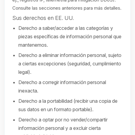
Consulte las secciones anteriores para más detalles.
Sus derechos en EE. UU.
Derecho a saber/acceder a las categorías y
piezas específicas de información personal que
mantenemos.
Derecho a eliminar información personal, sujeto
a ciertas excepciones (seguridad, cumplimiento
legal).
Derecho a corregir información personal
inexacta.
Derecho a la portabilidad (recibir una copia de
sus datos en un formato portable).
Derecho a optar por no vender/compartir
información personal y a excluir cierta