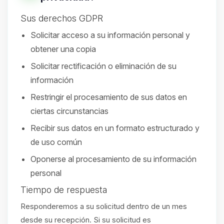
Sus derechos GDPR
Solicitar acceso a su información personal y
obtener una copia
Solicitar rectificación o eliminación de su
información
Restringir el procesamiento de sus datos en
ciertas circunstancias
Recibir sus datos en un formato estructurado y
de uso común
Oponerse al procesamiento de su información
personal
Tiempo de respuesta
Responderemos a su solicitud dentro de un mes
desde su recepción. Si su solicitud es