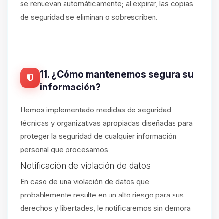
se renuevan automáticamente; al expirar, las copias
de seguridad se eliminan o sobrescriben.
11. ¿Cómo mantenemos segura su
información?
Hemos implementado medidas de seguridad
técnicas y organizativas apropiadas diseñadas para
proteger la seguridad de cualquier información
personal que procesamos.
Notificación de violación de datos
En caso de una violación de datos que
probablemente resulte en un alto riesgo para sus
derechos y libertades, le notificaremos sin demora