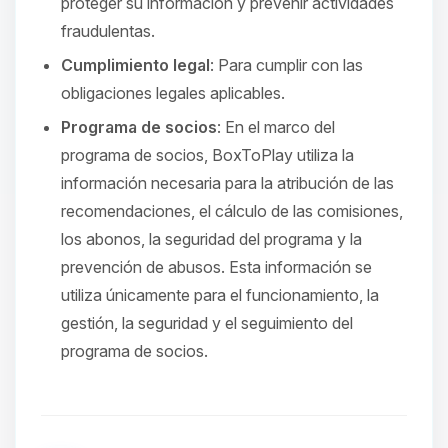
proteger su información y prevenir actividades
fraudulentas.
Cumplimiento legal
: Para cumplir con las
obligaciones legales aplicables.
Programa de socios
: En el marco del
programa de socios, BoxToPlay utiliza la
información necesaria para la atribución de las
recomendaciones, el cálculo de las comisiones,
los abonos, la seguridad del programa y la
prevención de abusos. Esta información se
utiliza únicamente para el funcionamiento, la
gestión, la seguridad y el seguimiento del
programa de socios.