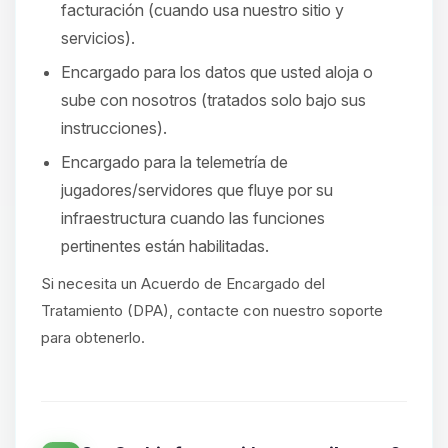
facturación (cuando usa nuestro sitio y
servicios).
Encargado para los datos que usted aloja o
sube con nosotros (tratados solo bajo sus
instrucciones).
Encargado para la telemetría de
jugadores/servidores que fluye por su
infraestructura cuando las funciones
pertinentes están habilitadas.
Si necesita un Acuerdo de Encargado del
Tratamiento (DPA), contacte con nuestro soporte
para obtenerlo.