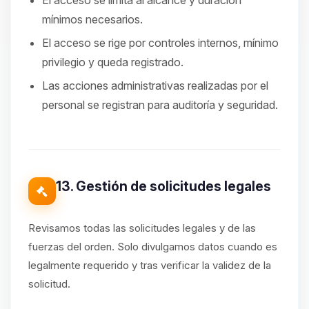
El acceso se limita al alcance y duración
mínimos necesarios.
El acceso se rige por controles internos, mínimo
privilegio y queda registrado.
Las acciones administrativas realizadas por el
personal se registran para auditoría y seguridad.
13. Gestión de solicitudes legales
Revisamos todas las solicitudes legales y de las
fuerzas del orden. Solo divulgamos datos cuando es
legalmente requerido y tras verificar la validez de la
solicitud.