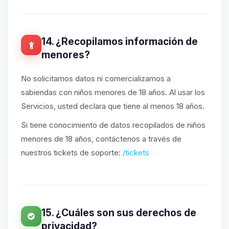
14. ¿Recopilamos información de
menores?
No solicitamos datos ni comercializamos a
sabiendas con niños menores de 18 años. Al usar los
Servicios, usted declara que tiene al menos 18 años.
Si tiene conocimiento de datos recopilados de niños
menores de 18 años, contáctenos a través de
nuestros tickets de soporte:
/tickets
15. ¿Cuáles son sus derechos de
privacidad?