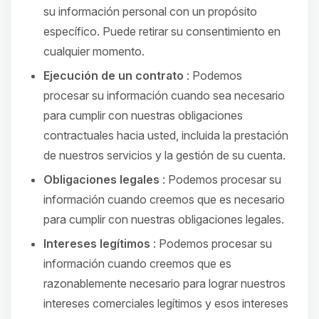
su información personal con un propósito
específico. Puede retirar su consentimiento en
cualquier momento.
Ejecución de un contrato
: Podemos
procesar su información cuando sea necesario
para cumplir con nuestras obligaciones
contractuales hacia usted, incluida la prestación
de nuestros servicios y la gestión de su cuenta.
Obligaciones legales
: Podemos procesar su
información cuando creemos que es necesario
para cumplir con nuestras obligaciones legales.
Intereses legítimos
: Podemos procesar su
información cuando creemos que es
razonablemente necesario para lograr nuestros
intereses comerciales legítimos y esos intereses