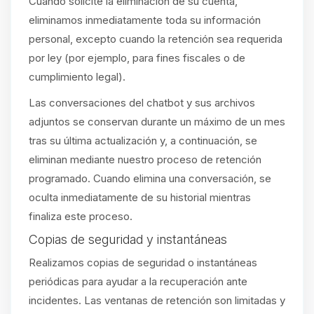
Cuando solicite la eliminación de su cuenta,
eliminamos inmediatamente toda su información
personal, excepto cuando la retención sea requerida
por ley (por ejemplo, para fines fiscales o de
cumplimiento legal).
Las conversaciones del chatbot y sus archivos
adjuntos se conservan durante un máximo de un mes
tras su última actualización y, a continuación, se
eliminan mediante nuestro proceso de retención
programado. Cuando elimina una conversación, se
oculta inmediatamente de su historial mientras
finaliza este proceso.
Copias de seguridad y instantáneas
Realizamos copias de seguridad o instantáneas
periódicas para ayudar a la recuperación ante
incidentes. Las ventanas de retención son limitadas y