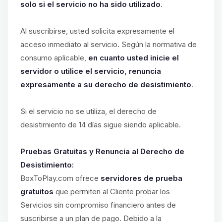
solo si el servicio no ha sido utilizado
.
Al suscribirse, usted solicita expresamente el
acceso inmediato al servicio. Según la normativa de
consumo aplicable,
en cuanto usted inicie el
servidor o utilice el servicio, renuncia
expresamente a su derecho de desistimiento
.
Si el servicio no se utiliza, el derecho de
desistimiento de 14 días sigue siendo aplicable.
Pruebas Gratuitas y Renuncia al Derecho de
Desistimiento:
BoxToPlay.com ofrece
servidores de prueba
gratuitos
que permiten al Cliente probar los
Servicios sin compromiso financiero antes de
suscribirse a un plan de pago. Debido a la