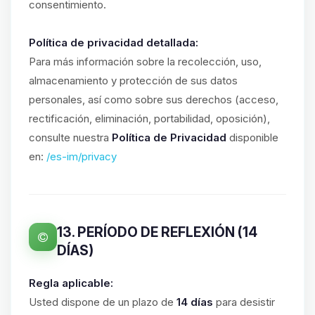
consentimiento.
Política de privacidad detallada:
Para más información sobre la recolección, uso,
almacenamiento y protección de sus datos
personales, así como sobre sus derechos (acceso,
rectificación, eliminación, portabilidad, oposición),
consulte nuestra
Política de Privacidad
disponible
en:
/es-im/privacy
13. PERÍODO DE REFLEXIÓN (14
DÍAS)
Regla aplicable:
Usted dispone de un plazo de
14 días
para desistir