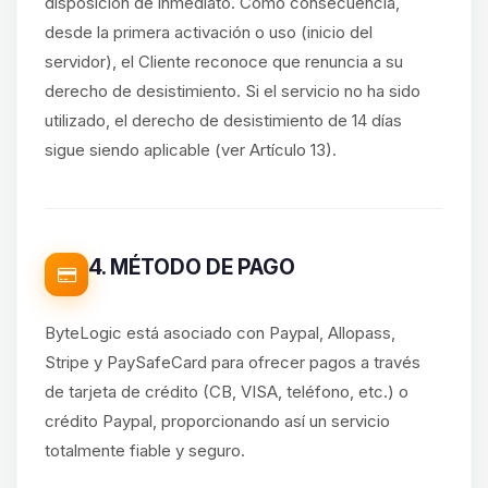
disposición de inmediato. Como consecuencia,
desde la primera activación o uso (inicio del
servidor), el Cliente reconoce que renuncia a su
derecho de desistimiento. Si el servicio no ha sido
utilizado, el derecho de desistimiento de 14 días
sigue siendo aplicable (ver Artículo 13).
4. MÉTODO DE PAGO
ByteLogic está asociado con Paypal, Allopass,
Stripe y PaySafeCard para ofrecer pagos a través
de tarjeta de crédito (CB, VISA, teléfono, etc.) o
crédito Paypal, proporcionando así un servicio
totalmente fiable y seguro.