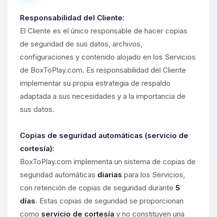
Responsabilidad del Cliente:
El Cliente es el único responsable de hacer copias
de seguridad de sus datos, archivos,
configuraciones y contenido alojado en los Servicios
de BoxToPlay.com. Es responsabilidad del Cliente
implementar su propia estrategia de respaldo
adaptada a sus necesidades y a la importancia de
sus datos.
Copias de seguridad automáticas (servicio de
cortesía):
BoxToPlay.com implementa un sistema de copias de
seguridad automáticas
diarias
para los Servicios,
con retención de copias de seguridad durante
5
días
. Estas copias de seguridad se proporcionan
como
servicio de cortesía
y no constituyen una