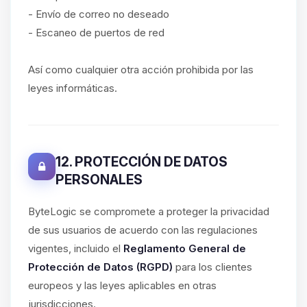
- Envío de correo no deseado
- Escaneo de puertos de red
Así como cualquier otra acción prohibida por las
leyes informáticas.
12. PROTECCIÓN DE DATOS
PERSONALES
ByteLogic se compromete a proteger la privacidad
de sus usuarios de acuerdo con las regulaciones
vigentes, incluido el
Reglamento General de
Protección de Datos (RGPD)
para los clientes
europeos y las leyes aplicables en otras
jurisdicciones.