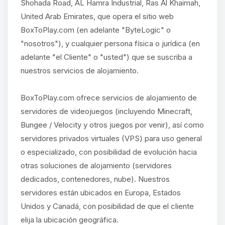
Shohada Road, AL Hamra Industrial, Ras Al Khaimah,
United Arab Emirates, que opera el sitio web
BoxToPlay.com (en adelante "ByteLogic" o
"nosotros"), y cualquier persona física o jurídica (en
adelante "el Cliente" o "usted") que se suscriba a
nuestros servicios de alojamiento.
BoxToPlay.com ofrece servicios de alojamiento de
servidores de videojuegos (incluyendo Minecraft,
Bungee / Velocity y otros juegos por venir), así como
servidores privados virtuales (VPS) para uso general
o especializado, con posibilidad de evolución hacia
otras soluciones de alojamiento (servidores
dedicados, contenedores, nube). Nuestros
servidores están ubicados en Europa, Estados
Unidos y Canadá, con posibilidad de que el cliente
elija la ubicación geográfica.