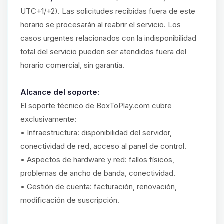
UTC+1/+2). Las solicitudes recibidas fuera de este
horario se procesarán al reabrir el servicio. Los
casos urgentes relacionados con la indisponibilidad
total del servicio pueden ser atendidos fuera del
horario comercial, sin garantía.
Alcance del soporte:
El soporte técnico de BoxToPlay.com cubre
exclusivamente:
• Infraestructura: disponibilidad del servidor,
conectividad de red, acceso al panel de control.
• Aspectos de hardware y red: fallos físicos,
problemas de ancho de banda, conectividad.
• Gestión de cuenta: facturación, renovación,
modificación de suscripción.