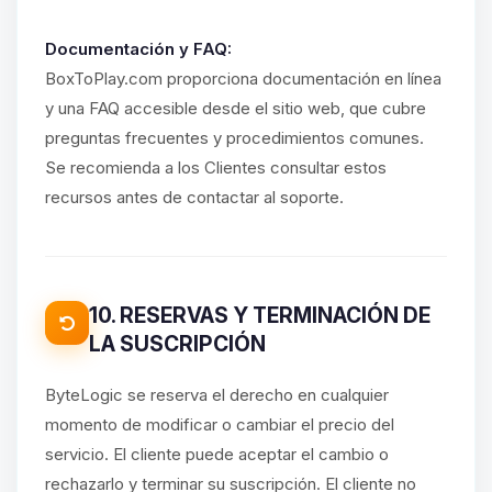
Documentación y FAQ:
BoxToPlay.com proporciona documentación en línea
y una FAQ accesible desde el sitio web, que cubre
preguntas frecuentes y procedimientos comunes.
Se recomienda a los Clientes consultar estos
recursos antes de contactar al soporte.
10. RESERVAS Y TERMINACIÓN DE
LA SUSCRIPCIÓN
ByteLogic se reserva el derecho en cualquier
momento de modificar o cambiar el precio del
servicio. El cliente puede aceptar el cambio o
rechazarlo y terminar su suscripción. El cliente no