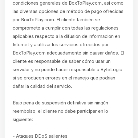
condiciones generales de BoxToPlay.com, así como
las diversas opciones de método de pago ofrecidas
por BoxToPlay.com. El cliente también se
compromete a cumplir con todas las regulaciones
aplicables respecto a la difusión de información en
Internet y a utilizar los servicios ofrecidos por
BoxToPlay.com adecuadamente sin causar daños. El
cliente es responsable de saber cómo usar un
servidor y no puede hacer responsable a ByteLogic
si se producen errores en el manejo que podrían
dañar la calidad del servicio.
Bajo pena de suspensión definitiva sin ningún
reembolso, el cliente no debe participar en lo
siguiente:
- Ataques DDoS salientes