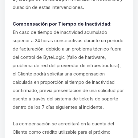
duración de estas intervenciones.
Compensación por Tiempo de Inactividad:
En caso de tiempo de inactividad acumulado
superior a 24 horas consecutivas durante un período
de facturación, debido a un problema técnico fuera
del control de ByteLogic (fallo de hardware,
problema de red del proveedor de infraestructura),
el Cliente podrá solicitar una compensación
calculada en proporción al tiempo de inactividad
confirmado, previa presentación de una solicitud por
escrito a través del sistema de tickets de soporte
dentro de los 7 días siguientes al incidente.
La compensación se acreditará en la cuenta del
Cliente como crédito utilizable para el próximo