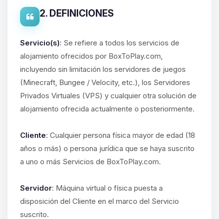
2. DEFINICIONES
Servicio(s)
: Se refiere a todos los servicios de
alojamiento ofrecidos por BoxToPlay.com,
incluyendo sin limitación los servidores de juegos
(Minecraft, Bungee / Velocity, etc.), los Servidores
Privados Virtuales (VPS) y cualquier otra solución de
alojamiento ofrecida actualmente o posteriormente.
Cliente
: Cualquier persona física mayor de edad (18
años o más) o persona jurídica que se haya suscrito
a uno o más Servicios de BoxToPlay.com.
Servidor
: Máquina virtual o física puesta a
disposición del Cliente en el marco del Servicio
suscrito.