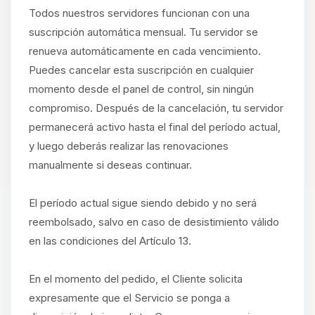
Todos nuestros servidores funcionan con una
suscripción automática mensual. Tu servidor se
renueva automáticamente en cada vencimiento.
Puedes cancelar esta suscripción en cualquier
momento desde el panel de control, sin ningún
compromiso. Después de la cancelación, tu servidor
permanecerá activo hasta el final del período actual,
y luego deberás realizar las renovaciones
manualmente si deseas continuar.
El período actual sigue siendo debido y no será
reembolsado, salvo en caso de desistimiento válido
en las condiciones del Artículo 13.
En el momento del pedido, el Cliente solicita
expresamente que el Servicio se ponga a