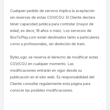
Cualquier pedido de servicio implica la aceptación
sin reservas de estas CGV/CGU. El Cliente declara
tener capacidad jurídica para contratar (mayor de
edad, es decir, 18 años o más). Los servicios de
BoxToPlay.com están destinados tanto a particulares
como a profesionales, sin distinción de trato.
ByteLogic se reserva el derecho de modificar estas
CGV/CGU en cualquier momento. Las
modificaciones entrarán en vigor desde su
publicación en el sitio web. Es responsabilidad del
Cliente consultar regularmente esta página para
conocer las posibles modificaciones.