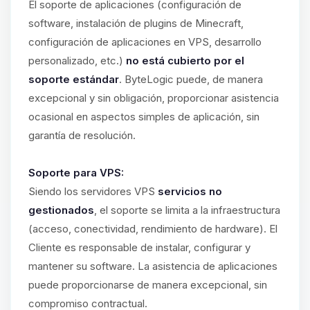
El soporte de aplicaciones (configuración de
software, instalación de plugins de Minecraft,
configuración de aplicaciones en VPS, desarrollo
personalizado, etc.)
no está cubierto por el
soporte estándar
. ByteLogic puede, de manera
excepcional y sin obligación, proporcionar asistencia
ocasional en aspectos simples de aplicación, sin
garantía de resolución.
Soporte para VPS:
Siendo los servidores VPS
servicios no
gestionados
, el soporte se limita a la infraestructura
(acceso, conectividad, rendimiento de hardware). El
Cliente es responsable de instalar, configurar y
mantener su software. La asistencia de aplicaciones
puede proporcionarse de manera excepcional, sin
compromiso contractual.