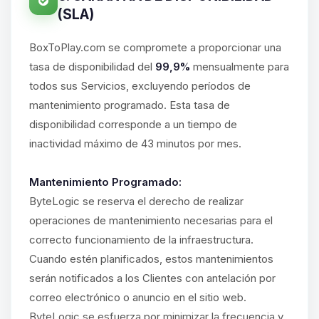
(SLA)
BoxToPlay.com se compromete a proporcionar una
tasa de disponibilidad del
99,9%
mensualmente para
todos sus Servicios, excluyendo períodos de
mantenimiento programado. Esta tasa de
disponibilidad corresponde a un tiempo de
inactividad máximo de 43 minutos por mes.
Mantenimiento Programado:
ByteLogic se reserva el derecho de realizar
operaciones de mantenimiento necesarias para el
correcto funcionamiento de la infraestructura.
Cuando estén planificados, estos mantenimientos
serán notificados a los Clientes con antelación por
correo electrónico o anuncio en el sitio web.
ByteLogic se esfuerza por minimizar la frecuencia y