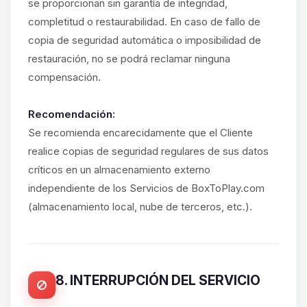
se proporcionan sin garantía de integridad,
completitud o restaurabilidad. En caso de fallo de
copia de seguridad automática o imposibilidad de
restauración, no se podrá reclamar ninguna
compensación.
Recomendación:
Se recomienda encarecidamente que el Cliente
realice copias de seguridad regulares de sus datos
críticos en un almacenamiento externo
independiente de los Servicios de BoxToPlay.com
(almacenamiento local, nube de terceros, etc.).
8. INTERRUPCIÓN DEL SERVICIO