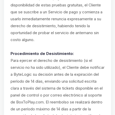
disponibilidad de estas pruebas gratuitas, el Cliente
que se suscribe a un Servicio de pago y comienza a
usarlo inmediatamente renuncia expresamente a su
derecho de desistimiento, habiendo tenido la
oportunidad de probar el servicio de antemano sin
costo alguno.
Procedimiento de Desistimiento:
Para ejercer el derecho de desistimiento (si el
servicio no ha sido utilizado), el Cliente debe notificar
a ByteLogic su decisión antes de la expiración del
período de 14 días, enviando una solicitud escrita
clara a través del sistema de tickets disponible en el
panel de control o por correo electrónico al soporte
de BoxToPlay.com. El reembolso se realizará dentro
de un período máximo de 14 días a partir de la