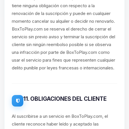
tiene ninguna obligación con respecto a la
renovación de la suscripción y puede en cualquier
momento cancelar su alquiler o decidir no renovarlo.
BoxToPlay.com se reserva el derecho de cerrar el
servicio sin previo aviso y terminar la suscripción del
cliente sin ningún reembolso posible si se observa
una infracción por parte de BoxToPlay.com como
usar el servicio para fines que representen cualquier
delito punible por leyes francesas o internacionales.
11. OBLIGACIONES DEL CLIENTE
Al suscribirse a un servicio en BoxToPlay.com, el
cliente reconoce haber leído y aceptado las