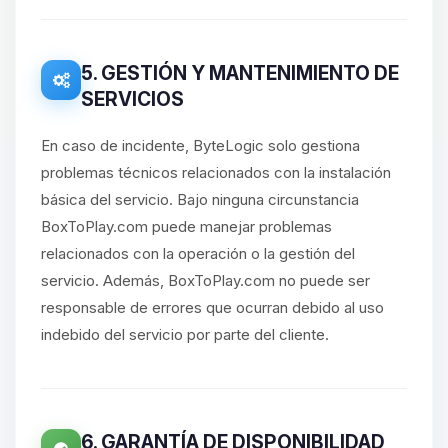
5. GESTIÓN Y MANTENIMIENTO DE
SERVICIOS
En caso de incidente, ByteLogic solo gestiona
problemas técnicos relacionados con la instalación
básica del servicio. Bajo ninguna circunstancia
BoxToPlay.com puede manejar problemas
relacionados con la operación o la gestión del
servicio. Además, BoxToPlay.com no puede ser
responsable de errores que ocurran debido al uso
indebido del servicio por parte del cliente.
6. GARANTÍA DE DISPONIBILIDAD