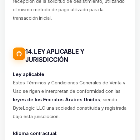
recepción de la solicitud de desistimiento, utilizando
el mismo método de pago utilizado para la
transacción inicial.
14. LEY APLICABLE Y
JURISDICCIÓN
Ley aplicable:
Estos Términos y Condiciones Generales de Venta y
Uso se rigen e interpretan de conformidad con las
leyes de los Emiratos Árabes Unidos
, siendo
ByteLogic LLC una sociedad constituida y registrada
bajo esta jurisdicción.
Idioma contractual: