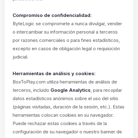
Compromiso de confidencialidad:
ByteLogic se compromete a nunca divulgar, vender
o intercambiar su información personal a terceros
por razones comerciales o para fines estadísticos,
excepto en casos de obligación legal o requisición
judicial.
Herramientas de análisis y cookies:
BoxToPlay.com utiliza herramientas de análisis de
terceros, incluido
Google Analytics
, para recopilar
datos estadísticos anónimos sobre el uso del sitio
(páginas visitadas, duración de la sesión, etc.). Estas
herramientas colocan cookies en su navegador.
Puede rechazar estas cookies a través de la
configuración de su navegador o nuestro banner de