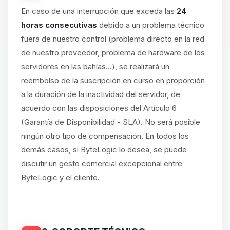
En caso de una interrupción que exceda las
24
horas consecutivas
debido a un problema técnico
fuera de nuestro control (problema directo en la red
de nuestro proveedor, problema de hardware de los
servidores en las bahías...), se realizará un
reembolso de la suscripción en curso en proporción
a la duración de la inactividad del servidor, de
acuerdo con las disposiciones del Artículo 6
(Garantía de Disponibilidad - SLA). No será posible
ningún otro tipo de compensación. En todos los
demás casos, si ByteLogic lo desea, se puede
discutir un gesto comercial excepcional entre
ByteLogic y el cliente.