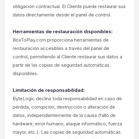
obligación contractual. El Cliente puede restaurar sus
datos directamente desde el panel de control.
Herramientas de restauración disponibles:
BoxToPlay.com proporciona herramientas de
restauración accesibles a través del panel de
control, permitiendo al Cliente restaurar sus datos a
partir de las copias de seguridad automáticas
disponibles.
Limitación de responsabilidad:
ByteLogic declina toda responsabilidad en caso de
pérdida, corrupción, destrucción o alteración de
datos, independientemente de la causa (fallo de
hardware, error humano, ataque informático, fuerza
mayor, etc.). Las copias de seguridad automáticas