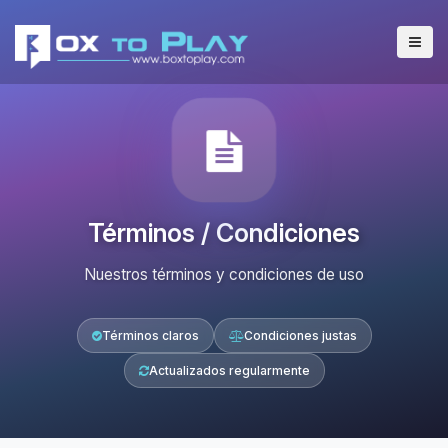
Términos / Condiciones
Nuestros términos y condiciones de uso
Términos claros
Condiciones justas
Actualizados regularmente