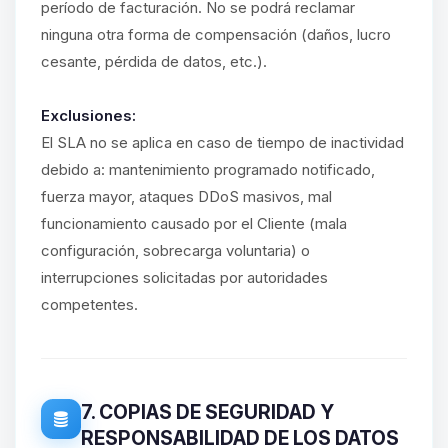
período de facturación. No se podrá reclamar
ninguna otra forma de compensación (daños, lucro
cesante, pérdida de datos, etc.).
Exclusiones:
El SLA no se aplica en caso de tiempo de inactividad
debido a: mantenimiento programado notificado,
fuerza mayor, ataques DDoS masivos, mal
funcionamiento causado por el Cliente (mala
configuración, sobrecarga voluntaria) o
interrupciones solicitadas por autoridades
competentes.
7. COPIAS DE SEGURIDAD Y
RESPONSABILIDAD DE LOS DATOS