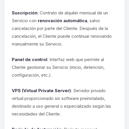
Suscripción
: Contrato de alquiler mensual de un
Servicio con
renovación automática
, salvo
cancelación por parte del Cliente. Después de la
cancelación, el Cliente puede continuar renovando
manualmente su Servicio.
Panel de control
: Interfaz web que permite al
Cliente gestionar su Servicio (inicio, detención,
configuración, etc.).
VPS (Virtual Private Server)
: Servidor privado
virtual proporcionado sin software preinstalado,
destinado a uso general o especializado según las
necesidades del Cliente.
Yupi, por fin alguien con quien