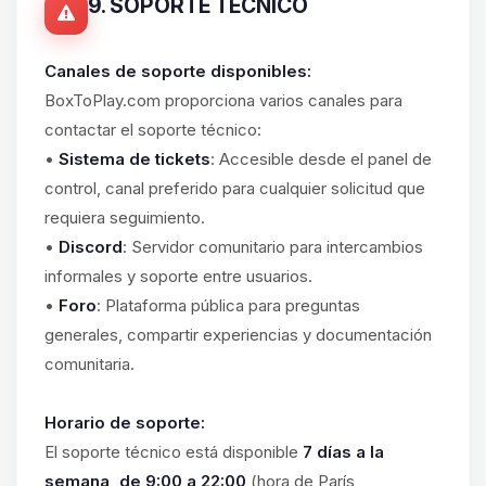
9. SOPORTE TÉCNICO
Canales de soporte disponibles:
BoxToPlay.com proporciona varios canales para
contactar el soporte técnico:
•
Sistema de tickets
: Accesible desde el panel de
control, canal preferido para cualquier solicitud que
requiera seguimiento.
•
Discord
: Servidor comunitario para intercambios
informales y soporte entre usuarios.
•
Foro
: Plataforma pública para preguntas
generales, compartir experiencias y documentación
comunitaria.
Horario de soporte:
El soporte técnico está disponible
7 días a la
semana, de 9:00 a 22:00
(hora de París,