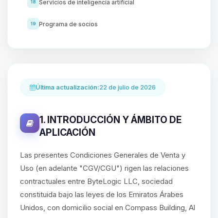
Servicios de inteligencia artificial
18
Programa de socios
19
Última actualización:
22 de julio de 2026
1. INTRODUCCIÓN Y ÁMBITO DE
APLICACIÓN
Las presentes Condiciones Generales de Venta y
Uso (en adelante "CGV/CGU") rigen las relaciones
contractuales entre ByteLogic LLC, sociedad
constituida bajo las leyes de los Emiratos Árabes
Unidos, con domicilio social en Compass Building, Al