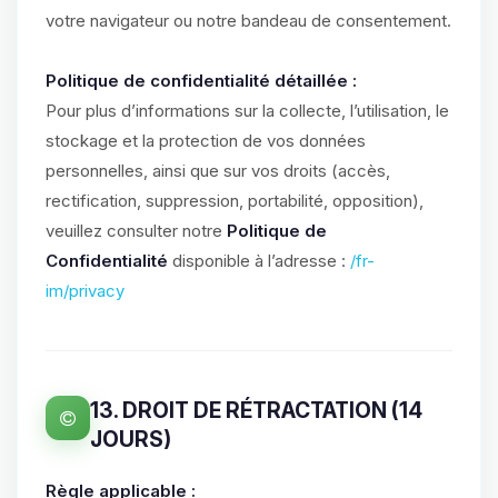
votre navigateur ou notre bandeau de consentement.
Politique de confidentialité détaillée :
Pour plus d’informations sur la collecte, l’utilisation, le
stockage et la protection de vos données
personnelles, ainsi que sur vos droits (accès,
rectification, suppression, portabilité, opposition),
veuillez consulter notre
Politique de
Confidentialité
disponible à l’adresse :
/fr-
im/privacy
13. DROIT DE RÉTRACTATION (14
JOURS)
Règle applicable :