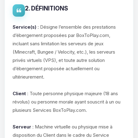
2. DÉFINITIONS
Service(s)
: Désigne l’ensemble des prestations
d’ébergement proposées par BoxToPlay.com,
incluant sans limitation les serveurs de jeux
(Minecraft, Bungee / Velocity, etc.), les serveurs
privés virtuels (VPS), et toute autre solution
d’ébergement proposée actuellement ou
ultérieurement.
Client
: Toute personne physique majeure (18 ans
révolus) ou personne morale ayant souscrit à un ou
plusieurs Services BoxToPlay.com.
Serveur
: Machine virtuelle ou physique mise à
disposition du Client dans le cadre du Service