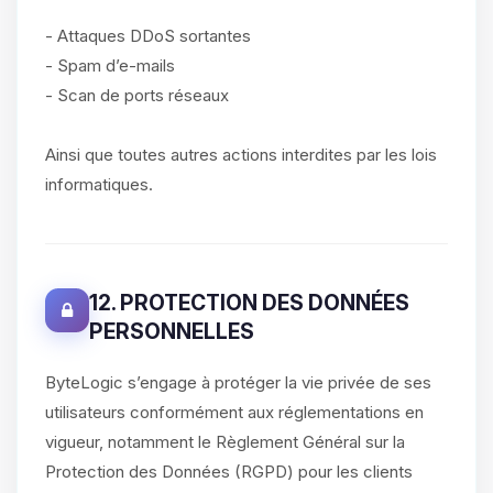
- Attaques DDoS sortantes
- Spam d’e-mails
- Scan de ports réseaux
Ainsi que toutes autres actions interdites par les lois
informatiques.
12. PROTECTION DES DONNÉES
PERSONNELLES
ByteLogic s’engage à protéger la vie privée de ses
utilisateurs conformément aux réglementations en
vigueur, notamment le Règlement Général sur la
Protection des Données (RGPD) pour les clients