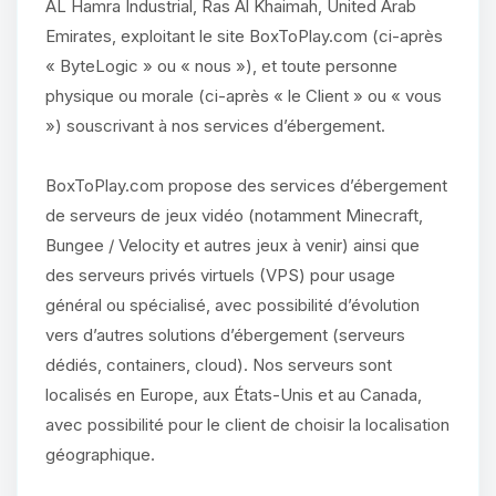
AL Hamra Industrial, Ras Al Khaimah, United Arab
Emirates, exploitant le site BoxToPlay.com (ci-après
« ByteLogic » ou « nous »), et toute personne
physique ou morale (ci-après « le Client » ou « vous
») souscrivant à nos services d’ébergement.
BoxToPlay.com propose des services d’ébergement
de serveurs de jeux vidéo (notamment Minecraft,
Bungee / Velocity et autres jeux à venir) ainsi que
des serveurs privés virtuels (VPS) pour usage
général ou spécialisé, avec possibilité d’évolution
vers d’autres solutions d’ébergement (serveurs
dédiés, containers, cloud). Nos serveurs sont
localisés en Europe, aux États-Unis et au Canada,
avec possibilité pour le client de choisir la localisation
géographique.