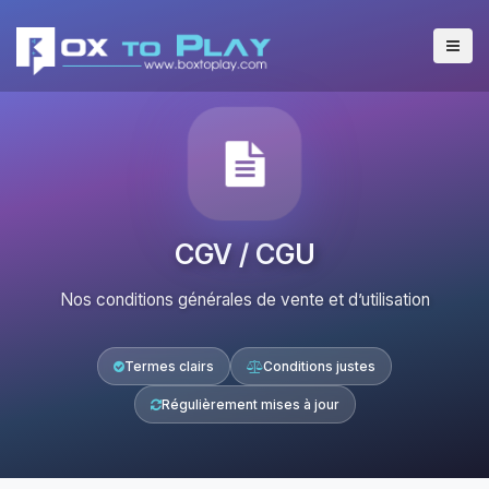
CGV / CGU
Nos conditions générales de vente et d’utilisation
Termes clairs
Conditions justes
Régulièrement mises à jour