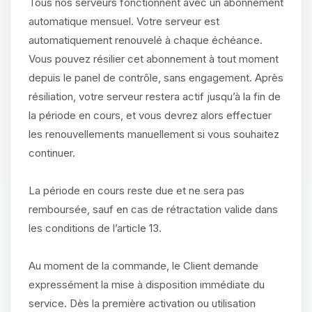
Tous nos serveurs fonctionnent avec un abonnement
automatique mensuel. Votre serveur est
automatiquement renouvelé à chaque échéance.
Vous pouvez résilier cet abonnement à tout moment
depuis le panel de contrôle, sans engagement. Après
résiliation, votre serveur restera actif jusqu’à la fin de
la période en cours, et vous devrez alors effectuer
les renouvellements manuellement si vous souhaitez
continuer.
La période en cours reste due et ne sera pas
remboursée, sauf en cas de rétractation valide dans
les conditions de l’article 13.
Au moment de la commande, le Client demande
expressément la mise à disposition immédiate du
service. Dès la première activation ou utilisation