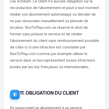
cas échéant. Le client n’a aucune obligation sur la
reconduction de l’abonnement et peut à tout moment
résilier son abonnement automatique ou décider de
ne pas renouveler manuellement sa période de
location. BoxToPlay.com se réserve le droit de
fermer sans préavis le service et de résilier
l’abonnement du client sans remboursement possible
de celui-ci si une infraction est constatée par
BoxToPlay.com comme par exemple utiliser le
service dans un but représentant toutes infractions
punies par les lois françaises ou internationales.
11. OBLIGATION DU CLIENT
En souscrivant un abonnement à un service