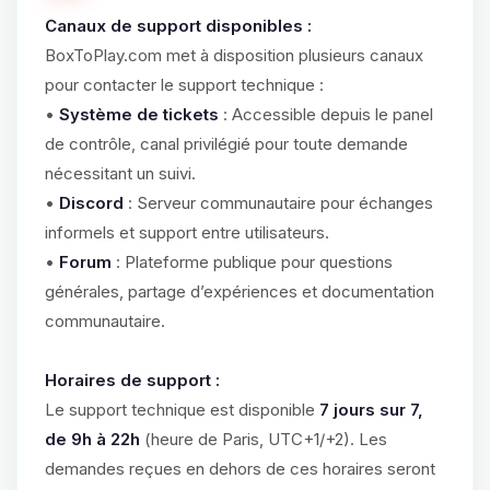
Canaux de support disponibles :
BoxToPlay.com met à disposition plusieurs canaux
pour contacter le support technique :
•
Système de tickets
: Accessible depuis le panel
de contrôle, canal privilégié pour toute demande
nécessitant un suivi.
•
Discord
: Serveur communautaire pour échanges
informels et support entre utilisateurs.
•
Forum
: Plateforme publique pour questions
générales, partage d’expériences et documentation
communautaire.
Horaires de support :
Le support technique est disponible
7 jours sur 7,
de 9h à 22h
(heure de Paris, UTC+1/+2). Les
demandes reçues en dehors de ces horaires seront