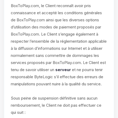
BoxToPlay.com, le Client reconnaît avoir pris
connaissance et accepté les conditions générales
de BoxToPlay.com ainsi que les diverses options
d’utilisation des modes de paiement proposés par
BoxToPlay.com. Le Client s’engage également à
respecter l’ensemble de la réglementation applicable
à la diffusion d’informations sur Internet et à utiliser
normalement sans commettre de dommages les
services proposés par BoxToPlay.com. Le Client est
tenu de savoir utiliser un
serveur
et ne pourra tenir
responsable ByteLogic s’il effectue des erreurs de
manipulations pouvant nuire à la qualité du service.
Sous peine de suspension définitive sans aucun
remboursement, le Client ne doit pas effectuer ce
qui suit :