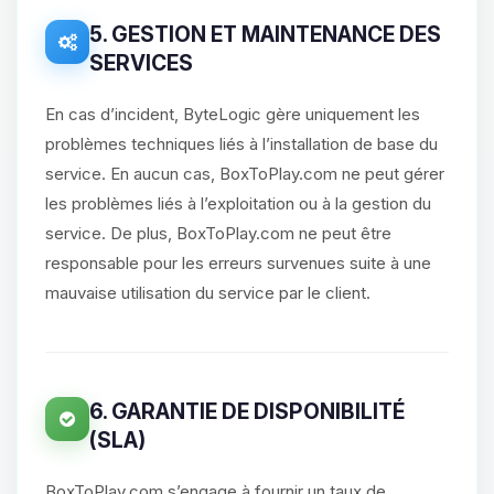
5. GESTION ET MAINTENANCE DES
SERVICES
En cas d’incident, ByteLogic gère uniquement les
problèmes techniques liés à l’installation de base du
service. En aucun cas, BoxToPlay.com ne peut gérer
les problèmes liés à l’exploitation ou à la gestion du
service. De plus, BoxToPlay.com ne peut être
responsable pour les erreurs survenues suite à une
mauvaise utilisation du service par le client.
6. GARANTIE DE DISPONIBILITÉ
(SLA)
BoxToPlay.com s’engage à fournir un taux de