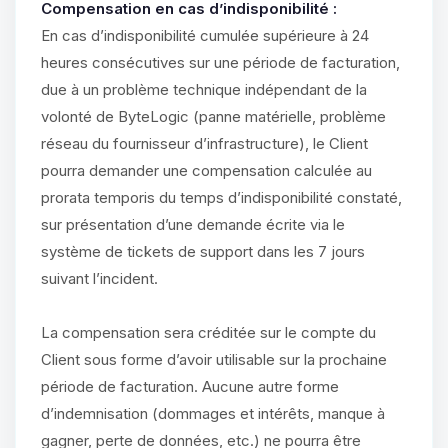
Compensation en cas d’indisponibilité :
En cas d’indisponibilité cumulée supérieure à 24
heures consécutives sur une période de facturation,
due à un problème technique indépendant de la
volonté de ByteLogic (panne matérielle, problème
réseau du fournisseur d’infrastructure), le Client
pourra demander une compensation calculée au
prorata temporis du temps d’indisponibilité constaté,
sur présentation d’une demande écrite via le
système de tickets de support dans les 7 jours
suivant l’incident.
La compensation sera créditée sur le compte du
Client sous forme d’avoir utilisable sur la prochaine
période de facturation. Aucune autre forme
d’indemnisation (dommages et intérêts, manque à
gagner, perte de données, etc.) ne pourra être