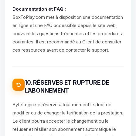
Documentation et FAQ :
BoxToPlay.com met à disposition une documentation
en ligne et une FAQ accessible depuis le site web,
couvrant les questions fréquentes et les procédures
courantes. Il est recommandé au Client de consulter
ces ressources avant de contacter le support.
10. RÉSERVES ET RUPTURE DE
L’ABONNEMENT
ByteLogic se réserve à tout moment le droit de
modifier ou de changer la tarification de la prestation.
Le client pourra accepter le changement ou le
refuser et résilier son abonnement automatique le