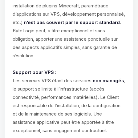
installation de plugins Minecraft, paramétrage
d’applications sur VPS, développement personnalisé,
etc.)
n’est pas couvert par le support standard
.
ByteLogic peut, à titre exceptionnel et sans
obligation, apporter une assistance ponctuelle sur
des aspects applicatifs simples, sans garantie de
résolution.
Support pour VPS :
Les serveurs VPS étant des services
non managés
,
le support se limite à l’infrastructure (accès,
connectivité, performances matérielles). Le Client
est responsable de l’installation, de la configuration
et de la maintenance de ses logiciels. Une
assistance applicative peut être apportée à titre
exceptionnel, sans engagement contractuel.