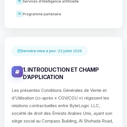
Services d’intelligence artificielle
18
Programme partenaire
19
Dernière mise à jour :
22 juillet 2026
1. INTRODUCTION ET CHAMP
D’APPLICATION
Les présentes Conditions Générales de Vente et
d’Utilisation (ci-après « CGV/CGU ») régissent les
relations contractuelles entre ByteLogic LLC,
société de droit des Émirats Arabes Unis, ayant son
siège social au Compass Building, Al Shohada Road,