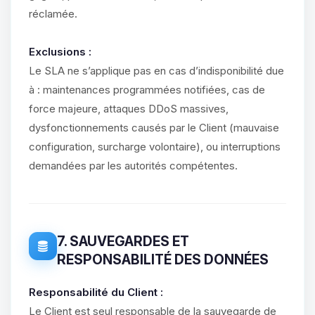
réclamée.
Exclusions :
Le SLA ne s’applique pas en cas d’indisponibilité due
à : maintenances programmées notifiées, cas de
force majeure, attaques DDoS massives,
dysfonctionnements causés par le Client (mauvaise
configuration, surcharge volontaire), ou interruptions
demandées par les autorités compétentes.
7. SAUVEGARDES ET
RESPONSABILITÉ DES DONNÉES
Responsabilité du Client :
Le Client est seul responsable de la sauvegarde de