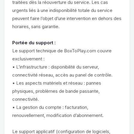
traitées dès la réouverture du service. Les cas
urgents liés à une indisponibilité totale du service
peuvent faire l’objet d’une intervention en dehors des
horaires, sans garantie.
Portée du support :
Le support technique de BoxToPlay.com couvre
exclusivement :
• L’infrastructure : disponibilité du serveur,
connectivité réseau, accès au panel de contrôle.
• Les aspects matériels et réseau : pannes
physiques, problèmes de bande passante,
connectivité.
• La gestion du compte : facturation,
renouvellement, modification d’abonnement.
Le support applicatif (configuration de logiciels,