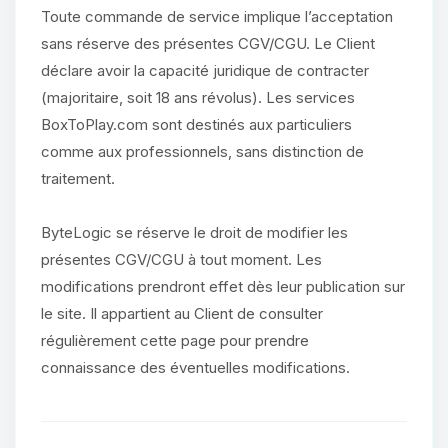
Toute commande de service implique l’acceptation
sans réserve des présentes CGV/CGU. Le Client
déclare avoir la capacité juridique de contracter
(majoritaire, soit 18 ans révolus). Les services
BoxToPlay.com sont destinés aux particuliers
comme aux professionnels, sans distinction de
traitement.
ByteLogic se réserve le droit de modifier les
présentes CGV/CGU à tout moment. Les
modifications prendront effet dès leur publication sur
le site. Il appartient au Client de consulter
régulièrement cette page pour prendre
connaissance des éventuelles modifications.