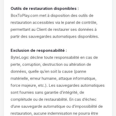
Outils de restauration disponibles :
BoxToPlay.com met à disposition des outils de
restauration accessibles via le panel de contrôle,
permettant au Client de restaurer ses données à
partir des sauvegardes automatiques disponibles.
Exclusion de responsabilité :
ByteLogic décline toute responsabilité en cas de
perte, corruption, destruction ou altération de
données, quelle qu’en soit la cause (panne
matérielle, erreur humaine, attaque informatique,
force majeure, etc.). Les sauvegardes automatiques
sont fournies sans garantie d’intégrité, de
complétude ou de restaurabilité. En cas d’échec
d’une sauvegarde automatique ou d’impossibilité de
restauration, aucune indemnisation ne pourra être