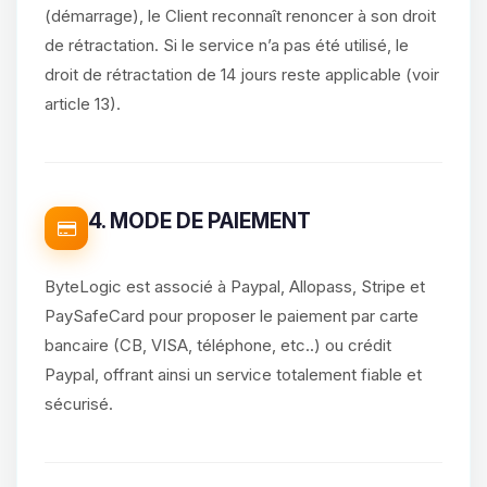
(démarrage), le Client reconnaît renoncer à son droit
de rétractation. Si le service n’a pas été utilisé, le
droit de rétractation de 14 jours reste applicable (voir
article 13).
4. MODE DE PAIEMENT
ByteLogic est associé à Paypal, Allopass, Stripe et
PaySafeCard pour proposer le paiement par carte
bancaire (CB, VISA, téléphone, etc..) ou crédit
Paypal, offrant ainsi un service totalement fiable et
sécurisé.