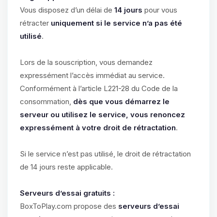
Vous disposez d’un délai de
14 jours
pour vous
rétracter
uniquement si le service n’a pas été
utilisé
.
Lors de la souscription, vous demandez
expressément l’accès immédiat au service.
Conformément à l’article L221-28 du Code de la
consommation,
dès que vous démarrez le
serveur ou utilisez le service, vous renoncez
expressément à votre droit de rétractation
.
Si le service n’est pas utilisé, le droit de rétractation
de 14 jours reste applicable.
Serveurs d’essai gratuits :
BoxToPlay.com propose des
serveurs d’essai