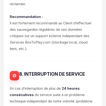
réclamée.
Recommandation :
Il est fortement recommandé au Client d’effectuer
des sauvegardes régulières de ses données
critiques sur un support externe indépendant des
Services BoxToPlay.com (stockage local, cloud
tiers, etc.).
8. INTERRUPTION DE SERVICE
En cas d’interruption de plus de
24 heures
consécutives
du service suite à un problème
technique indépendant de notre volonté (problème