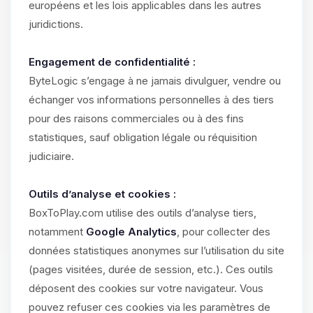
européens et les lois applicables dans les autres
juridictions.
Engagement de confidentialité :
ByteLogic s’engage à ne jamais divulguer, vendre ou
échanger vos informations personnelles à des tiers
pour des raisons commerciales ou à des fins
statistiques, sauf obligation légale ou réquisition
judiciaire.
Outils d’analyse et cookies :
BoxToPlay.com utilise des outils d’analyse tiers,
notamment
Google Analytics
, pour collecter des
données statistiques anonymes sur l’utilisation du site
(pages visitées, durée de session, etc.). Ces outils
déposent des cookies sur votre navigateur. Vous
pouvez refuser ces cookies via les paramètres de