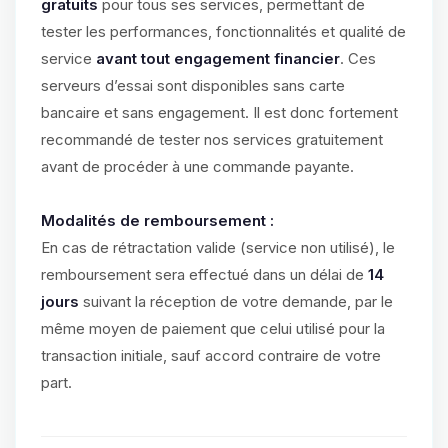
gratuits
pour tous ses services, permettant de
tester les performances, fonctionnalités et qualité de
service
avant tout engagement financier
. Ces
serveurs d’essai sont disponibles sans carte
bancaire et sans engagement. Il est donc fortement
recommandé de tester nos services gratuitement
avant de procéder à une commande payante.
Modalités de remboursement :
En cas de rétractation valide (service non utilisé), le
remboursement sera effectué dans un délai de
14
jours
suivant la réception de votre demande, par le
même moyen de paiement que celui utilisé pour la
transaction initiale, sauf accord contraire de votre
part.