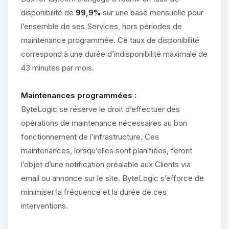
disponibilité de
99,9%
sur une base mensuelle pour
l’ensemble de ses Services, hors périodes de
maintenance programmée. Ce taux de disponibilité
correspond à une durée d’indisponibilité maximale de
43 minutes par mois.
Maintenances programmées :
ByteLogic se réserve le droit d’effectuer des
opérations de maintenance nécessaires au bon
fonctionnement de l’infrastructure. Ces
maintenances, lorsqu’elles sont planifiées, feront
l’objet d’une notification préalable aux Clients via
email ou annonce sur le site. ByteLogic s’efforce de
minimiser la fréquence et la durée de ces
interventions.