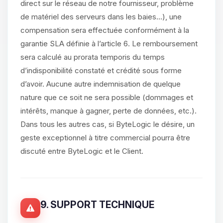
direct sur le réseau de notre fournisseur, problème
de matériel des serveurs dans les baies...), une
compensation sera effectuée conformément à la
garantie SLA définie à l’article 6. Le remboursement
sera calculé au prorata temporis du temps
d’indisponibilité constaté et crédité sous forme
d’avoir. Aucune autre indemnisation de quelque
nature que ce soit ne sera possible (dommages et
intérêts, manque à gagner, perte de données, etc.).
Dans tous les autres cas, si ByteLogic le désire, un
geste exceptionnel à titre commercial pourra être
discuté entre ByteLogic et le Client.
9. SUPPORT TECHNIQUE