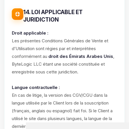
14. LOI APPLICABLE ET
JURIDICTION
Droit applicable :
Les présentes Conditions Générales de Vente et
d’Utilisation sont régies par et interprétées
conformément au
droit des Émirats Arabes Unis
,
ByteLogic LLC étant une société constituée et
enregistrée sous cette juridiction.
Langue contractuelle :
En cas de litige, la version des CGV/CGU dans la
langue utilisée par le Client lors de la souscription
(français, anglais ou espagnol) fait foi. Si le Client a
utilisé le site dans plusieurs langues, la langue de la
dernière commande validée prévaut.