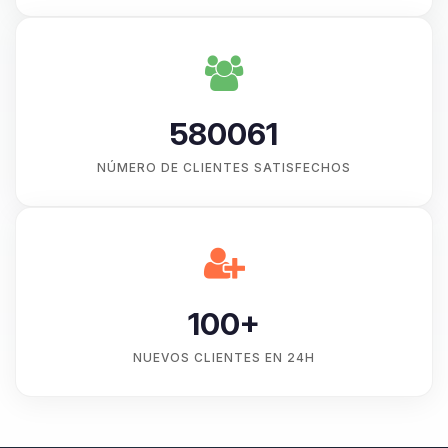
580061
NÚMERO DE CLIENTES SATISFECHOS
100+
NUEVOS CLIENTES EN 24H