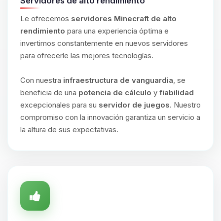
Servidores de alto rendimiento
Le ofrecemos
servidores Minecraft de alto
rendimiento
para una experiencia óptima e
invertimos constantemente en nuevos servidores
para ofrecerle las mejores tecnologías.
Con nuestra
infraestructura de vanguardia
, se
beneficia de una
potencia de cálculo
y
fiabilidad
excepcionales para su
servidor de juegos
. Nuestro
compromiso con la innovación garantiza un servicio a
la altura de sus expectativas.