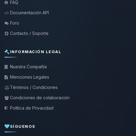
FAQ
Documentación API
Foro
Contacto / Soporte
INFORMACIÓN LEGAL
Nuestra Compañía
Menciones Legales
Términos / Condiciones
Condiciones de colaboración
Política de Privacidad
SÍGUENOS