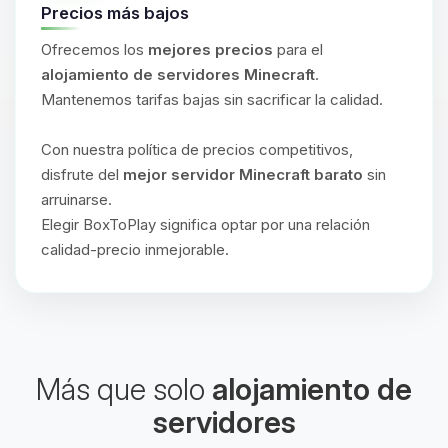
Precios más bajos
Ofrecemos los
mejores precios
para el
alojamiento de servidores Minecraft
.
Mantenemos tarifas bajas sin sacrificar la calidad.
Con nuestra política de precios competitivos,
disfrute del
mejor servidor Minecraft barato
sin
arruinarse.
Elegir BoxToPlay significa optar por una relación
calidad-precio inmejorable.
Más que solo
alojamiento de
servidores