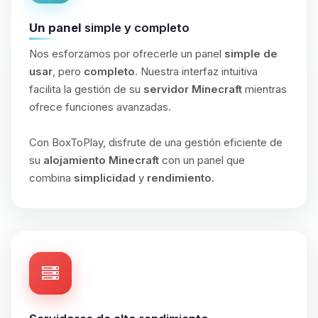
Un panel
simple y completo
Nos esforzamos por ofrecerle un panel
simple de
usar
, pero
completo
. Nuestra interfaz intuitiva
facilita la gestión de su
servidor Minecraft
mientras
ofrece funciones avanzadas.
Con BoxToPlay, disfrute de una gestión eficiente de
su
alojamiento Minecraft
con un panel que
combina
simplicidad
y
rendimiento
.