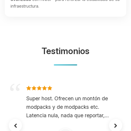
infraestructura.
Testimonios
Super host. Ofrecen un montón de
modpacks y de modpacks etc.
Latencia nula, nada que reportar,
todo está bien. ¡Es impresionante!