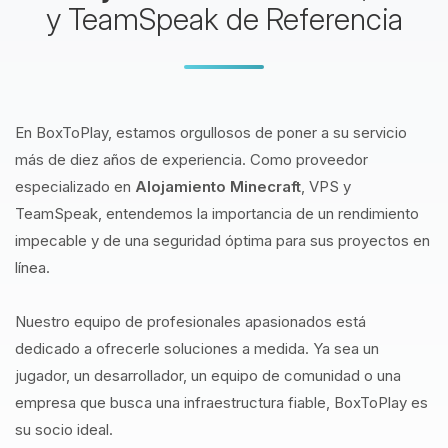
y TeamSpeak de Referencia
En BoxToPlay, estamos orgullosos de poner a su servicio
más de diez años de experiencia. Como proveedor
especializado en
Alojamiento Minecraft
, VPS y
TeamSpeak, entendemos la importancia de un rendimiento
impecable y de una seguridad óptima para sus proyectos en
línea.
Nuestro equipo de profesionales apasionados está
dedicado a ofrecerle soluciones a medida. Ya sea un
jugador, un desarrollador, un equipo de comunidad o una
empresa que busca una infraestructura fiable, BoxToPlay es
su socio ideal.