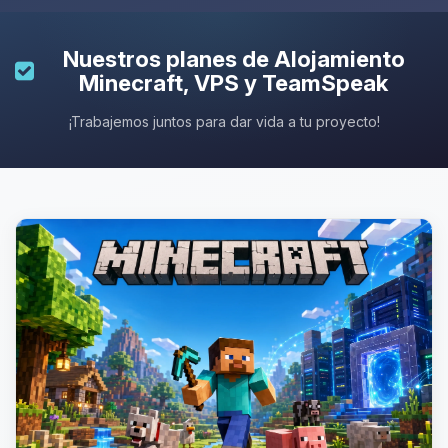
Nuestros planes de
Alojamiento
Minecraft
, VPS y TeamSpeak
¡Trabajemos juntos para dar vida a tu proyecto!