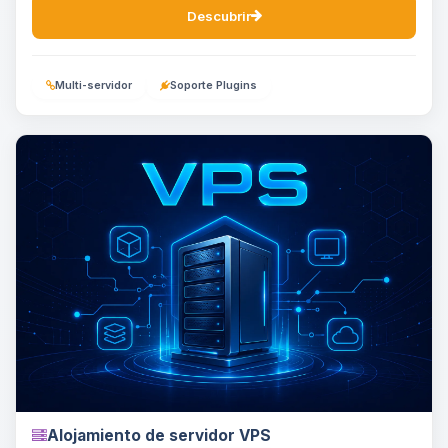
Descubrir
Multi-servidor
Soporte Plugins
Alojamiento de servidor VPS