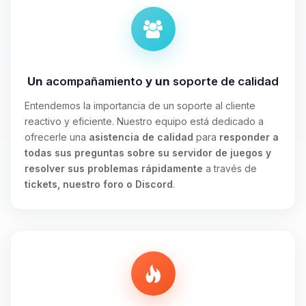
Un
acompañamiento
y un
soporte de calidad
Entendemos la importancia de un soporte al cliente
reactivo y eficiente. Nuestro equipo está dedicado a
ofrecerle una
asistencia de calidad
para
responder a
todas sus preguntas sobre su servidor de juegos y
resolver sus problemas rápidamente
a través de
tickets, nuestro foro o Discord
.