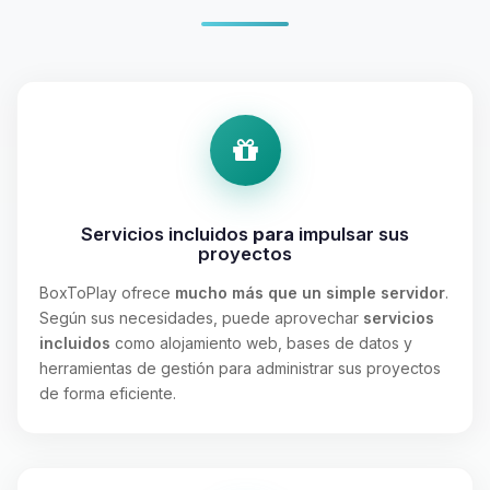
Servicios incluidos
para
impulsar sus
proyectos
BoxToPlay ofrece
mucho más que un simple servidor
.
Según sus necesidades, puede aprovechar
servicios
incluidos
como alojamiento web, bases de datos y
herramientas de gestión para administrar sus proyectos
de forma eficiente.