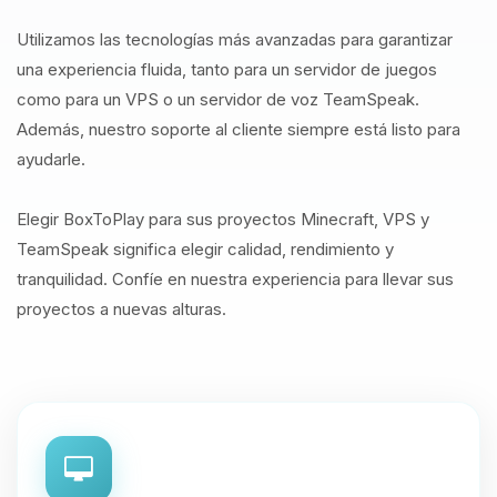
Utilizamos las tecnologías más avanzadas para garantizar
una experiencia fluida, tanto para un servidor de juegos
como para un VPS o un servidor de voz TeamSpeak.
Además, nuestro soporte al cliente siempre está listo para
ayudarle.
Elegir BoxToPlay para sus proyectos Minecraft, VPS y
TeamSpeak significa elegir calidad, rendimiento y
tranquilidad. Confíe en nuestra experiencia para llevar sus
proyectos a nuevas alturas.