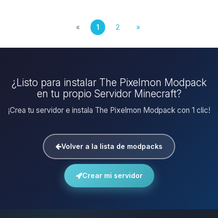
«
1
2
»
¿Listo para instalar The Pixelmon Modpack
en tu propio Servidor Minecraft?
¡Crea tu servidor e instala The Pixelmon Modpack con 1 clic!
Volver a la lista de modpacks
Crear mi servidor