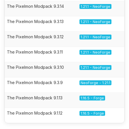
The Pixelmon Modpack 9.3.14
1.21.1 - NeoForge
The Pixelmon Modpack 9.3.13
1.21.1 - NeoForge
The Pixelmon Modpack 9.3.12
1.21.1 - NeoForge
The Pixelmon Modpack 9.3.11
1.21.1 - NeoForge
The Pixelmon Modpack 9.3.10
1.21.1 - NeoForge
The Pixelmon Modpack 9.3.9
NeoForge - 1.21.1
The Pixelmon Modpack 9.1.13
1.16.5 - Forge
The Pixelmon Modpack 9.1.12
1.16.5 - Forge