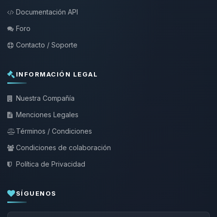
Documentación API
Foro
Contacto / Soporte
INFORMACIÓN LEGAL
Nuestra Compañía
Menciones Legales
Términos / Condiciones
Condiciones de colaboración
Política de Privacidad
SÍGUENOS