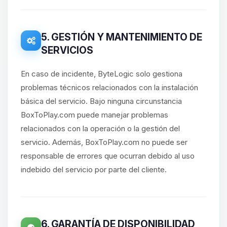
5. GESTIÓN Y MANTENIMIENTO DE
SERVICIOS
En caso de incidente, ByteLogic solo gestiona
problemas técnicos relacionados con la instalación
básica del servicio. Bajo ninguna circunstancia
BoxToPlay.com puede manejar problemas
relacionados con la operación o la gestión del
servicio. Además, BoxToPlay.com no puede ser
responsable de errores que ocurran debido al uso
indebido del servicio por parte del cliente.
6. GARANTÍA DE DISPONIBILIDAD