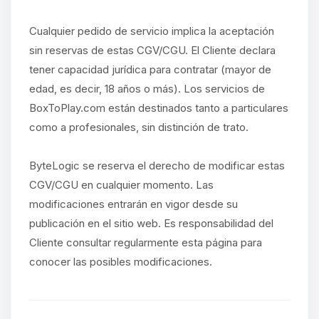
Cualquier pedido de servicio implica la aceptación
sin reservas de estas CGV/CGU. El Cliente declara
tener capacidad jurídica para contratar (mayor de
edad, es decir, 18 años o más). Los servicios de
BoxToPlay.com están destinados tanto a particulares
como a profesionales, sin distinción de trato.
ByteLogic se reserva el derecho de modificar estas
CGV/CGU en cualquier momento. Las
modificaciones entrarán en vigor desde su
publicación en el sitio web. Es responsabilidad del
Cliente consultar regularmente esta página para
conocer las posibles modificaciones.