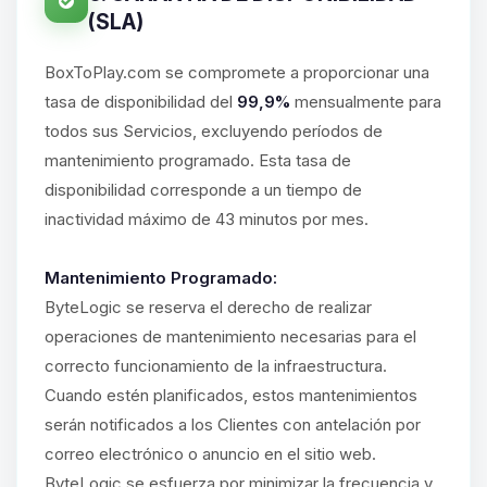
(SLA)
BoxToPlay.com se compromete a proporcionar una
tasa de disponibilidad del
99,9%
mensualmente para
todos sus Servicios, excluyendo períodos de
mantenimiento programado. Esta tasa de
disponibilidad corresponde a un tiempo de
inactividad máximo de 43 minutos por mes.
Mantenimiento Programado:
ByteLogic se reserva el derecho de realizar
operaciones de mantenimiento necesarias para el
correcto funcionamiento de la infraestructura.
Cuando estén planificados, estos mantenimientos
serán notificados a los Clientes con antelación por
correo electrónico o anuncio en el sitio web.
ByteLogic se esfuerza por minimizar la frecuencia y