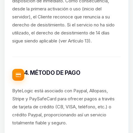
disposición de inmediato. Como consecuencia,
desde la primera activación o uso (inicio del
servidor), el Cliente reconoce que renuncia a su
derecho de desistimiento. Si el servicio no ha sido
utilizado, el derecho de desistimiento de 14 días
sigue siendo aplicable (ver Artículo 13).
4. MÉTODO DE PAGO
ByteLogic está asociado con Paypal, Allopass,
Stripe y PaySafeCard para ofrecer pagos a través
de tarjeta de crédito (CB, VISA, teléfono, etc.) o
crédito Paypal, proporcionando así un servicio
totalmente fiable y seguro.