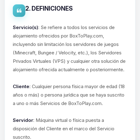
2. DEFINICIONES
Servicio(s)
: Se refiere a todos los servicios de
alojamiento ofrecidos por BoxToPlay.com,
incluyendo sin limitación los servidores de juegos
(Minecraft, Bungee / Velocity, etc.), los Servidores
Privados Virtuales (VPS) y cualquier otra solución de
alojamiento ofrecida actualmente o posteriormente.
Cliente
: Cualquier persona física mayor de edad (18
años o más) o persona jurídica que se haya suscrito
a uno o más Servicios de BoxToPlay.com.
Servidor
: Máquina virtual o física puesta a
disposición del Cliente en el marco del Servicio
suscrito.