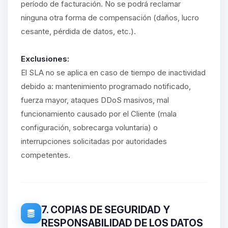
período de facturación. No se podrá reclamar
ninguna otra forma de compensación (daños, lucro
cesante, pérdida de datos, etc.).
Exclusiones:
El SLA no se aplica en caso de tiempo de inactividad
debido a: mantenimiento programado notificado,
fuerza mayor, ataques DDoS masivos, mal
funcionamiento causado por el Cliente (mala
configuración, sobrecarga voluntaria) o
interrupciones solicitadas por autoridades
competentes.
7. COPIAS DE SEGURIDAD Y
RESPONSABILIDAD DE LOS DATOS