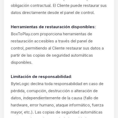
obligación contractual. El Cliente puede restaurar sus
datos directamente desde el panel de control.
Herramientas de restauración disponibles:
BoxToPlay.com proporciona herramientas de
restauración accesibles a través del panel de
control, permitiendo al Cliente restaurar sus datos a
partir de las copias de seguridad automáticas
disponibles.
Limitación de responsabilidad:
ByteLogic declina toda responsabilidad en caso de
pérdida, corrupción, destrucción o alteración de
datos, independientemente de la causa (fallo de
hardware, error humano, ataque informático, fuerza
mayor, etc.). Las copias de seguridad automáticas