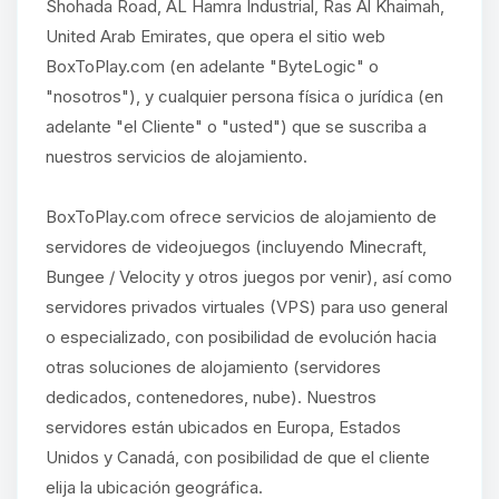
Shohada Road, AL Hamra Industrial, Ras Al Khaimah,
United Arab Emirates, que opera el sitio web
BoxToPlay.com (en adelante "ByteLogic" o
"nosotros"), y cualquier persona física o jurídica (en
adelante "el Cliente" o "usted") que se suscriba a
nuestros servicios de alojamiento.
BoxToPlay.com ofrece servicios de alojamiento de
servidores de videojuegos (incluyendo Minecraft,
Bungee / Velocity y otros juegos por venir), así como
servidores privados virtuales (VPS) para uso general
o especializado, con posibilidad de evolución hacia
otras soluciones de alojamiento (servidores
dedicados, contenedores, nube). Nuestros
servidores están ubicados en Europa, Estados
Unidos y Canadá, con posibilidad de que el cliente
elija la ubicación geográfica.