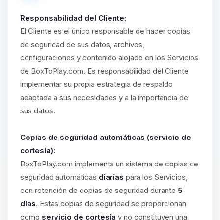
Responsabilidad del Cliente:
El Cliente es el único responsable de hacer copias
de seguridad de sus datos, archivos,
configuraciones y contenido alojado en los Servicios
de BoxToPlay.com. Es responsabilidad del Cliente
implementar su propia estrategia de respaldo
adaptada a sus necesidades y a la importancia de
sus datos.
Copias de seguridad automáticas (servicio de
cortesía):
BoxToPlay.com implementa un sistema de copias de
seguridad automáticas
diarias
para los Servicios,
con retención de copias de seguridad durante
5
días
. Estas copias de seguridad se proporcionan
como
servicio de cortesía
y no constituyen una