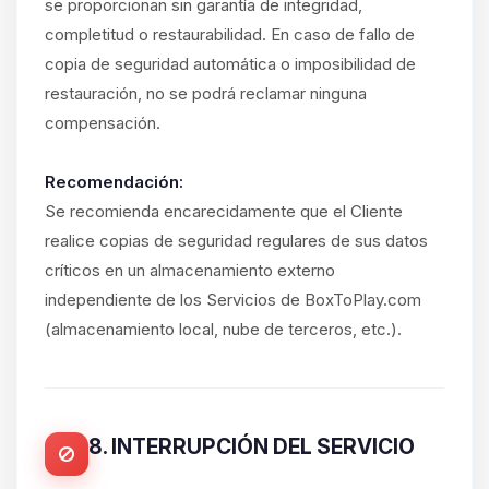
se proporcionan sin garantía de integridad,
completitud o restaurabilidad. En caso de fallo de
copia de seguridad automática o imposibilidad de
restauración, no se podrá reclamar ninguna
compensación.
Recomendación:
Se recomienda encarecidamente que el Cliente
realice copias de seguridad regulares de sus datos
críticos en un almacenamiento externo
independiente de los Servicios de BoxToPlay.com
(almacenamiento local, nube de terceros, etc.).
8. INTERRUPCIÓN DEL SERVICIO