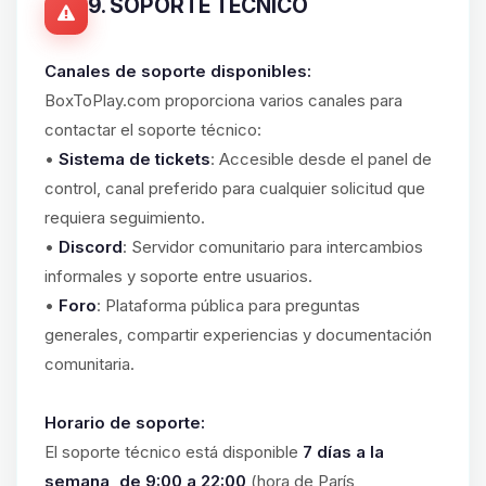
9. SOPORTE TÉCNICO
Canales de soporte disponibles:
BoxToPlay.com proporciona varios canales para
contactar el soporte técnico:
•
Sistema de tickets
: Accesible desde el panel de
control, canal preferido para cualquier solicitud que
requiera seguimiento.
•
Discord
: Servidor comunitario para intercambios
informales y soporte entre usuarios.
•
Foro
: Plataforma pública para preguntas
generales, compartir experiencias y documentación
comunitaria.
Horario de soporte:
El soporte técnico está disponible
7 días a la
semana, de 9:00 a 22:00
(hora de París,