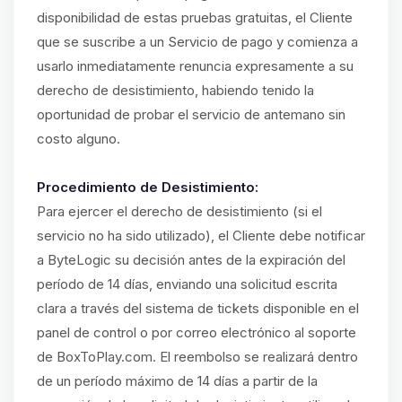
disponibilidad de estas pruebas gratuitas, el Cliente
que se suscribe a un Servicio de pago y comienza a
usarlo inmediatamente renuncia expresamente a su
derecho de desistimiento, habiendo tenido la
oportunidad de probar el servicio de antemano sin
costo alguno.
Procedimiento de Desistimiento:
Para ejercer el derecho de desistimiento (si el
servicio no ha sido utilizado), el Cliente debe notificar
a ByteLogic su decisión antes de la expiración del
período de 14 días, enviando una solicitud escrita
clara a través del sistema de tickets disponible en el
panel de control o por correo electrónico al soporte
de BoxToPlay.com. El reembolso se realizará dentro
de un período máximo de 14 días a partir de la