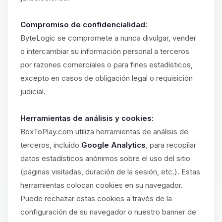
Compromiso de confidencialidad:
ByteLogic se compromete a nunca divulgar, vender
o intercambiar su información personal a terceros
por razones comerciales o para fines estadísticos,
excepto en casos de obligación legal o requisición
judicial.
Herramientas de análisis y cookies:
BoxToPlay.com utiliza herramientas de análisis de
terceros, incluido
Google Analytics
, para recopilar
datos estadísticos anónimos sobre el uso del sitio
(páginas visitadas, duración de la sesión, etc.). Estas
herramientas colocan cookies en su navegador.
Puede rechazar estas cookies a través de la
configuración de su navegador o nuestro banner de