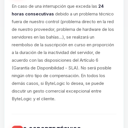
En caso de una interrupción que exceda las
24
horas consecutivas
debido a un problema técnico
fuera de nuestro control (problema directo en la red
de nuestro proveedor, problema de hardware de los
servidores en las bahías...), se realizará un
reembolso de la suscripción en curso en proporción
a la duración de la inactividad del servidor, de
acuerdo con las disposiciones del Artículo 6
(Garantía de Disponibilidad - SLA). No será posible
ningún otro tipo de compensación. En todos los
demás casos, si ByteLogic lo desea, se puede
discutir un gesto comercial excepcional entre
ByteLogic y el cliente.