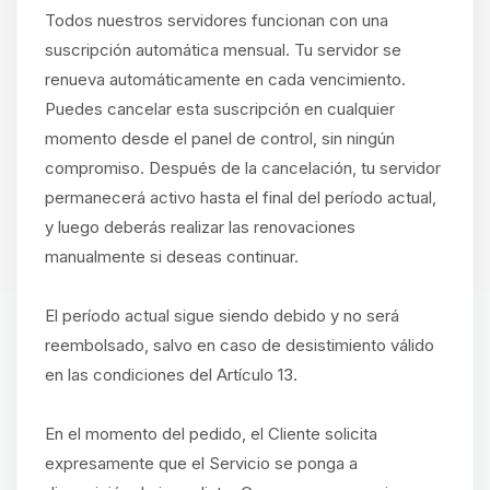
Todos nuestros servidores funcionan con una
suscripción automática mensual. Tu servidor se
renueva automáticamente en cada vencimiento.
Puedes cancelar esta suscripción en cualquier
momento desde el panel de control, sin ningún
compromiso. Después de la cancelación, tu servidor
permanecerá activo hasta el final del período actual,
y luego deberás realizar las renovaciones
manualmente si deseas continuar.
El período actual sigue siendo debido y no será
reembolsado, salvo en caso de desistimiento válido
en las condiciones del Artículo 13.
En el momento del pedido, el Cliente solicita
expresamente que el Servicio se ponga a