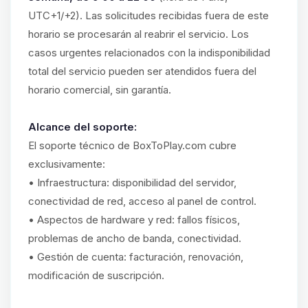
UTC+1/+2). Las solicitudes recibidas fuera de este
horario se procesarán al reabrir el servicio. Los
casos urgentes relacionados con la indisponibilidad
total del servicio pueden ser atendidos fuera del
horario comercial, sin garantía.
Alcance del soporte:
El soporte técnico de BoxToPlay.com cubre
exclusivamente:
• Infraestructura: disponibilidad del servidor,
conectividad de red, acceso al panel de control.
• Aspectos de hardware y red: fallos físicos,
problemas de ancho de banda, conectividad.
• Gestión de cuenta: facturación, renovación,
modificación de suscripción.