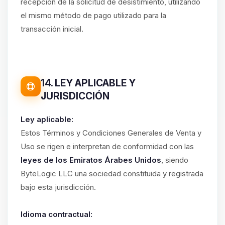
recepción de la solicitud de desistimiento, utilizando
el mismo método de pago utilizado para la
transacción inicial.
14. LEY APLICABLE Y
JURISDICCIÓN
Ley aplicable:
Estos Términos y Condiciones Generales de Venta y
Uso se rigen e interpretan de conformidad con las
leyes de los Emiratos Árabes Unidos
, siendo
ByteLogic LLC una sociedad constituida y registrada
bajo esta jurisdicción.
Idioma contractual: