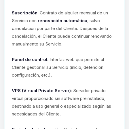
Suscripción
: Contrato de alquiler mensual de un
Servicio con
renovación automática
, salvo
cancelación por parte del Cliente. Después de la
cancelación, el Cliente puede continuar renovando
manualmente su Servicio.
Panel de control
: Interfaz web que permite al
Cliente gestionar su Servicio (inicio, detención,
configuración, etc.).
VPS (Virtual Private Server)
: Servidor privado
virtual proporcionado sin software preinstalado,
destinado a uso general o especializado según las
necesidades del Cliente.
Yupi, por fin alguien con quien