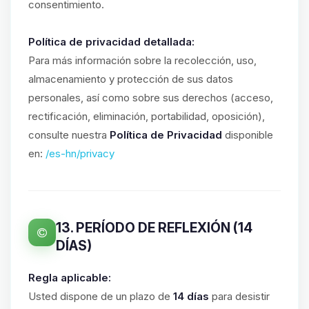
consentimiento.
Política de privacidad detallada:
Para más información sobre la recolección, uso,
almacenamiento y protección de sus datos
personales, así como sobre sus derechos (acceso,
rectificación, eliminación, portabilidad, oposición),
consulte nuestra
Política de Privacidad
disponible
en:
/es-hn/privacy
13. PERÍODO DE REFLEXIÓN (14
DÍAS)
Regla aplicable:
Usted dispone de un plazo de
14 días
para desistir