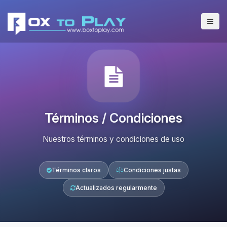
Términos / Condiciones
Nuestros términos y condiciones de uso
Términos claros
Condiciones justas
Actualizados regularmente