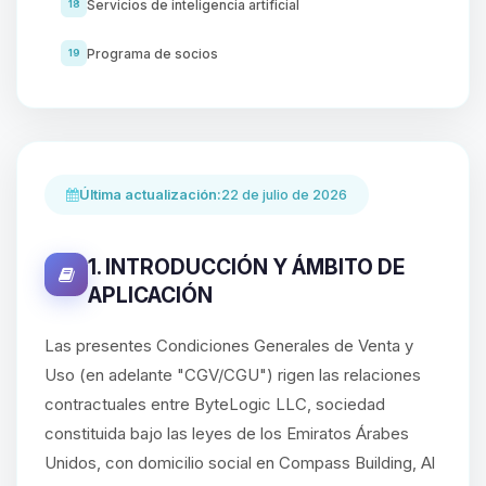
Servicios de inteligencia artificial
18
Programa de socios
19
Última actualización:
22 de julio de 2026
1. INTRODUCCIÓN Y ÁMBITO DE
APLICACIÓN
Las presentes Condiciones Generales de Venta y
Uso (en adelante "CGV/CGU") rigen las relaciones
contractuales entre ByteLogic LLC, sociedad
constituida bajo las leyes de los Emiratos Árabes
Unidos, con domicilio social en Compass Building, Al