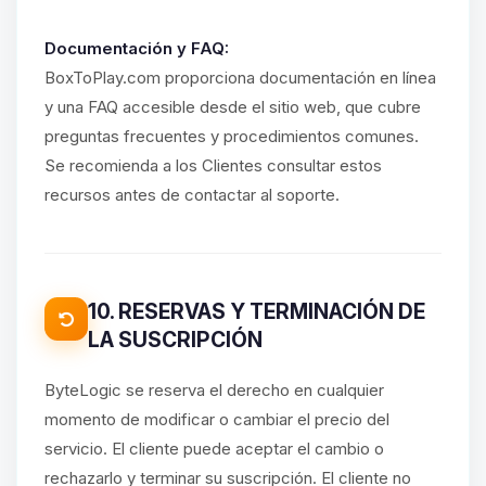
Documentación y FAQ:
BoxToPlay.com proporciona documentación en línea
y una FAQ accesible desde el sitio web, que cubre
preguntas frecuentes y procedimientos comunes.
Se recomienda a los Clientes consultar estos
recursos antes de contactar al soporte.
10. RESERVAS Y TERMINACIÓN DE
LA SUSCRIPCIÓN
ByteLogic se reserva el derecho en cualquier
momento de modificar o cambiar el precio del
servicio. El cliente puede aceptar el cambio o
rechazarlo y terminar su suscripción. El cliente no