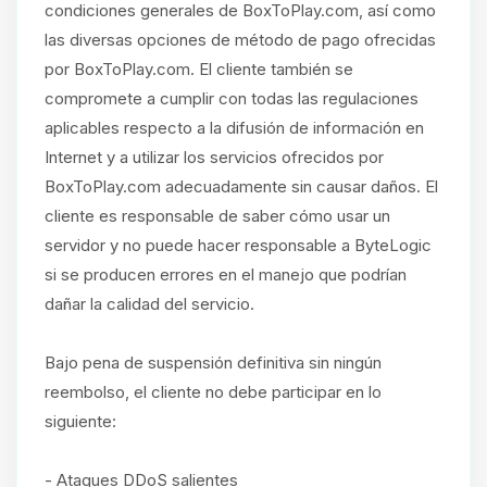
condiciones generales de BoxToPlay.com, así como
las diversas opciones de método de pago ofrecidas
por BoxToPlay.com. El cliente también se
compromete a cumplir con todas las regulaciones
aplicables respecto a la difusión de información en
Internet y a utilizar los servicios ofrecidos por
BoxToPlay.com adecuadamente sin causar daños. El
cliente es responsable de saber cómo usar un
servidor y no puede hacer responsable a ByteLogic
si se producen errores en el manejo que podrían
dañar la calidad del servicio.
Bajo pena de suspensión definitiva sin ningún
reembolso, el cliente no debe participar en lo
siguiente:
- Ataques DDoS salientes