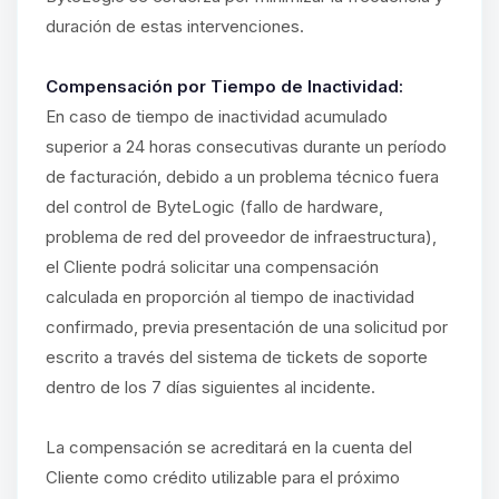
duración de estas intervenciones.
Compensación por Tiempo de Inactividad:
En caso de tiempo de inactividad acumulado
superior a 24 horas consecutivas durante un período
de facturación, debido a un problema técnico fuera
del control de ByteLogic (fallo de hardware,
problema de red del proveedor de infraestructura),
el Cliente podrá solicitar una compensación
calculada en proporción al tiempo de inactividad
confirmado, previa presentación de una solicitud por
escrito a través del sistema de tickets de soporte
dentro de los 7 días siguientes al incidente.
La compensación se acreditará en la cuenta del
Cliente como crédito utilizable para el próximo