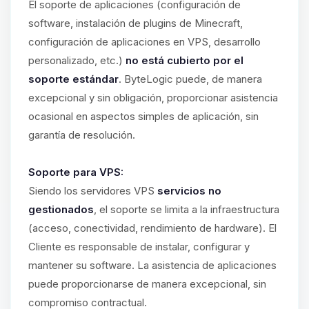
El soporte de aplicaciones (configuración de
software, instalación de plugins de Minecraft,
configuración de aplicaciones en VPS, desarrollo
personalizado, etc.)
no está cubierto por el
soporte estándar
. ByteLogic puede, de manera
excepcional y sin obligación, proporcionar asistencia
ocasional en aspectos simples de aplicación, sin
garantía de resolución.
Soporte para VPS:
Siendo los servidores VPS
servicios no
gestionados
, el soporte se limita a la infraestructura
(acceso, conectividad, rendimiento de hardware). El
Cliente es responsable de instalar, configurar y
mantener su software. La asistencia de aplicaciones
puede proporcionarse de manera excepcional, sin
compromiso contractual.