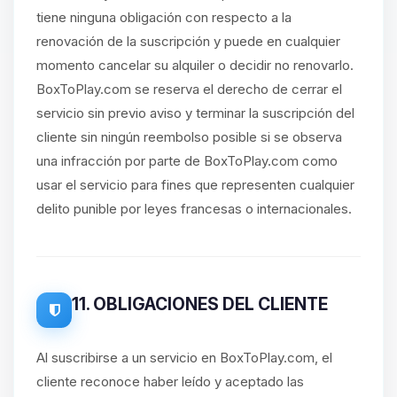
tiene ninguna obligación con respecto a la
renovación de la suscripción y puede en cualquier
momento cancelar su alquiler o decidir no renovarlo.
BoxToPlay.com se reserva el derecho de cerrar el
servicio sin previo aviso y terminar la suscripción del
cliente sin ningún reembolso posible si se observa
una infracción por parte de BoxToPlay.com como
usar el servicio para fines que representen cualquier
delito punible por leyes francesas o internacionales.
11. OBLIGACIONES DEL CLIENTE
Al suscribirse a un servicio en BoxToPlay.com, el
cliente reconoce haber leído y aceptado las