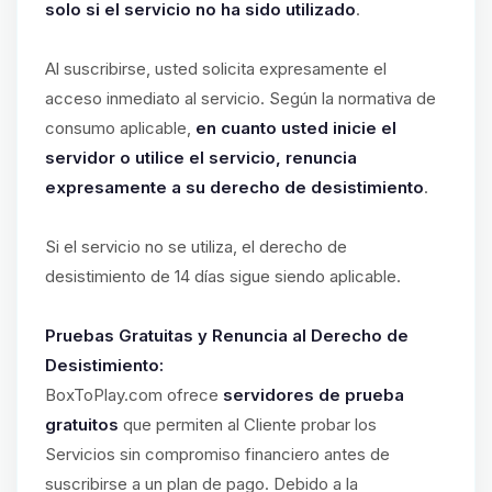
solo si el servicio no ha sido utilizado
.
Al suscribirse, usted solicita expresamente el
acceso inmediato al servicio. Según la normativa de
consumo aplicable,
en cuanto usted inicie el
servidor o utilice el servicio, renuncia
expresamente a su derecho de desistimiento
.
Si el servicio no se utiliza, el derecho de
desistimiento de 14 días sigue siendo aplicable.
Pruebas Gratuitas y Renuncia al Derecho de
Desistimiento:
BoxToPlay.com ofrece
servidores de prueba
gratuitos
que permiten al Cliente probar los
Servicios sin compromiso financiero antes de
suscribirse a un plan de pago. Debido a la