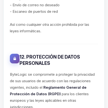
- Envío de correo no deseado
- Escaneo de puertos de red
Así como cualquier otra acción prohibida por las
leyes informáticas.
12. PROTECCIÓN DE DATOS
PERSONALES
ByteLogic se compromete a proteger la privacidad
de sus usuarios de acuerdo con las regulaciones
vigentes, incluido el
Reglamento General de
Protección de Datos (RGPD)
para los clientes
europeos y las leyes aplicables en otras
jurisdicciones.