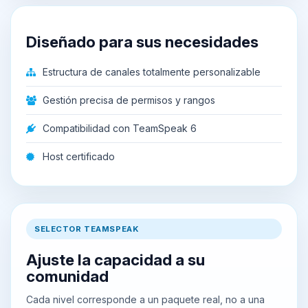
Diseñado para sus necesidades
Estructura de canales totalmente personalizable
Gestión precisa de permisos y rangos
Compatibilidad con TeamSpeak 6
Host certificado
SELECTOR TEAMSPEAK
Ajuste la capacidad a su
comunidad
Cada nivel corresponde a un paquete real, no a una