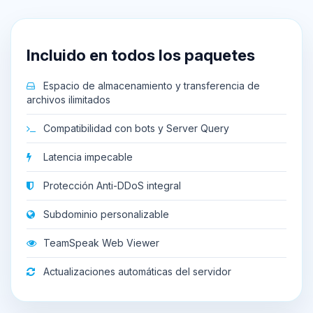
Incluido en todos los paquetes
Espacio de almacenamiento y transferencia de
archivos ilimitados
Compatibilidad con bots y Server Query
Latencia impecable
Protección Anti-DDoS integral
Subdominio personalizable
TeamSpeak Web Viewer
Actualizaciones automáticas del servidor