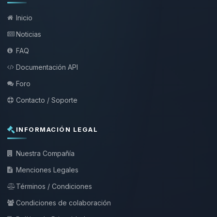
Inicio
Noticias
FAQ
Documentación API
Foro
Contacto / Soporte
INFORMACIÓN LEGAL
Nuestra Compañía
Menciones Legales
Términos / Condiciones
Condiciones de colaboración