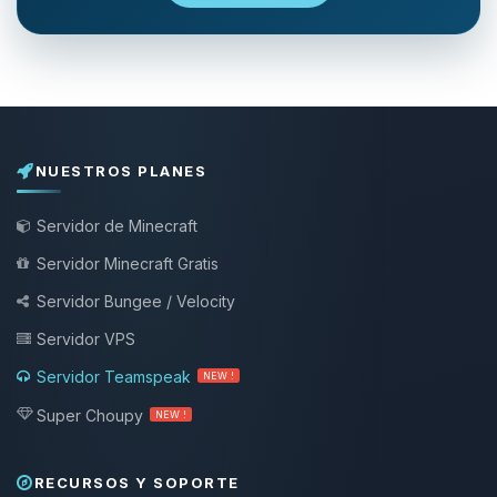
NUESTROS PLANES
Servidor de Minecraft
Servidor Minecraft Gratis
Servidor Bungee / Velocity
Servidor VPS
Servidor Teamspeak
NEW !
Super Choupy
NEW !
RECURSOS Y SOPORTE