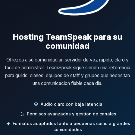
Hosting TeamSpeak para su
comunidad
Ofrezca a su comunidad un servidor de voz rapido, claro y
facil de administrar. TeamSpeak sigue siendo una referencia
para guilds, clanes, equipos de staff y grupos que necesitan
una comunicacion fiable cada dia.
Audio claro con baja latencia
Permisos avanzados y gestion de canales
Formatos adaptados tanto a pequenas como a grandes
comunidades