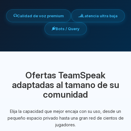
Calidad de voz premium
Latencia ultra baja
Bots / Query
Ofertas TeamSpeak
adaptadas al tamano de su
comunidad
Elija la capacidad que mejor encaja con su uso, desde un
pequeño espacio privado hasta una gran red de cientos de
jugadores.