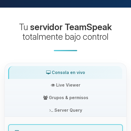
Tu
servidor TeamSpeak
totalmente bajo control
Consola en vivo
Live Viewer
Grupos & permisos
Server Query