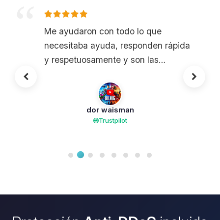
Me ayudaron con todo lo que
necesitaba ayuda, responden rápida
y respetuosamente y son las
personas más amables posibles.
dor waisman
Trustpilot