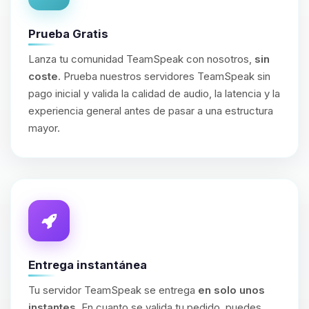
Prueba Gratis
Lanza tu comunidad TeamSpeak con nosotros,
sin
coste
. Prueba nuestros servidores TeamSpeak sin
pago inicial y valida la calidad de audio, la latencia y la
experiencia general antes de pasar a una estructura
mayor.
Entrega instantánea
Tu servidor TeamSpeak se entrega
en solo unos
instantes
. En cuanto se valida tu pedido, puedes