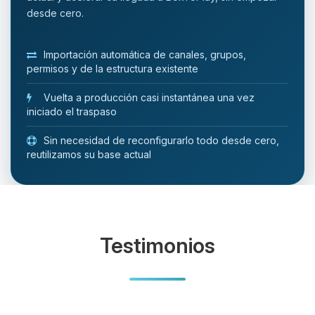
desde cero.
Importación automática de canales, grupos,
permisos y de la estructura existente
Vuelta a producción casi instantánea una vez
iniciado el traspaso
Sin necesidad de reconfigurarlo todo desde cero,
reutilizamos su base actual
Testimonios