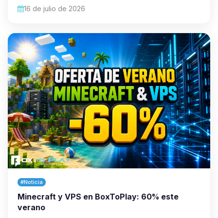
16 de julio de 2026
#Noticia
Minecraft y VPS en BoxToPlay: 60% este
verano