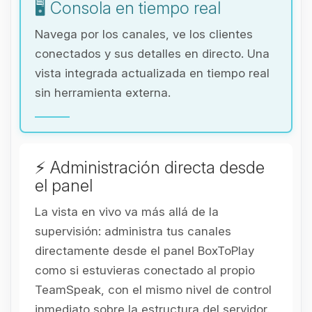
🖥️ Consola en tiempo real
Navega por los canales, ve los clientes
conectados y sus detalles en directo. Una
vista integrada actualizada en tiempo real
sin herramienta externa.
⚡ Administración directa desde
el panel
La vista en vivo va más allá de la
supervisión: administra tus canales
directamente desde el panel BoxToPlay
como si estuvieras conectado al propio
TeamSpeak, con el mismo nivel de control
inmediato sobre la estructura del servidor.