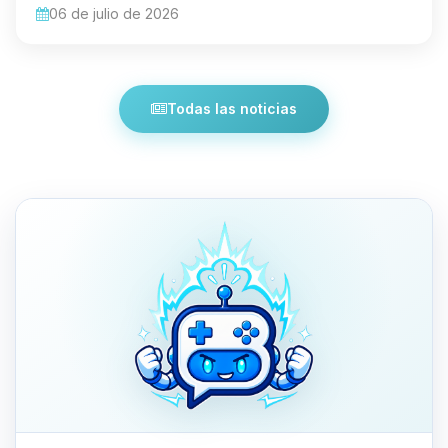
06 de julio de 2026
Todas las noticias