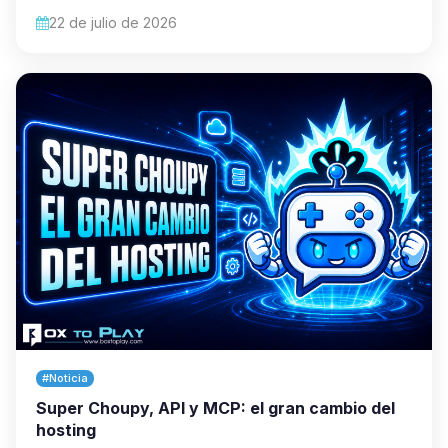
22 de julio de 2026
#Noticia
Super Choupy, API y MCP: el gran cambio del
hosting