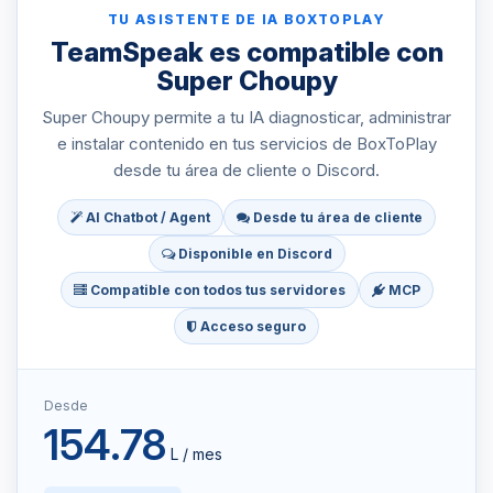
TU ASISTENTE DE IA BOXTOPLAY
TeamSpeak es compatible con
Super Choupy
Super Choupy permite a tu IA diagnosticar, administrar
e instalar contenido en tus servicios de BoxToPlay
desde tu área de cliente o Discord.
AI Chatbot / Agent
Desde tu área de cliente
Disponible en Discord
Compatible con todos tus servidores
MCP
Acceso seguro
Desde
154.78
L / mes