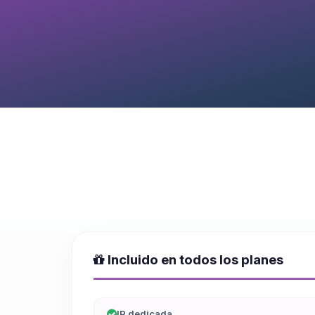
Incluido en todos los planes
IP dedicada