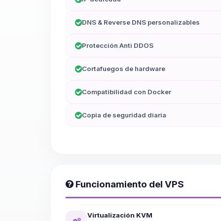
DNS & Reverse DNS personalizables
Protección Anti DDOS
Cortafuegos de hardware
Compatibilidad con Docker
Copia de seguridad diaria
Funcionamiento del VPS
Virtualización KVM