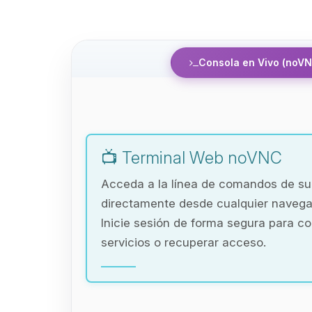
Consola en Vivo (noVN
📺 Terminal Web noVNC
Acceda a la línea de comandos de s
directamente desde cualquier naveg
Inicie sesión de forma segura para co
servicios o recuperar acceso.