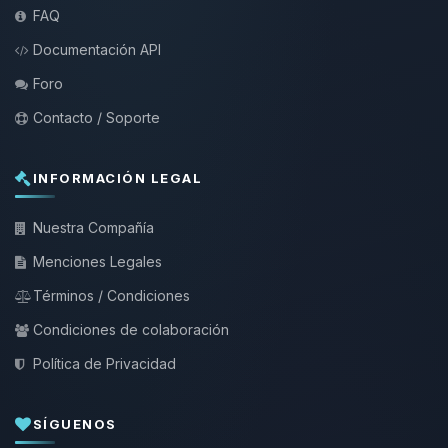
FAQ
Documentación API
Foro
Contacto / Soporte
INFORMACIÓN LEGAL
Nuestra Compañía
Menciones Legales
Términos / Condiciones
Condiciones de colaboración
Política de Privacidad
SÍGUENOS