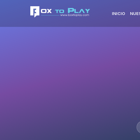
INICIO
NUE