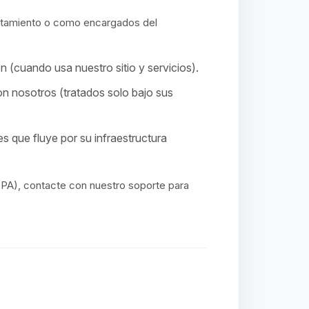
atamiento o como encargados del
 (cuando usa nuestro sitio y servicios).
n nosotros (tratados solo bajo sus
s que fluye por su infraestructura
PA), contacte con nuestro soporte para