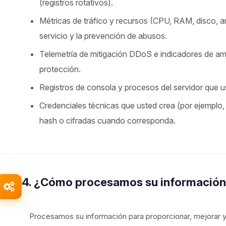
(registros rotativos).
Métricas de tráfico y recursos (CPU, RAM, disco, a
servicio y la prevención de abusos.
Telemetría de mitigación DDoS e indicadores de a
protección.
Registros de consola y procesos del servidor que us
Credenciales técnicas que usted crea (por ejemplo
hash o cifradas cuando corresponda.
4. ¿Cómo procesamos su informació
Procesamos su información para proporcionar, mejorar y 