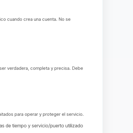
nico cuando crea una cuenta. No se
ser verdadera, completa y precisa. Debe
tados para operar y proteger el servicio.
 de tiempo y servicio/puerto utilizado