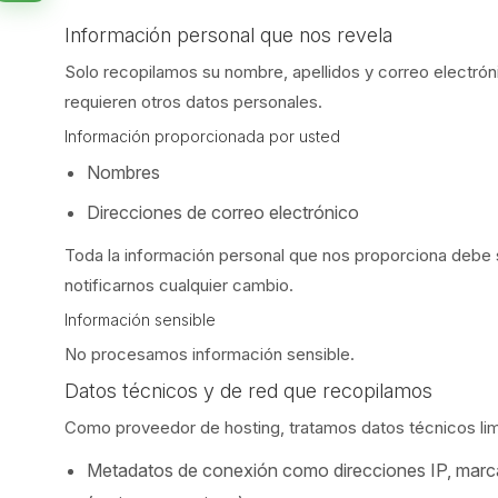
Información personal que nos revela
Solo recopilamos su nombre, apellidos y correo electró
requieren otros datos personales.
Información proporcionada por usted
Nombres
Direcciones de correo electrónico
Toda la información personal que nos proporciona debe 
notificarnos cualquier cambio.
Información sensible
No procesamos información sensible.
Datos técnicos y de red que recopilamos
Como proveedor de hosting, tratamos datos técnicos limi
Metadatos de conexión como direcciones IP, marcas