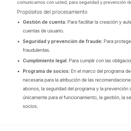
comunicarnos con usted, para seguridad y prevención de f
Propósitos del procesamiento
Gestión de cuenta
: Para facilitar la creación y a
cuentas de usuario.
Seguridad y prevención de fraude
: Para protege
fraudulentas.
Cumplimiento legal
: Para cumplir con las obligaci
Programa de socios
: En el marco del programa de
necesaria para la atribución de las recomendaciones
abonos, la seguridad del programa y la prevención d
únicamente para el funcionamiento, la gestión, la s
socios.