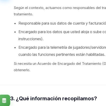
Según el contexto, actuamos como responsables del tr
tratamiento.
Responsable para sus datos de cuenta y facturación
Encargado para los datos que usted aloja o sube co
instrucciones).
Encargado para la telemetría de jugadores/servidore
cuando las funciones pertinentes están habilitadas.
Si necesita un Acuerdo de Encargado del Tratamiento (D
obtenerlo.
3. ¿Qué información recopilamos?