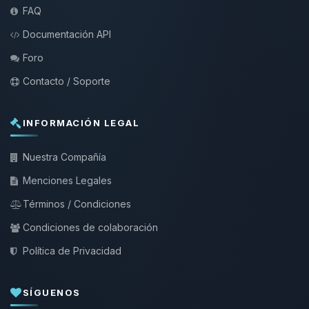
FAQ
Documentación API
Foro
Contacto / Soporte
INFORMACIÓN LEGAL
Nuestra Compañía
Menciones Legales
Términos / Condiciones
Condiciones de colaboración
Política de Privacidad
SÍGUENOS