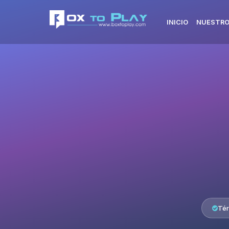
INICIO
NUESTRO
Tér