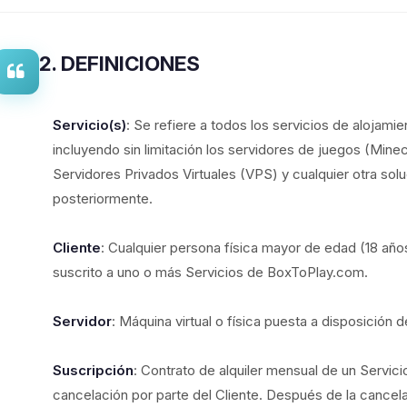
2. DEFINICIONES
Servicio(s)
: Se refiere a todos los servicios de alojam
incluyendo sin limitación los servidores de juegos (Minecr
Servidores Privados Virtuales (VPS) y cualquier otra sol
posteriormente.
Cliente
: Cualquier persona física mayor de edad (18 año
suscrito a uno o más Servicios de BoxToPlay.com.
Servidor
: Máquina virtual o física puesta a disposición d
Suscripción
: Contrato de alquiler mensual de un Servic
cancelación por parte del Cliente. Después de la cancel