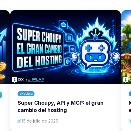
#Noticia
Super Choupy, API y MCP: el gran
cambio del hosting
16 de julio de 2026