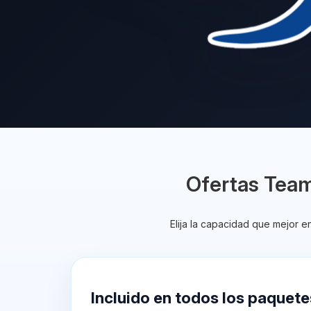
Ofertas Tea
Elija la capacidad que mejor 
Incluido en todos los paquete