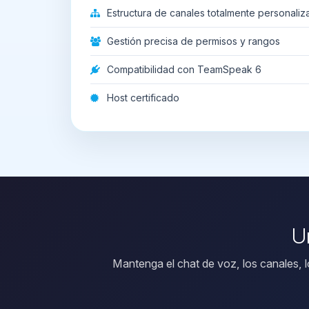
Estructura de canales totalmente personaliz
Gestión precisa de permisos y rangos
Compatibilidad con TeamSpeak 6
Host certificado
U
Mantenga el chat de voz, los canales, 