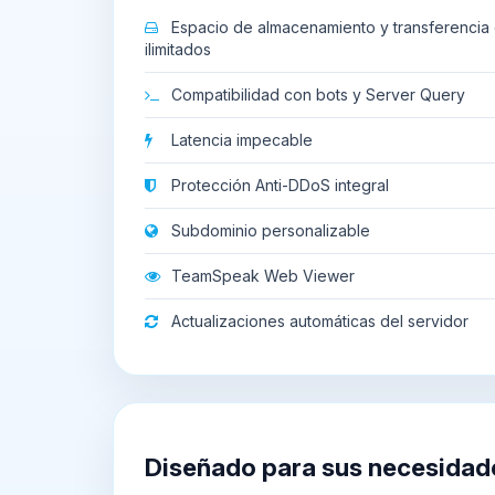
Espacio de almacenamiento y transferencia 
ilimitados
Compatibilidad con bots y Server Query
Latencia impecable
Protección Anti-DDoS integral
Subdominio personalizable
TeamSpeak Web Viewer
Actualizaciones automáticas del servidor
Diseñado para sus necesidad