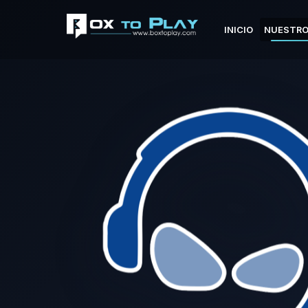
INICIO
NUESTRO