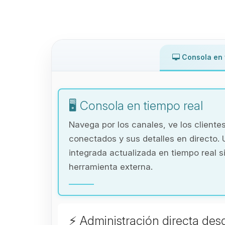
Consola en 
🖥️ Consola en tiempo real
Navega por los canales, ve los cliente
conectados y sus detalles en directo. 
integrada actualizada en tiempo real s
herramienta externa.
⚡ Administración directa des