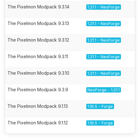
The Pixelmon Modpack 9.3.14
1.21.1 - NeoForge
The Pixelmon Modpack 9.3.13
1.21.1 - NeoForge
The Pixelmon Modpack 9.3.12
1.21.1 - NeoForge
The Pixelmon Modpack 9.3.11
1.21.1 - NeoForge
The Pixelmon Modpack 9.3.10
1.21.1 - NeoForge
The Pixelmon Modpack 9.3.9
NeoForge - 1.21.1
The Pixelmon Modpack 9.1.13
1.16.5 - Forge
The Pixelmon Modpack 9.1.12
1.16.5 - Forge