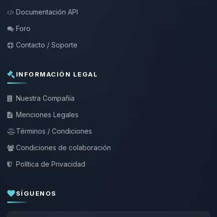
Documentación API
Foro
Contacto / Soporte
INFORMACIÓN LEGAL
Nuestra Compañía
Menciones Legales
Términos / Condiciones
Condiciones de colaboración
Política de Privacidad
SÍGUENOS