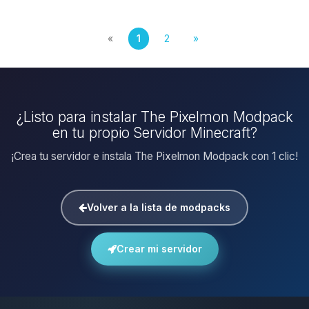
«
1
2
»
¿Listo para instalar The Pixelmon Modpack
en tu propio Servidor Minecraft?
¡Crea tu servidor e instala The Pixelmon Modpack con 1 clic!
Volver a la lista de modpacks
Crear mi servidor