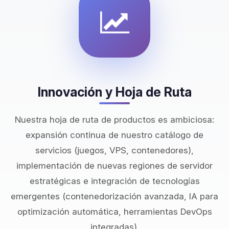
Innovación y Hoja de Ruta
Nuestra hoja de ruta de productos es ambiciosa:
expansión continua de nuestro catálogo de
servicios (juegos, VPS, contenedores),
implementación de nuevas regiones de servidor
estratégicas e integración de tecnologías
emergentes (contenedorización avanzada, IA para
optimización automática, herramientas DevOps
integradas).