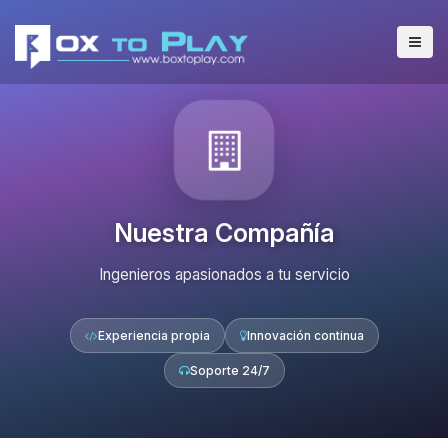
Nuestra Compañía
Ingenieros apasionados a tu servicio
Experiencia propia
Innovación continua
Soporte 24/7