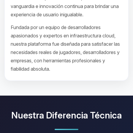
vanguardia e innovación continua para brindar una
experiencia de usuario inigualable.
Fundada por un equipo de desarrolladores
apasionados y expertos en infraestructura cloud,
nuestra plataforma fue diseñada para satisfacer las
necesidades reales de jugadores, desarrolladores y
empresas, con herramientas profesionales y
fiabilidad absoluta.
Nuestra Diferencia Técnica