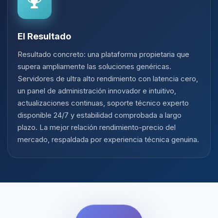
El Resultado
Resultado concreto: una plataforma propietaria que
supera ampliamente las soluciones genéricas.
Servidores de ultra alto rendimiento con latencia cero,
un panel de administración innovador e intuitivo,
actualizaciones continuas, soporte técnico experto
disponible 24/7 y estabilidad comprobada a largo
plazo. La mejor relación rendimiento-precio del
mercado, respaldada por experiencia técnica genuina.