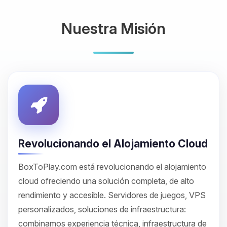
Nuestra Misión
Revolucionando el Alojamiento Cloud
BoxToPlay.com está revolucionando el alojamiento
cloud ofreciendo una solución completa, de alto
rendimiento y accesible. Servidores de juegos, VPS
personalizados, soluciones de infraestructura:
combinamos experiencia técnica, infraestructura de