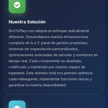
Nuestra Solución
BoxToPlay.com adopta un enfoque radicalmente
diferente. Desarrollamos nuestra infraestructura
completa de A a Z: panel de gestión propietario,
sistemas de orquestación personalizados,
optimizaciones avanzadas de servidor y monitoreo en
tiempo real. Cada componente es diseñado,
codificado y mantenido por nuestro equipo de
ingeniería. Este dominio total nos permite optimizar
cada milisegundo, implementar funciones únicas y
garantizar la máxima disponibilidad.