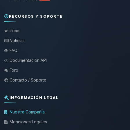
RECURSOS Y SOPORTE
Inicio
Noticias
FAQ
Documentación API
Foro
Contacto / Soporte
INFORMACIÓN LEGAL
Nuestra Compañía
Menciones Legales