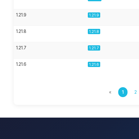
1.21.9
1.21.9
1.21.8
1.21.8
1.21.7
1.21.7
1.21.6
1.21.6
«
1
2