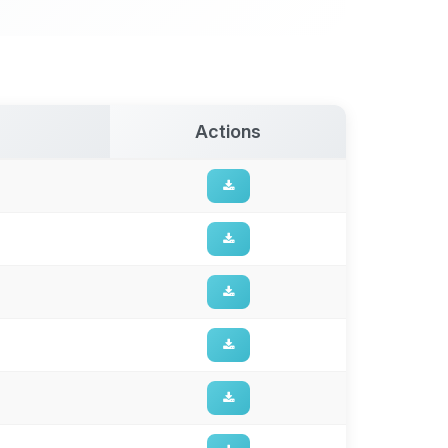
Actions