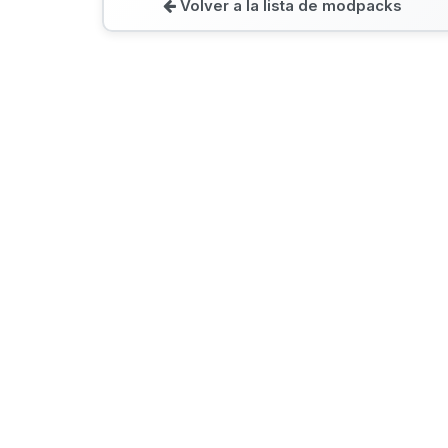
Volver a la lista de modpacks