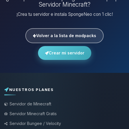
Servidor Minecraft?
¡Crea tu servidor e instala SpongeNeo con 1 clic!
Volver a la lista de modpacks
Crear mi servidor
NUESTROS PLANES
Servidor de Minecraft
Servidor Minecraft Gratis
Servidor Bungee / Velocity