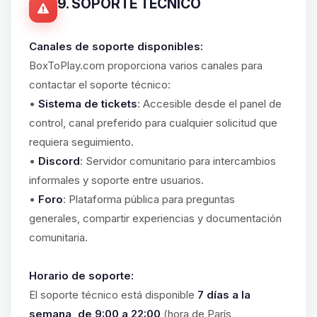
9. SOPORTE TÉCNICO
Canales de soporte disponibles:
BoxToPlay.com proporciona varios canales para
contactar el soporte técnico:
•
Sistema de tickets
: Accesible desde el panel de
control, canal preferido para cualquier solicitud que
requiera seguimiento.
•
Discord
: Servidor comunitario para intercambios
informales y soporte entre usuarios.
•
Foro
: Plataforma pública para preguntas
generales, compartir experiencias y documentación
comunitaria.
Horario de soporte:
El soporte técnico está disponible
7 días a la
semana, de 9:00 a 22:00
(hora de París,