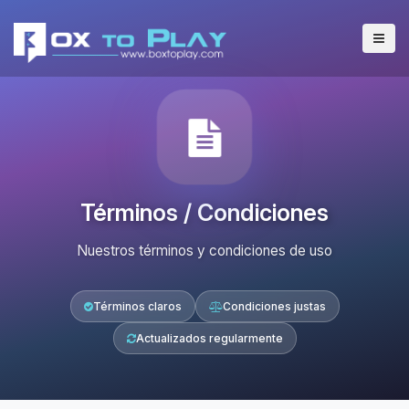
Términos / Condiciones
Nuestros términos y condiciones de uso
Términos claros
Condiciones justas
Actualizados regularmente