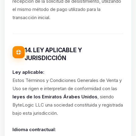
recepción de la solicitud de desistimiento, utilizando
el mismo método de pago utilizado para la
transacción inicial.
14. LEY APLICABLE Y
JURISDICCIÓN
Ley aplicable:
Estos Términos y Condiciones Generales de Venta y
Uso se rigen e interpretan de conformidad con las
leyes de los Emiratos Árabes Unidos
, siendo
ByteLogic LLC una sociedad constituida y registrada
bajo esta jurisdicción.
Idioma contractual: