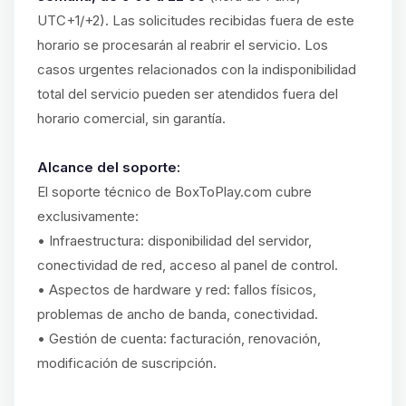
UTC+1/+2). Las solicitudes recibidas fuera de este
horario se procesarán al reabrir el servicio. Los
casos urgentes relacionados con la indisponibilidad
total del servicio pueden ser atendidos fuera del
horario comercial, sin garantía.
Alcance del soporte:
El soporte técnico de BoxToPlay.com cubre
exclusivamente:
• Infraestructura: disponibilidad del servidor,
conectividad de red, acceso al panel de control.
• Aspectos de hardware y red: fallos físicos,
problemas de ancho de banda, conectividad.
• Gestión de cuenta: facturación, renovación,
modificación de suscripción.