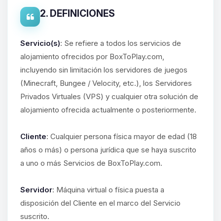
2. DEFINICIONES
Servicio(s)
: Se refiere a todos los servicios de
alojamiento ofrecidos por BoxToPlay.com,
incluyendo sin limitación los servidores de juegos
(Minecraft, Bungee / Velocity, etc.), los Servidores
Privados Virtuales (VPS) y cualquier otra solución de
alojamiento ofrecida actualmente o posteriormente.
Cliente
: Cualquier persona física mayor de edad (18
años o más) o persona jurídica que se haya suscrito
a uno o más Servicios de BoxToPlay.com.
Servidor
: Máquina virtual o física puesta a
disposición del Cliente en el marco del Servicio
suscrito.