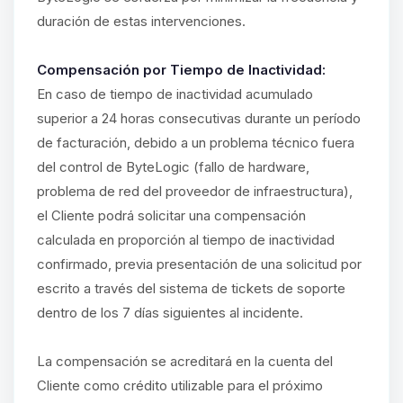
duración de estas intervenciones.
Compensación por Tiempo de Inactividad:
En caso de tiempo de inactividad acumulado
superior a 24 horas consecutivas durante un período
de facturación, debido a un problema técnico fuera
del control de ByteLogic (fallo de hardware,
problema de red del proveedor de infraestructura),
el Cliente podrá solicitar una compensación
calculada en proporción al tiempo de inactividad
confirmado, previa presentación de una solicitud por
escrito a través del sistema de tickets de soporte
dentro de los 7 días siguientes al incidente.
La compensación se acreditará en la cuenta del
Cliente como crédito utilizable para el próximo