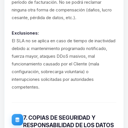
período de facturación. No se podrá reclamar
ninguna otra forma de compensación (daños, lucro
cesante, pérdida de datos, etc.).
Exclusiones:
El SLA no se aplica en caso de tiempo de inactividad
debido a: mantenimiento programado notificado,
fuerza mayor, ataques DDoS masivos, mal
funcionamiento causado por el Cliente (mala
configuración, sobrecarga voluntaria) o
interrupciones solicitadas por autoridades
competentes.
7. COPIAS DE SEGURIDAD Y
RESPONSABILIDAD DE LOS DATOS