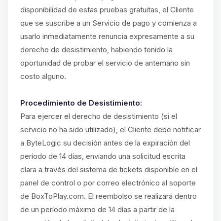
disponibilidad de estas pruebas gratuitas, el Cliente
que se suscribe a un Servicio de pago y comienza a
usarlo inmediatamente renuncia expresamente a su
derecho de desistimiento, habiendo tenido la
oportunidad de probar el servicio de antemano sin
costo alguno.
Procedimiento de Desistimiento:
Para ejercer el derecho de desistimiento (si el
servicio no ha sido utilizado), el Cliente debe notificar
a ByteLogic su decisión antes de la expiración del
período de 14 días, enviando una solicitud escrita
clara a través del sistema de tickets disponible en el
panel de control o por correo electrónico al soporte
de BoxToPlay.com. El reembolso se realizará dentro
de un período máximo de 14 días a partir de la