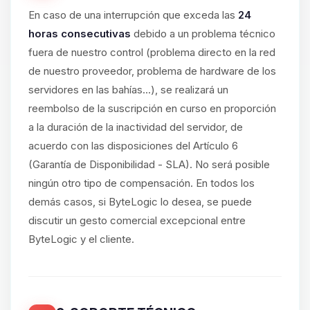
En caso de una interrupción que exceda las
24
horas consecutivas
debido a un problema técnico
fuera de nuestro control (problema directo en la red
de nuestro proveedor, problema de hardware de los
servidores en las bahías...), se realizará un
reembolso de la suscripción en curso en proporción
a la duración de la inactividad del servidor, de
acuerdo con las disposiciones del Artículo 6
(Garantía de Disponibilidad - SLA). No será posible
ningún otro tipo de compensación. En todos los
demás casos, si ByteLogic lo desea, se puede
discutir un gesto comercial excepcional entre
ByteLogic y el cliente.