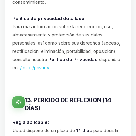
consentimiento.
Política de privacidad detallada:
Para más información sobre la recolección, uso,
almacenamiento y protección de sus datos
personales, así como sobre sus derechos (acceso,
rectificación, eliminación, portabilidad, oposición),
consulte nuestra
Política de Privacidad
disponible
en:
/es-ci/privacy
13. PERÍODO DE REFLEXIÓN (14
DÍAS)
Regla aplicable:
Usted dispone de un plazo de
14 días
para desistir