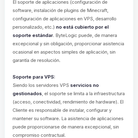
El soporte de aplicaciones (configuración de
software, instalación de plugins de Minecraft,
configuración de aplicaciones en VPS, desarrollo
personalizado, etc.)
no está cubierto por el
soporte estándar
. ByteLogic puede, de manera
excepcional y sin obligación, proporcionar asistencia
ocasional en aspectos simples de aplicación, sin
garantía de resolución.
Soporte para VPS:
Siendo los servidores VPS
servicios no
gestionados
, el soporte se limita a la infraestructura
(acceso, conectividad, rendimiento de hardware). El
Cliente es responsable de instalar, configurar y
mantener su software. La asistencia de aplicaciones
puede proporcionarse de manera excepcional, sin
compromiso contractual.