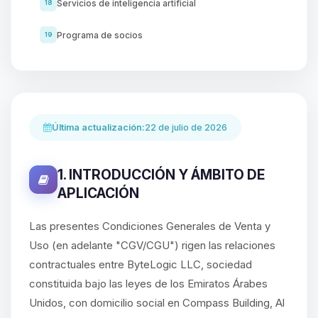
Servicios de inteligencia artificial
18
Programa de socios
19
Última actualización:
22 de julio de 2026
1. INTRODUCCIÓN Y ÁMBITO DE
APLICACIÓN
Las presentes Condiciones Generales de Venta y
Uso (en adelante "CGV/CGU") rigen las relaciones
contractuales entre ByteLogic LLC, sociedad
constituida bajo las leyes de los Emiratos Árabes
Unidos, con domicilio social en Compass Building, Al