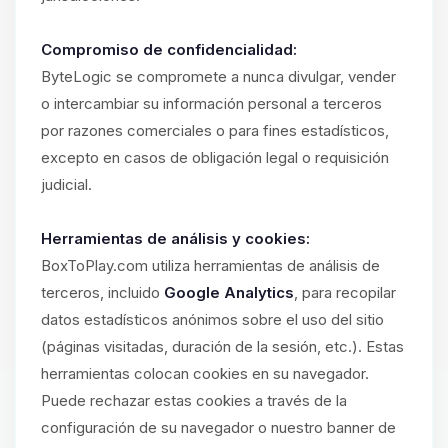
Compromiso de confidencialidad:
ByteLogic se compromete a nunca divulgar, vender
o intercambiar su información personal a terceros
por razones comerciales o para fines estadísticos,
excepto en casos de obligación legal o requisición
judicial.
Herramientas de análisis y cookies:
BoxToPlay.com utiliza herramientas de análisis de
terceros, incluido
Google Analytics
, para recopilar
datos estadísticos anónimos sobre el uso del sitio
(páginas visitadas, duración de la sesión, etc.). Estas
herramientas colocan cookies en su navegador.
Puede rechazar estas cookies a través de la
configuración de su navegador o nuestro banner de