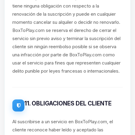
tiene ninguna obligación con respecto a la
renovación de la suscripción y puede en cualquier
momento cancelar su alquiler o decidir no renovarlo.
BoxToPlay.com se reserva el derecho de cerrar el
servicio sin previo aviso y terminar la suscripción del
cliente sin ningún reembolso posible si se observa
una infracción por parte de BoxToPlay.com como
usar el servicio para fines que representen cualquier
delito punible por leyes francesas o internacionales.
11. OBLIGACIONES DEL CLIENTE
Al suscribirse a un servicio en BoxToPlay.com, el
cliente reconoce haber leído y aceptado las