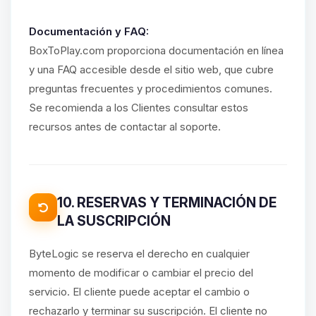
Documentación y FAQ:
BoxToPlay.com proporciona documentación en línea
y una FAQ accesible desde el sitio web, que cubre
preguntas frecuentes y procedimientos comunes.
Se recomienda a los Clientes consultar estos
recursos antes de contactar al soporte.
10. RESERVAS Y TERMINACIÓN DE
LA SUSCRIPCIÓN
ByteLogic se reserva el derecho en cualquier
momento de modificar o cambiar el precio del
servicio. El cliente puede aceptar el cambio o
rechazarlo y terminar su suscripción. El cliente no