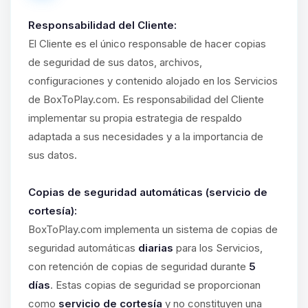
Responsabilidad del Cliente:
El Cliente es el único responsable de hacer copias
de seguridad de sus datos, archivos,
configuraciones y contenido alojado en los Servicios
de BoxToPlay.com. Es responsabilidad del Cliente
implementar su propia estrategia de respaldo
adaptada a sus necesidades y a la importancia de
sus datos.
Copias de seguridad automáticas (servicio de
cortesía):
BoxToPlay.com implementa un sistema de copias de
seguridad automáticas
diarias
para los Servicios,
con retención de copias de seguridad durante
5
días
. Estas copias de seguridad se proporcionan
como
servicio de cortesía
y no constituyen una