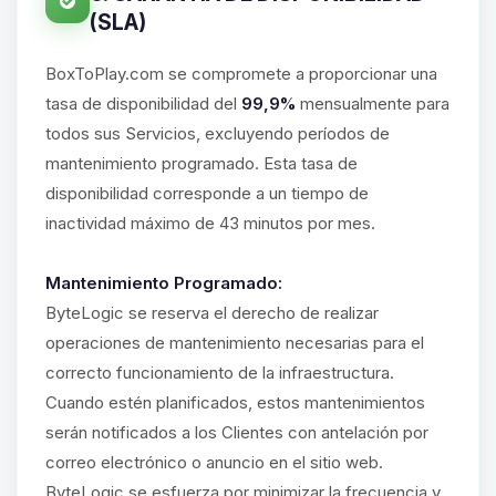
(SLA)
BoxToPlay.com se compromete a proporcionar una
tasa de disponibilidad del
99,9%
mensualmente para
todos sus Servicios, excluyendo períodos de
mantenimiento programado. Esta tasa de
disponibilidad corresponde a un tiempo de
inactividad máximo de 43 minutos por mes.
Mantenimiento Programado:
ByteLogic se reserva el derecho de realizar
operaciones de mantenimiento necesarias para el
correcto funcionamiento de la infraestructura.
Cuando estén planificados, estos mantenimientos
serán notificados a los Clientes con antelación por
correo electrónico o anuncio en el sitio web.
ByteLogic se esfuerza por minimizar la frecuencia y