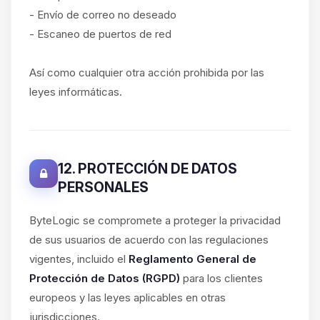
- Envío de correo no deseado
- Escaneo de puertos de red
Así como cualquier otra acción prohibida por las
leyes informáticas.
12. PROTECCIÓN DE DATOS
PERSONALES
ByteLogic se compromete a proteger la privacidad
de sus usuarios de acuerdo con las regulaciones
vigentes, incluido el
Reglamento General de
Protección de Datos (RGPD)
para los clientes
europeos y las leyes aplicables en otras
jurisdicciones.