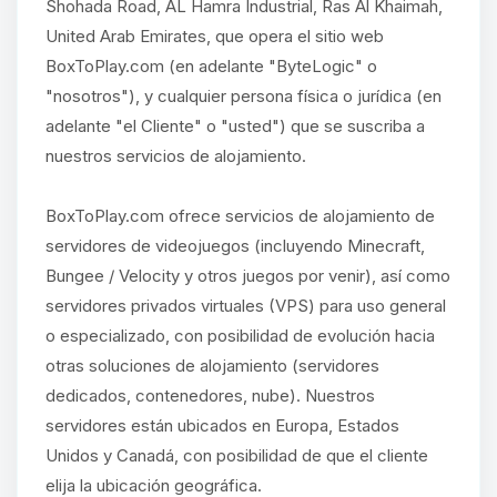
Shohada Road, AL Hamra Industrial, Ras Al Khaimah,
United Arab Emirates, que opera el sitio web
BoxToPlay.com (en adelante "ByteLogic" o
"nosotros"), y cualquier persona física o jurídica (en
adelante "el Cliente" o "usted") que se suscriba a
nuestros servicios de alojamiento.
BoxToPlay.com ofrece servicios de alojamiento de
servidores de videojuegos (incluyendo Minecraft,
Bungee / Velocity y otros juegos por venir), así como
servidores privados virtuales (VPS) para uso general
o especializado, con posibilidad de evolución hacia
otras soluciones de alojamiento (servidores
dedicados, contenedores, nube). Nuestros
servidores están ubicados en Europa, Estados
Unidos y Canadá, con posibilidad de que el cliente
elija la ubicación geográfica.