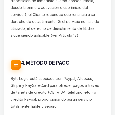
disposición de inmediato. Como consecuencia,
desde la primera activación o uso (inicio del
servidor), el Cliente reconoce que renuncia a su
derecho de desistimiento. Si el servicio no ha sido
utilizado, el derecho de desistimiento de 14 días
sigue siendo aplicable (ver Artículo 13).
4. MÉTODO DE PAGO
ByteLogic está asociado con Paypal, Allopass,
Stripe y PaySafeCard para ofrecer pagos a través
de tarjeta de crédito (CB, VISA, teléfono, etc.) o
crédito Paypal, proporcionando así un servicio
totalmente fiable y seguro.