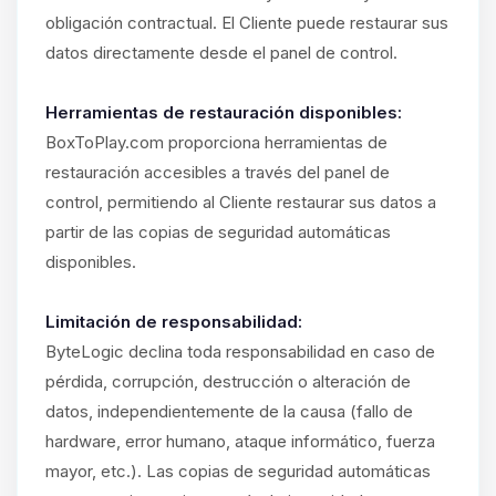
obligación contractual. El Cliente puede restaurar sus
datos directamente desde el panel de control.
Herramientas de restauración disponibles:
BoxToPlay.com proporciona herramientas de
restauración accesibles a través del panel de
control, permitiendo al Cliente restaurar sus datos a
partir de las copias de seguridad automáticas
disponibles.
Limitación de responsabilidad:
ByteLogic declina toda responsabilidad en caso de
pérdida, corrupción, destrucción o alteración de
datos, independientemente de la causa (fallo de
hardware, error humano, ataque informático, fuerza
mayor, etc.). Las copias de seguridad automáticas