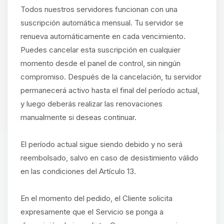
Todos nuestros servidores funcionan con una
suscripción automática mensual. Tu servidor se
renueva automáticamente en cada vencimiento.
Puedes cancelar esta suscripción en cualquier
momento desde el panel de control, sin ningún
compromiso. Después de la cancelación, tu servidor
permanecerá activo hasta el final del período actual,
y luego deberás realizar las renovaciones
manualmente si deseas continuar.
El período actual sigue siendo debido y no será
reembolsado, salvo en caso de desistimiento válido
en las condiciones del Artículo 13.
En el momento del pedido, el Cliente solicita
expresamente que el Servicio se ponga a