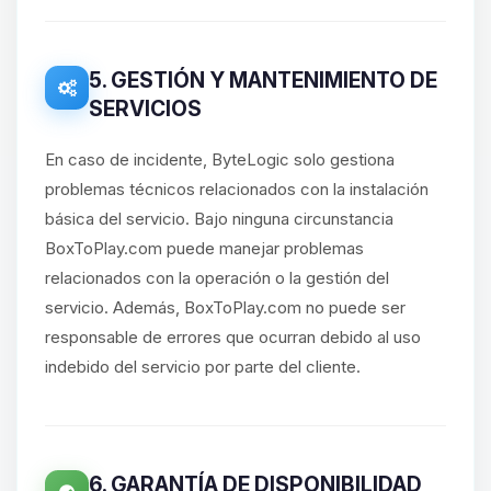
5. GESTIÓN Y MANTENIMIENTO DE
SERVICIOS
En caso de incidente, ByteLogic solo gestiona
problemas técnicos relacionados con la instalación
básica del servicio. Bajo ninguna circunstancia
BoxToPlay.com puede manejar problemas
relacionados con la operación o la gestión del
servicio. Además, BoxToPlay.com no puede ser
responsable de errores que ocurran debido al uso
indebido del servicio por parte del cliente.
6. GARANTÍA DE DISPONIBILIDAD