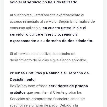
solo si el servicio no ha sido utilizado
.
Al suscribirse, usted solicita expresamente el
acceso inmediato al servicio. Según la normativa de
consumo aplicable,
en cuanto usted inicie el
servidor o utilice el servicio, renuncia
expresamente a su derecho de desistimiento
.
Si el servicio no se utiliza, el derecho de
desistimiento de 14 días sigue siendo aplicable.
Pruebas Gratuitas y Renuncia al Derecho de
Desistimiento:
BoxToPlay.com ofrece
servidores de prueba
gratuitos
que permiten al Cliente probar los
Servicios sin compromiso financiero antes de
suscribirse a un plan de pago. Debido a la