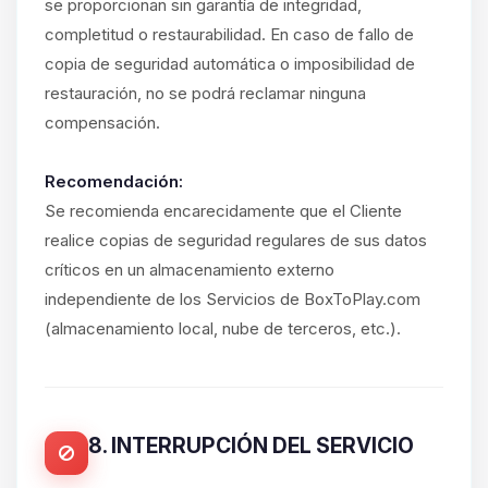
se proporcionan sin garantía de integridad,
completitud o restaurabilidad. En caso de fallo de
copia de seguridad automática o imposibilidad de
restauración, no se podrá reclamar ninguna
compensación.
Recomendación:
Se recomienda encarecidamente que el Cliente
realice copias de seguridad regulares de sus datos
críticos en un almacenamiento externo
independiente de los Servicios de BoxToPlay.com
(almacenamiento local, nube de terceros, etc.).
8. INTERRUPCIÓN DEL SERVICIO