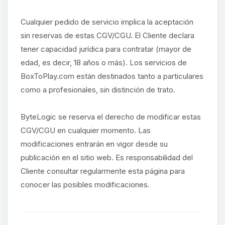
Cualquier pedido de servicio implica la aceptación
sin reservas de estas CGV/CGU. El Cliente declara
tener capacidad jurídica para contratar (mayor de
edad, es decir, 18 años o más). Los servicios de
BoxToPlay.com están destinados tanto a particulares
como a profesionales, sin distinción de trato.
ByteLogic se reserva el derecho de modificar estas
CGV/CGU en cualquier momento. Las
modificaciones entrarán en vigor desde su
publicación en el sitio web. Es responsabilidad del
Cliente consultar regularmente esta página para
conocer las posibles modificaciones.