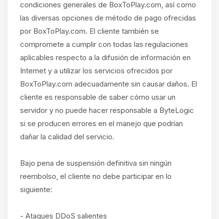
condiciones generales de BoxToPlay.com, así como
las diversas opciones de método de pago ofrecidas
por BoxToPlay.com. El cliente también se
compromete a cumplir con todas las regulaciones
aplicables respecto a la difusión de información en
Internet y a utilizar los servicios ofrecidos por
BoxToPlay.com adecuadamente sin causar daños. El
cliente es responsable de saber cómo usar un
servidor y no puede hacer responsable a ByteLogic
si se producen errores en el manejo que podrían
dañar la calidad del servicio.
Bajo pena de suspensión definitiva sin ningún
reembolso, el cliente no debe participar en lo
siguiente:
- Ataques DDoS salientes