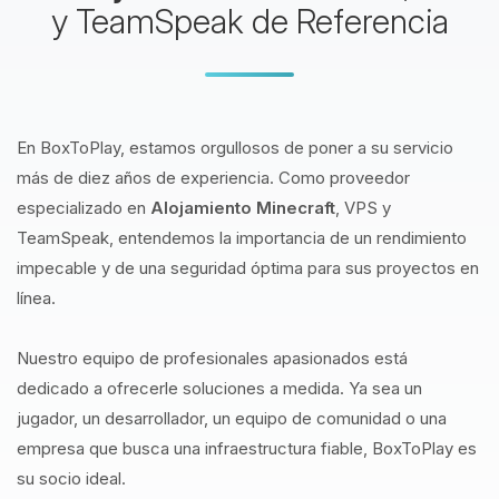
y TeamSpeak de Referencia
En BoxToPlay, estamos orgullosos de poner a su servicio
más de diez años de experiencia. Como proveedor
especializado en
Alojamiento Minecraft
, VPS y
TeamSpeak, entendemos la importancia de un rendimiento
impecable y de una seguridad óptima para sus proyectos en
línea.
Nuestro equipo de profesionales apasionados está
dedicado a ofrecerle soluciones a medida. Ya sea un
jugador, un desarrollador, un equipo de comunidad o una
empresa que busca una infraestructura fiable, BoxToPlay es
su socio ideal.