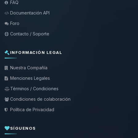
FAQ
Documentación API
Foro
Contacto / Soporte
INFORMACIÓN LEGAL
Nuestra Compañía
Menciones Legales
Términos / Condiciones
Condiciones de colaboración
Política de Privacidad
SÍGUENOS