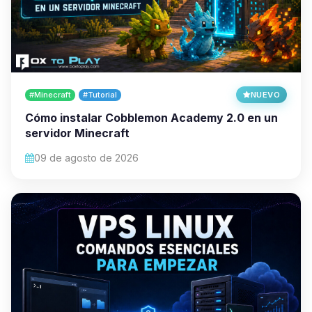
#Minecraft
#Tutorial
NUEVO
Cómo instalar Cobblemon Academy 2.0 en un
servidor Minecraft
09 de agosto de 2026