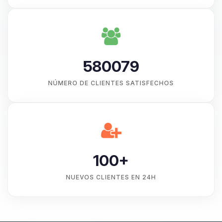
580079
NÚMERO DE CLIENTES SATISFECHOS
100+
NUEVOS CLIENTES EN 24H