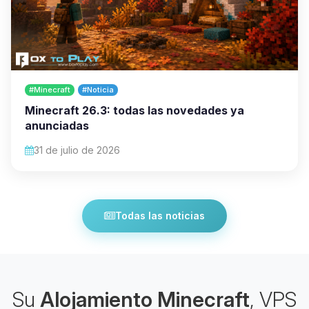
#Minecraft
#Noticia
Minecraft 26.3: todas las novedades ya
anunciadas
31 de julio de 2026
Todas las noticias
Su
Alojamiento Minecraft
, VPS