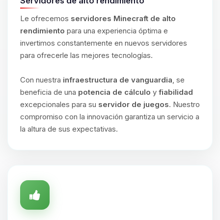
Servidores de alto rendimiento
Le ofrecemos
servidores Minecraft de alto
rendimiento
para una experiencia óptima e
invertimos constantemente en nuevos servidores
para ofrecerle las mejores tecnologías.
Con nuestra
infraestructura de vanguardia
, se
beneficia de una
potencia de cálculo
y
fiabilidad
excepcionales para su
servidor de juegos
. Nuestro
compromiso con la innovación garantiza un servicio a
la altura de sus expectativas.