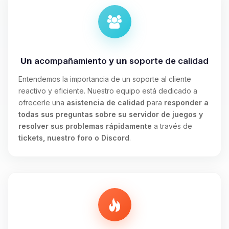
Un
acompañamiento
y un
soporte de calidad
Entendemos la importancia de un soporte al cliente
reactivo y eficiente. Nuestro equipo está dedicado a
ofrecerle una
asistencia de calidad
para
responder a
todas sus preguntas sobre su servidor de juegos y
resolver sus problemas rápidamente
a través de
tickets, nuestro foro o Discord
.