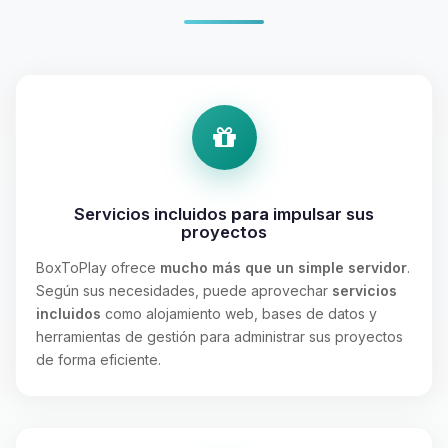
Servicios incluidos
para
impulsar sus
proyectos
BoxToPlay ofrece
mucho más que un simple servidor
.
Según sus necesidades, puede aprovechar
servicios
incluidos
como alojamiento web, bases de datos y
herramientas de gestión para administrar sus proyectos
de forma eficiente.