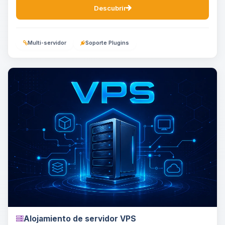
Descubrir
Multi-servidor
Soporte Plugins
Alojamiento de servidor VPS