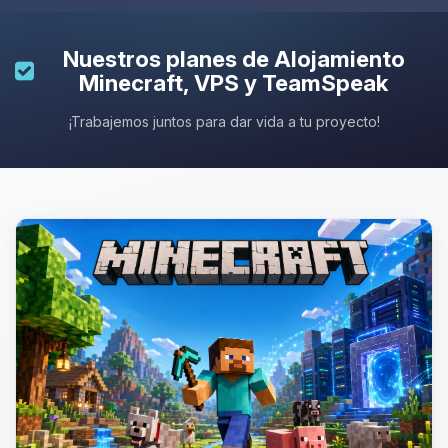
Nuestros planes de
Alojamiento
Minecraft
, VPS y TeamSpeak
¡Trabajemos juntos para dar vida a tu proyecto!