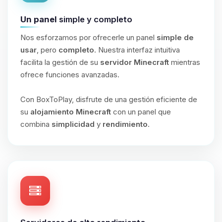
Un panel
simple y completo
Nos esforzamos por ofrecerle un panel
simple de
usar
, pero
completo
. Nuestra interfaz intuitiva
facilita la gestión de su
servidor Minecraft
mientras
ofrece funciones avanzadas.
Con BoxToPlay, disfrute de una gestión eficiente de
su
alojamiento Minecraft
con un panel que
combina
simplicidad
y
rendimiento
.