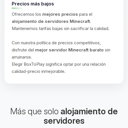
Precios más bajos
Ofrecemos los
mejores precios
para el
alojamiento de servidores Minecraft
.
Mantenemos tarifas bajas sin sacrificar la calidad.
Con nuestra política de precios competitivos,
disfrute del
mejor servidor Minecraft barato
sin
arruinarse.
Elegir BoxToPlay significa optar por una relación
calidad-precio inmejorable.
Más que solo
alojamiento de
servidores