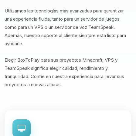
Utilizamos las tecnologías más avanzadas para garantizar
una experiencia fluida, tanto para un servidor de juegos
como para un VPS o un servidor de voz TeamSpeak.
Además, nuestro soporte al cliente siempre está listo para
ayudarle.
Elegir BoxToPlay para sus proyectos Minecraft, VPS y
TeamSpeak significa elegir calidad, rendimiento y
tranquilidad. Confíe en nuestra experiencia para llevar sus
proyectos a nuevas alturas.