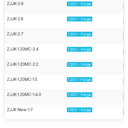
ZJJK-2.9
1.20.1 - Forge
ZJJK-2.8
1.20.1 - Forge
ZJJK-2.7
1.20.1 - Forge
ZJJK-1.20MC-2.4
1.20.1 - Forge
ZJJK-1.20MC-2.2
1.20.1 - Forge
ZJJK-1.20MC-1.5
1.20.1 - Forge
ZJJK-1.20MC-1.4.0
1.20.1 - Forge
ZJJK New-1.7
1.16.5 - Forge