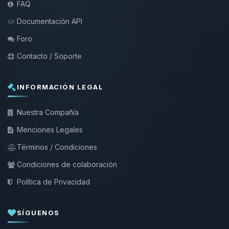
FAQ
Documentación API
Foro
Contacto / Soporte
INFORMACIÓN LEGAL
Nuestra Compañía
Menciones Legales
Términos / Condiciones
Condiciones de colaboración
Política de Privacidad
SÍGUENOS