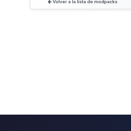
Volver a la lista de modpacks