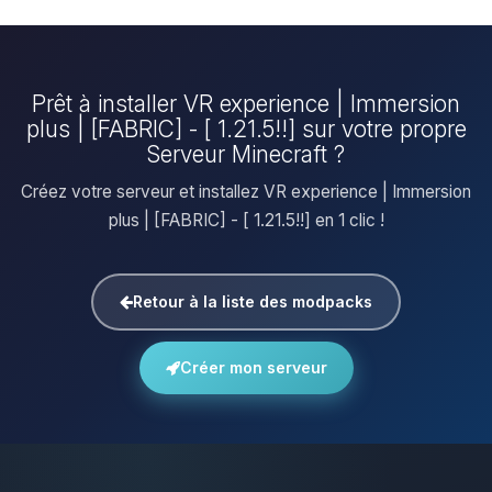
Prêt à installer VR experience | Immersion
plus | [FABRIC] - [ 1.21.5!!] sur votre propre
Serveur Minecraft ?
Créez votre serveur et installez VR experience | Immersion
plus | [FABRIC] - [ 1.21.5!!] en 1 clic !
Retour à la liste des modpacks
Créer mon serveur