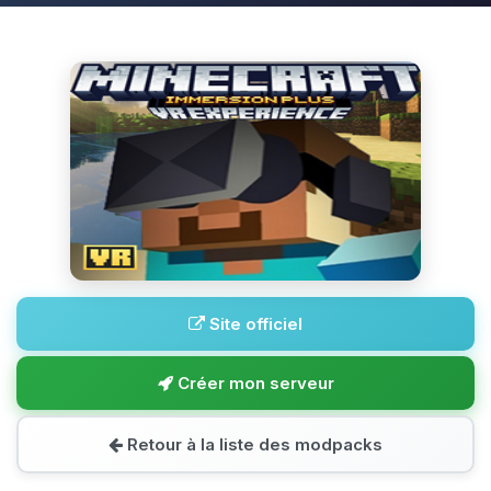
Site officiel
Créer mon serveur
Retour à la liste des modpacks