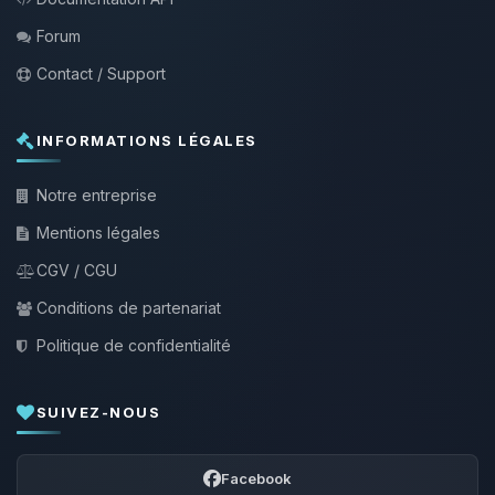
Forum
Contact / Support
INFORMATIONS LÉGALES
Notre entreprise
Mentions légales
CGV / CGU
Conditions de partenariat
Politique de confidentialité
SUIVEZ-NOUS
Facebook