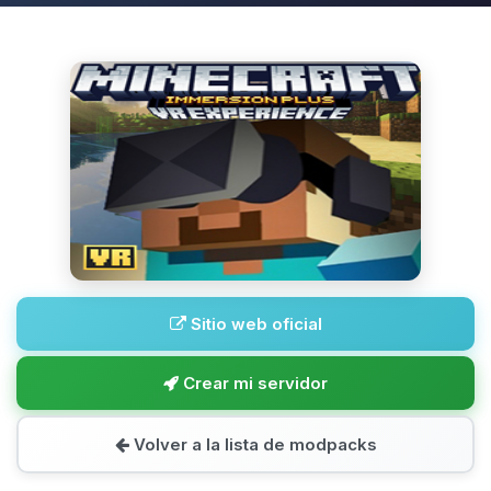
Sitio web oficial
Crear mi servidor
Volver a la lista de modpacks