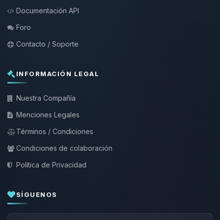
Documentación API
Foro
Contacto / Soporte
INFORMACIÓN LEGAL
Nuestra Compañía
Menciones Legales
Términos / Condiciones
Condiciones de colaboración
Política de Privacidad
SÍGUENOS