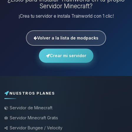
Servidor Minecraft?
¡Crea tu servidor e instala Trainworld con 1 clic!
Volver a la lista de modpacks
Crear mi servidor
NUESTROS PLANES
Servidor de Minecraft
Servidor Minecraft Gratis
Servidor Bungee / Velocity