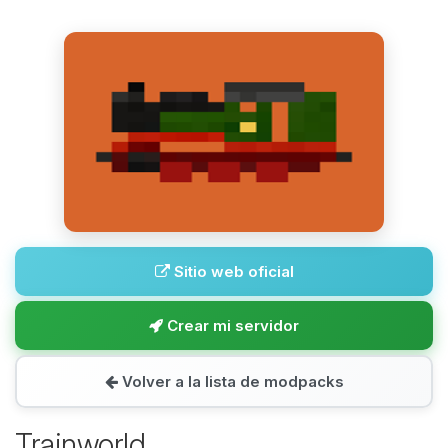
Sitio web oficial
Crear mi servidor
Volver a la lista de modpacks
Trainworld