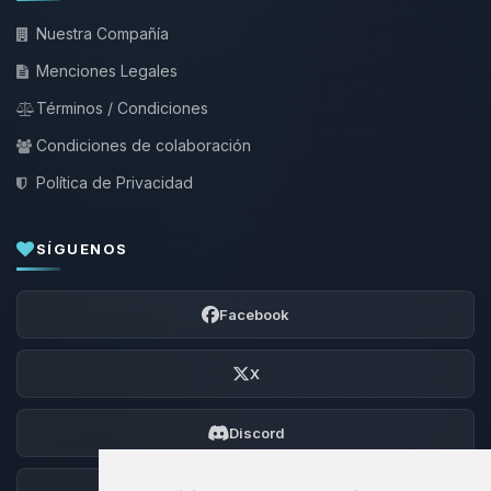
Nuestra Compañía
Menciones Legales
Términos / Condiciones
Condiciones de colaboración
Política de Privacidad
SÍGUENOS
Facebook
X
Discord