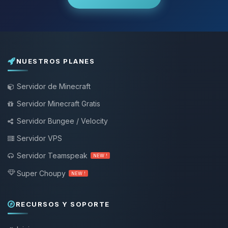
NUESTROS PLANES
Servidor de Minecraft
Servidor Minecraft Gratis
Servidor Bungee / Velocity
Servidor VPS
Servidor Teamspeak
NEW !
Super Choupy
NEW !
RECURSOS Y SOPORTE