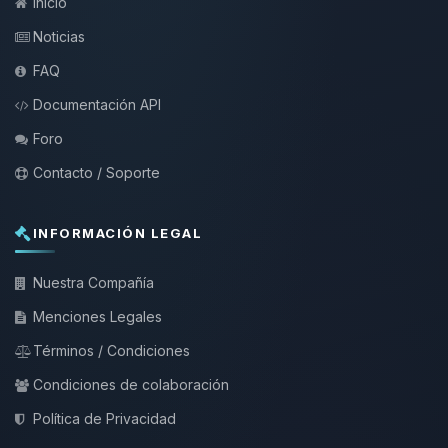
Inicio
Noticias
FAQ
Documentación API
Foro
Contacto / Soporte
INFORMACIÓN LEGAL
Nuestra Compañía
Menciones Legales
Términos / Condiciones
Condiciones de colaboración
Política de Privacidad