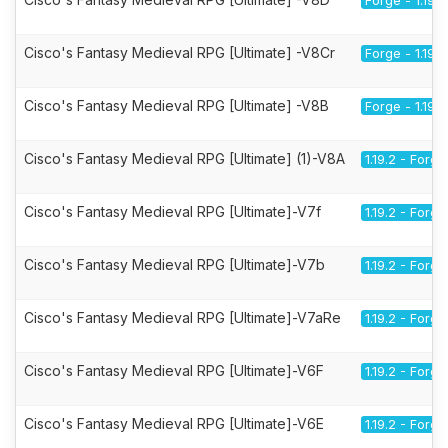
Forge - 1.19.2
Cisco's Fantasy Medieval RPG [Ultimate] -V8Cr
Forge - 1.19.2
Cisco's Fantasy Medieval RPG [Ultimate] -V8B
Forge - 1.19.2
Cisco's Fantasy Medieval RPG [Ultimate] (1)-V8A
1.19.2 - Forge
Cisco's Fantasy Medieval RPG [Ultimate]-V7f
1.19.2 - Forge
Cisco's Fantasy Medieval RPG [Ultimate]-V7b
1.19.2 - Forge
Cisco's Fantasy Medieval RPG [Ultimate]-V7aRe
1.19.2 - Forge
Cisco's Fantasy Medieval RPG [Ultimate]-V6F
1.19.2 - Forge
Cisco's Fantasy Medieval RPG [Ultimate]-V6E
1.19.2 - Forge