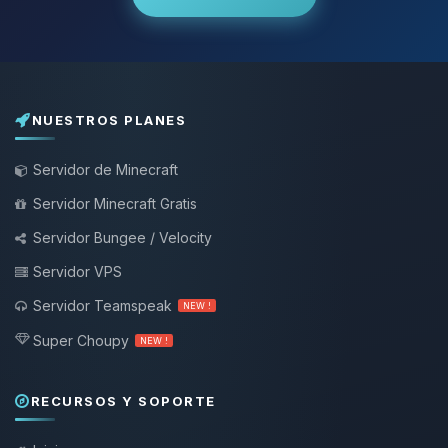
NUESTROS PLANES
Servidor de Minecraft
Servidor Minecraft Gratis
Servidor Bungee / Velocity
Servidor VPS
Servidor Teamspeak
NEW !
Super Choupy
NEW !
RECURSOS Y SOPORTE