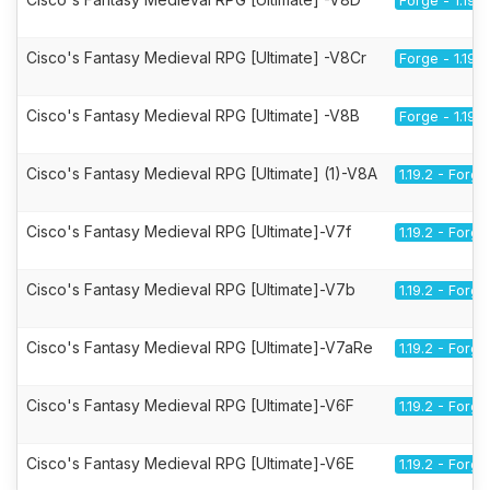
Forge - 1.19.2
Cisco's Fantasy Medieval RPG [Ultimate] -V8Cr
Forge - 1.19.2
Cisco's Fantasy Medieval RPG [Ultimate] -V8B
Forge - 1.19.2
Cisco's Fantasy Medieval RPG [Ultimate] (1)-V8A
1.19.2 - Forge
Cisco's Fantasy Medieval RPG [Ultimate]-V7f
1.19.2 - Forge
Cisco's Fantasy Medieval RPG [Ultimate]-V7b
1.19.2 - Forge
Cisco's Fantasy Medieval RPG [Ultimate]-V7aRe
1.19.2 - Forge
Cisco's Fantasy Medieval RPG [Ultimate]-V6F
1.19.2 - Forge
Cisco's Fantasy Medieval RPG [Ultimate]-V6E
1.19.2 - Forge