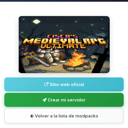
Sitio web oficial
Crear mi servidor
Volver a la lista de modpacks