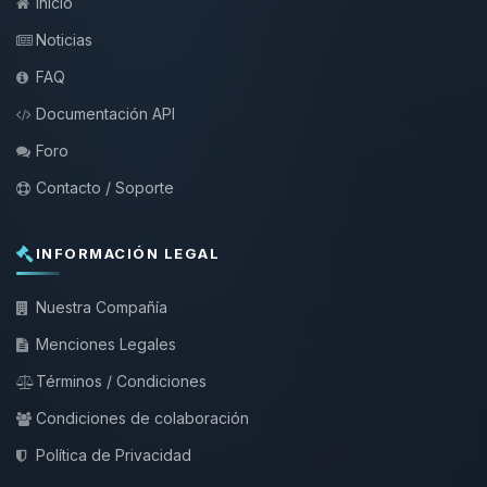
Inicio
Noticias
FAQ
Documentación API
Foro
Contacto / Soporte
INFORMACIÓN LEGAL
Nuestra Compañía
Menciones Legales
Términos / Condiciones
Condiciones de colaboración
Política de Privacidad