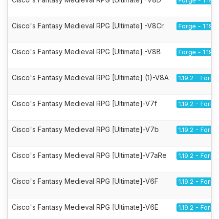
Forge - 1.19.2
Cisco's Fantasy Medieval RPG [Ultimate] -V8Cr
Forge - 1.19.2
Cisco's Fantasy Medieval RPG [Ultimate] -V8B
Forge - 1.19.2
Cisco's Fantasy Medieval RPG [Ultimate] (1)-V8A
1.19.2 - Forge
Cisco's Fantasy Medieval RPG [Ultimate]-V7f
1.19.2 - Forge
Cisco's Fantasy Medieval RPG [Ultimate]-V7b
1.19.2 - Forge
Cisco's Fantasy Medieval RPG [Ultimate]-V7aRe
1.19.2 - Forge
Cisco's Fantasy Medieval RPG [Ultimate]-V6F
1.19.2 - Forge
Cisco's Fantasy Medieval RPG [Ultimate]-V6E
1.19.2 - Forge