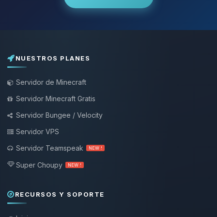
NUESTROS PLANES
Servidor de Minecraft
Servidor Minecraft Gratis
Servidor Bungee / Velocity
Servidor VPS
Servidor Teamspeak
NEW !
Super Choupy
NEW !
RECURSOS Y SOPORTE