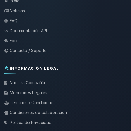
Inicio
Noticias
FAQ
Documentación API
Foro
Contacto / Soporte
INFORMACIÓN LEGAL
Nuestra Compañía
Menciones Legales
Términos / Condiciones
Condiciones de colaboración
Política de Privacidad