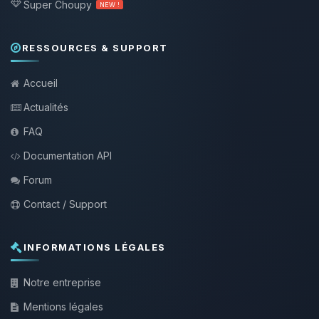
Super Choupy
NEW !
RESSOURCES & SUPPORT
Accueil
Actualités
FAQ
Documentation API
Forum
Contact / Support
INFORMATIONS LÉGALES
Notre entreprise
Mentions légales