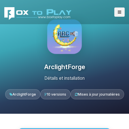
ArclightForge
Détails et installation
ArclightForge
10 versions
Mises à jour journalières