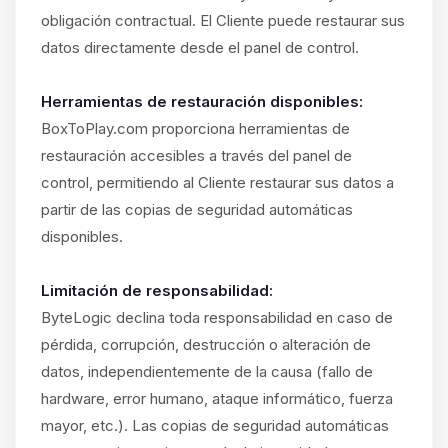
obligación contractual. El Cliente puede restaurar sus
datos directamente desde el panel de control.
Herramientas de restauración disponibles:
BoxToPlay.com proporciona herramientas de
restauración accesibles a través del panel de
control, permitiendo al Cliente restaurar sus datos a
partir de las copias de seguridad automáticas
disponibles.
Limitación de responsabilidad:
ByteLogic declina toda responsabilidad en caso de
pérdida, corrupción, destrucción o alteración de
datos, independientemente de la causa (fallo de
hardware, error humano, ataque informático, fuerza
mayor, etc.). Las copias de seguridad automáticas