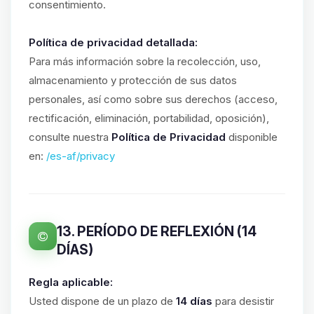
consentimiento.
Política de privacidad detallada:
Para más información sobre la recolección, uso,
almacenamiento y protección de sus datos
personales, así como sobre sus derechos (acceso,
rectificación, eliminación, portabilidad, oposición),
consulte nuestra
Política de Privacidad
disponible
en:
/es-af/privacy
13. PERÍODO DE REFLEXIÓN (14
DÍAS)
Regla aplicable:
Usted dispone de un plazo de
14 días
para desistir