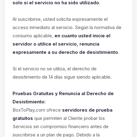
solo si el servicio no ha sido utilizado
.
Al suscribirse, usted solicita expresamente el
acceso inmediato al servicio. Según la normativa de
consumo aplicable,
en cuanto usted inicie el
servidor o utilice el servicio, renuncia
expresamente a su derecho de desistimiento
.
Si el servicio no se utiliza, el derecho de
desistimiento de 14 días sigue siendo aplicable.
Pruebas Gratuitas y Renuncia al Derecho de
Desistimiento:
BoxToPlay.com ofrece
servidores de prueba
gratuitos
que permiten al Cliente probar los
Servicios sin compromiso financiero antes de
suscribirse a un plan de pago. Debido a la