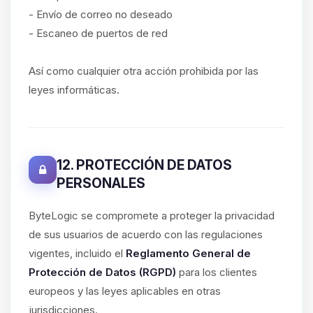
- Envío de correo no deseado
- Escaneo de puertos de red
Así como cualquier otra acción prohibida por las
leyes informáticas.
12. PROTECCIÓN DE DATOS
PERSONALES
ByteLogic se compromete a proteger la privacidad
de sus usuarios de acuerdo con las regulaciones
vigentes, incluido el
Reglamento General de
Protección de Datos (RGPD)
para los clientes
europeos y las leyes aplicables en otras
jurisdicciones.