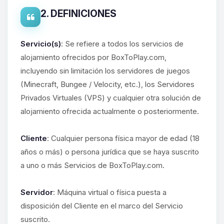
2. DEFINICIONES
Servicio(s)
: Se refiere a todos los servicios de
alojamiento ofrecidos por BoxToPlay.com,
incluyendo sin limitación los servidores de juegos
(Minecraft, Bungee / Velocity, etc.), los Servidores
Privados Virtuales (VPS) y cualquier otra solución de
alojamiento ofrecida actualmente o posteriormente.
Cliente
: Cualquier persona física mayor de edad (18
años o más) o persona jurídica que se haya suscrito
a uno o más Servicios de BoxToPlay.com.
Servidor
: Máquina virtual o física puesta a
disposición del Cliente en el marco del Servicio
suscrito.