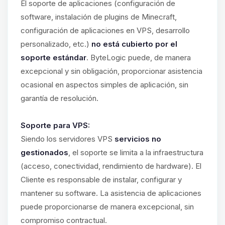
El soporte de aplicaciones (configuración de
software, instalación de plugins de Minecraft,
configuración de aplicaciones en VPS, desarrollo
personalizado, etc.)
no está cubierto por el
soporte estándar
. ByteLogic puede, de manera
excepcional y sin obligación, proporcionar asistencia
ocasional en aspectos simples de aplicación, sin
garantía de resolución.
Soporte para VPS:
Siendo los servidores VPS
servicios no
gestionados
, el soporte se limita a la infraestructura
(acceso, conectividad, rendimiento de hardware). El
Cliente es responsable de instalar, configurar y
mantener su software. La asistencia de aplicaciones
puede proporcionarse de manera excepcional, sin
compromiso contractual.