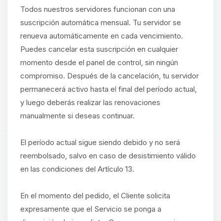
Todos nuestros servidores funcionan con una
suscripción automática mensual. Tu servidor se
renueva automáticamente en cada vencimiento.
Puedes cancelar esta suscripción en cualquier
momento desde el panel de control, sin ningún
compromiso. Después de la cancelación, tu servidor
permanecerá activo hasta el final del período actual,
y luego deberás realizar las renovaciones
manualmente si deseas continuar.
El período actual sigue siendo debido y no será
reembolsado, salvo en caso de desistimiento válido
en las condiciones del Artículo 13.
En el momento del pedido, el Cliente solicita
expresamente que el Servicio se ponga a