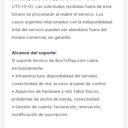
UTC+1/+2). Las solicitudes recibidas fuera de este
horario se procesarán al reabrir el servicio. Los
casos urgentes relacionados con la indisponibilidad
total del servicio pueden ser atendidos fuera del
horario comercial, sin garantía.
Alcance del soporte:
El soporte técnico de BoxToPlay.com cubre
exclusivamente:
• Infraestructura: disponibilidad del servidor,
conectividad de red, acceso al panel de control.
• Aspectos de hardware y red: fallos físicos,
problemas de ancho de banda, conectividad.
• Gestión de cuenta: facturación, renovación,
modificación de suscripción.