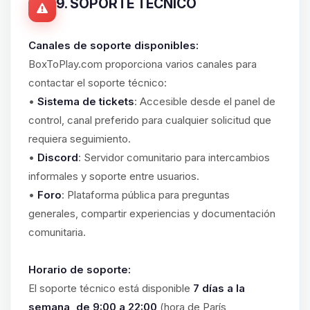
9. SOPORTE TÉCNICO
Canales de soporte disponibles:
BoxToPlay.com proporciona varios canales para
contactar el soporte técnico:
•
Sistema de tickets
: Accesible desde el panel de
control, canal preferido para cualquier solicitud que
requiera seguimiento.
•
Discord
: Servidor comunitario para intercambios
informales y soporte entre usuarios.
•
Foro
: Plataforma pública para preguntas
generales, compartir experiencias y documentación
comunitaria.
Horario de soporte:
El soporte técnico está disponible
7 días a la
semana, de 9:00 a 22:00
(hora de París,