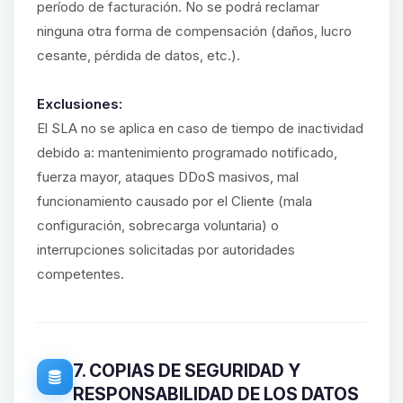
período de facturación. No se podrá reclamar
ninguna otra forma de compensación (daños, lucro
cesante, pérdida de datos, etc.).
Exclusiones:
El SLA no se aplica en caso de tiempo de inactividad
debido a: mantenimiento programado notificado,
fuerza mayor, ataques DDoS masivos, mal
funcionamiento causado por el Cliente (mala
configuración, sobrecarga voluntaria) o
interrupciones solicitadas por autoridades
competentes.
7. COPIAS DE SEGURIDAD Y
RESPONSABILIDAD DE LOS DATOS