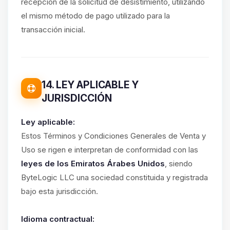
recepción de la solicitud de desistimiento, utilizando
el mismo método de pago utilizado para la
transacción inicial.
14. LEY APLICABLE Y
JURISDICCIÓN
Ley aplicable:
Estos Términos y Condiciones Generales de Venta y
Uso se rigen e interpretan de conformidad con las
leyes de los Emiratos Árabes Unidos
, siendo
ByteLogic LLC una sociedad constituida y registrada
bajo esta jurisdicción.
Idioma contractual: