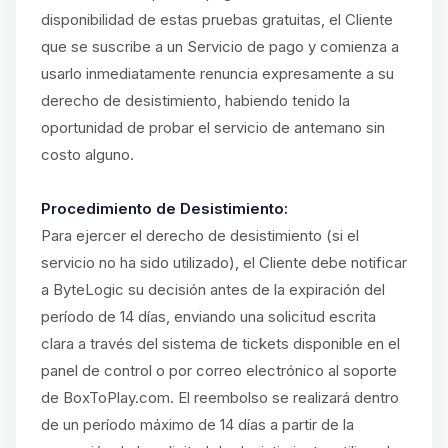
disponibilidad de estas pruebas gratuitas, el Cliente
que se suscribe a un Servicio de pago y comienza a
usarlo inmediatamente renuncia expresamente a su
derecho de desistimiento, habiendo tenido la
oportunidad de probar el servicio de antemano sin
costo alguno.
Procedimiento de Desistimiento:
Para ejercer el derecho de desistimiento (si el
servicio no ha sido utilizado), el Cliente debe notificar
a ByteLogic su decisión antes de la expiración del
período de 14 días, enviando una solicitud escrita
clara a través del sistema de tickets disponible en el
panel de control o por correo electrónico al soporte
de BoxToPlay.com. El reembolso se realizará dentro
de un período máximo de 14 días a partir de la