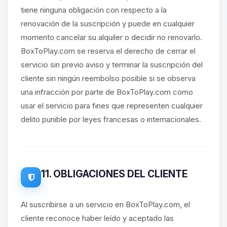
tiene ninguna obligación con respecto a la
renovación de la suscripción y puede en cualquier
momento cancelar su alquiler o decidir no renovarlo.
BoxToPlay.com se reserva el derecho de cerrar el
servicio sin previo aviso y terminar la suscripción del
cliente sin ningún reembolso posible si se observa
una infracción por parte de BoxToPlay.com como
usar el servicio para fines que representen cualquier
delito punible por leyes francesas o internacionales.
11. OBLIGACIONES DEL CLIENTE
Al suscribirse a un servicio en BoxToPlay.com, el
cliente reconoce haber leído y aceptado las