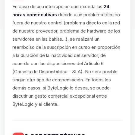
En caso de una interrupción que exceda las
24
horas consecutivas
debido a un problema técnico
fuera de nuestro control (problema directo en la red
de nuestro proveedor, problema de hardware de los
servidores en las bahías...), se realizará un
reembolso de la suscripción en curso en proporción
a la duración de la inactividad del servidor, de
acuerdo con las disposiciones del Artículo 6
(Garantía de Disponibilidad - SLA). No será posible
ningún otro tipo de compensación. En todos los
demás casos, si ByteLogic lo desea, se puede
discutir un gesto comercial excepcional entre
ByteLogic y el cliente.