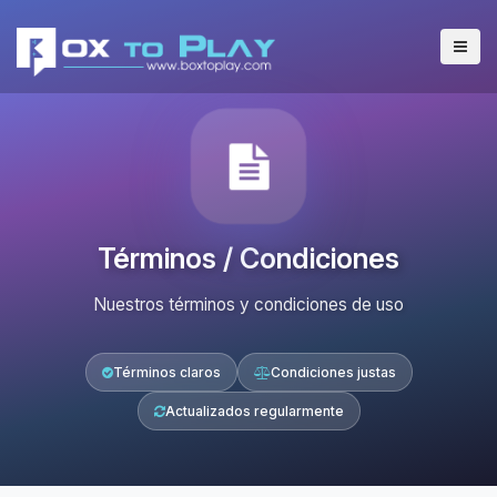
Términos / Condiciones
Nuestros términos y condiciones de uso
Términos claros
Condiciones justas
Actualizados regularmente