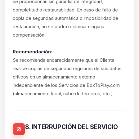
se proporcionan sin garantía de integridad,
completitud o restaurabilidad. En caso de fallo de
copia de seguridad automática o imposibilidad de
restauración, no se podrá reclamar ninguna
compensación.
Recomendación:
Se recomienda encarecidamente que el Cliente
realice copias de seguridad regulares de sus datos
críticos en un almacenamiento externo
independiente de los Servicios de BoxToPlay.com
(almacenamiento local, nube de terceros, etc.).
8. INTERRUPCIÓN DEL SERVICIO