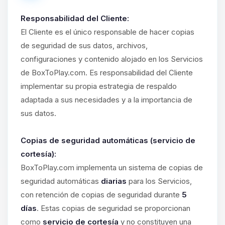
Responsabilidad del Cliente:
El Cliente es el único responsable de hacer copias
de seguridad de sus datos, archivos,
configuraciones y contenido alojado en los Servicios
de BoxToPlay.com. Es responsabilidad del Cliente
implementar su propia estrategia de respaldo
adaptada a sus necesidades y a la importancia de
sus datos.
Copias de seguridad automáticas (servicio de
cortesía):
BoxToPlay.com implementa un sistema de copias de
seguridad automáticas
diarias
para los Servicios,
con retención de copias de seguridad durante
5
días
. Estas copias de seguridad se proporcionan
como
servicio de cortesía
y no constituyen una