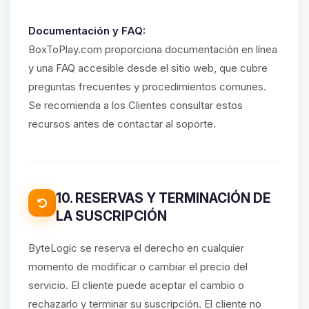
Documentación y FAQ:
BoxToPlay.com proporciona documentación en línea
y una FAQ accesible desde el sitio web, que cubre
preguntas frecuentes y procedimientos comunes.
Se recomienda a los Clientes consultar estos
recursos antes de contactar al soporte.
10. RESERVAS Y TERMINACIÓN DE
LA SUSCRIPCIÓN
ByteLogic se reserva el derecho en cualquier
momento de modificar o cambiar el precio del
servicio. El cliente puede aceptar el cambio o
rechazarlo y terminar su suscripción. El cliente no