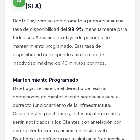
(SLA)
BoxToPlay.com se compromete a proporcionar una
tasa de disponibilidad del
99,9%
mensualmente para
todos sus Servicios, excluyendo períodos de
mantenimiento programado. Esta tasa de
disponibilidad corresponde a un tiempo de
inactividad máximo de 43 minutos por mes.
Mantenimiento Programado:
ByteLogic se reserva el derecho de realizar
operaciones de mantenimiento necesarias para el
correcto funcionamiento de la infraestructura.
Cuando estén planificados, estos mantenimientos
serán notificados a los Clientes con antelación por
correo electrónico o anuncio en el sitio web.
ByteLogic se esfuerza por minimizar la frecuencia y