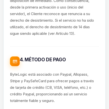
disposición de inmediato. Como consecuencia,
desde la primera activación o uso (inicio del
servidor), el Cliente reconoce que renuncia a su
derecho de desistimiento. Si el servicio no ha sido
utilizado, el derecho de desistimiento de 14 días
sigue siendo aplicable (ver Artículo 13).
4. MÉTODO DE PAGO
ByteLogic está asociado con Paypal, Allopass,
Stripe y PaySafeCard para ofrecer pagos a través
de tarjeta de crédito (CB, VISA, teléfono, etc.) o
crédito Paypal, proporcionando así un servicio
totalmente fiable y seguro.