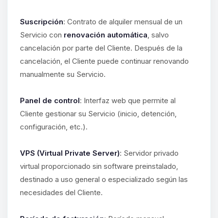
Suscripción
: Contrato de alquiler mensual de un
Servicio con
renovación automática
, salvo
cancelación por parte del Cliente. Después de la
cancelación, el Cliente puede continuar renovando
manualmente su Servicio.
Panel de control
: Interfaz web que permite al
Cliente gestionar su Servicio (inicio, detención,
configuración, etc.).
VPS (Virtual Private Server)
: Servidor privado
virtual proporcionado sin software preinstalado,
destinado a uso general o especializado según las
necesidades del Cliente.
Yupi, por fin alguien con quien