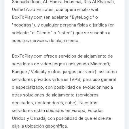
Shohada Road, AL Hamra Industrial, Ras Al Khaimah,
United Arab Emirates, que opera el sitio web
BoxToPlay.com (en adelante "ByteLogic" o
"nosotros"), y cualquier persona física o jurídica (en
adelante "el Cliente" o "usted") que se suscriba a
nuestros servicios de alojamiento.
BoxToPlay.com ofrece servicios de alojamiento de
servidores de videojuegos (incluyendo Minecraft,
Bungee / Velocity y otros juegos por venir), así como
servidores privados virtuales (VPS) para uso general
o especializado, con posibilidad de evolución hacia
otras soluciones de alojamiento (servidores
dedicados, contenedores, nube). Nuestros
servidores están ubicados en Europa, Estados
Unidos y Canadá, con posibilidad de que el cliente
elija la ubicación geográfica.