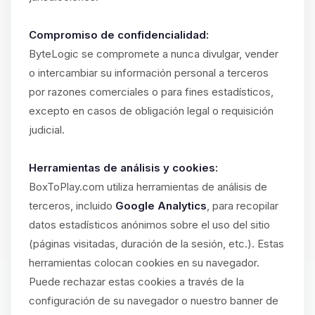
Compromiso de confidencialidad:
ByteLogic se compromete a nunca divulgar, vender
o intercambiar su información personal a terceros
por razones comerciales o para fines estadísticos,
excepto en casos de obligación legal o requisición
judicial.
Herramientas de análisis y cookies:
BoxToPlay.com utiliza herramientas de análisis de
terceros, incluido
Google Analytics
, para recopilar
datos estadísticos anónimos sobre el uso del sitio
(páginas visitadas, duración de la sesión, etc.). Estas
herramientas colocan cookies en su navegador.
Puede rechazar estas cookies a través de la
configuración de su navegador o nuestro banner de