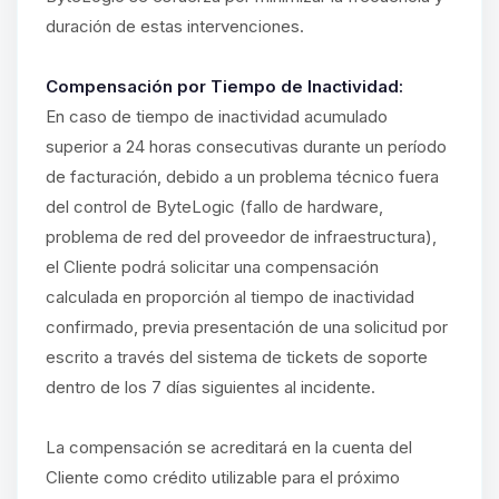
duración de estas intervenciones.
Compensación por Tiempo de Inactividad:
En caso de tiempo de inactividad acumulado
superior a 24 horas consecutivas durante un período
de facturación, debido a un problema técnico fuera
del control de ByteLogic (fallo de hardware,
problema de red del proveedor de infraestructura),
el Cliente podrá solicitar una compensación
calculada en proporción al tiempo de inactividad
confirmado, previa presentación de una solicitud por
escrito a través del sistema de tickets de soporte
dentro de los 7 días siguientes al incidente.
La compensación se acreditará en la cuenta del
Cliente como crédito utilizable para el próximo