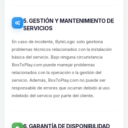
5. GESTIÓN Y MANTENIMIENTO DE
SERVICIOS
En caso de incidente, ByteLogic solo gestiona
problemas técnicos relacionados con la instalación
básica del servicio. Bajo ninguna circunstancia
BoxToPlay.com puede manejar problemas
relacionados con la operación o la gestión del
servicio. Además, BoxToPlay.com no puede ser
responsable de errores que ocurran debido al uso
indebido del servicio por parte del cliente.
6. GARANTÍA DE DISPONIBILIDAD