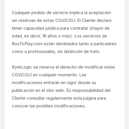
Cualquier pedido de servicio implica la aceptación
sin reservas de estas CGV/CGU. El Cliente declara
tener capacidad jurídica para contratar (mayor de
edad, es decir, 18 años o más). Los servicios de
BoxToPlay.com están destinados tanto a particulares
como a profesionales, sin distinción de trato.
ByteLogic se reserva el derecho de modificar estas
CGV/CGU en cualquier momento. Las
modificaciones entrarán en vigor desde su
publicación en el sitio web. Es responsabilidad del
Cliente consultar regularmente esta página para
conocer las posibles modificaciones.