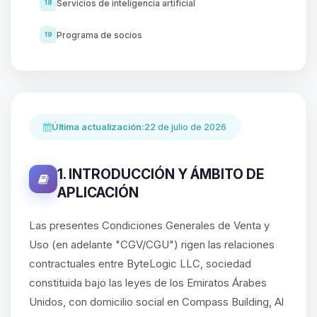
Servicios de inteligencia artificial
18
Programa de socios
19
Última actualización:
22 de julio de 2026
1. INTRODUCCIÓN Y ÁMBITO DE
APLICACIÓN
Las presentes Condiciones Generales de Venta y
Uso (en adelante "CGV/CGU") rigen las relaciones
contractuales entre ByteLogic LLC, sociedad
constituida bajo las leyes de los Emiratos Árabes
Unidos, con domicilio social en Compass Building, Al