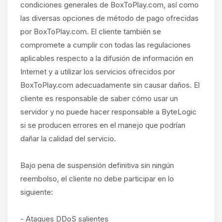
condiciones generales de BoxToPlay.com, así como
las diversas opciones de método de pago ofrecidas
por BoxToPlay.com. El cliente también se
compromete a cumplir con todas las regulaciones
aplicables respecto a la difusión de información en
Internet y a utilizar los servicios ofrecidos por
BoxToPlay.com adecuadamente sin causar daños. El
cliente es responsable de saber cómo usar un
servidor y no puede hacer responsable a ByteLogic
si se producen errores en el manejo que podrían
dañar la calidad del servicio.
Bajo pena de suspensión definitiva sin ningún
reembolso, el cliente no debe participar en lo
siguiente:
- Ataques DDoS salientes