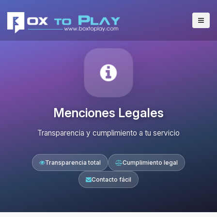
Menciones Legales
Transparencia y cumplimiento a tu servicio
Transparencia total
Cumplimiento legal
Contacto fácil