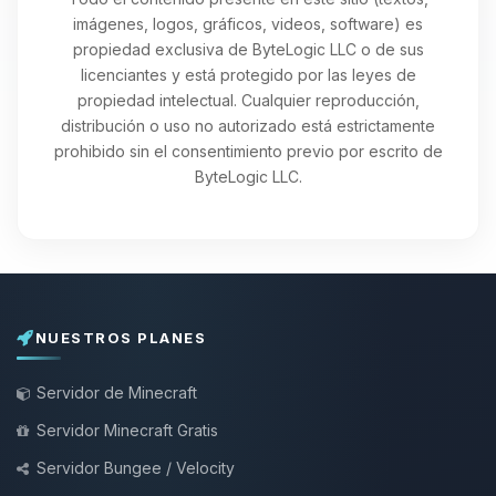
imágenes, logos, gráficos, videos, software) es
propiedad exclusiva de ByteLogic LLC o de sus
licenciantes y está protegido por las leyes de
propiedad intelectual. Cualquier reproducción,
distribución o uso no autorizado está estrictamente
prohibido sin el consentimiento previo por escrito de
ByteLogic LLC.
NUESTROS PLANES
Servidor de Minecraft
Servidor Minecraft Gratis
Servidor Bungee / Velocity