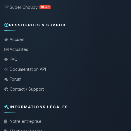
Super Choupy
NEW !
RESSOURCES & SUPPORT
Accueil
Actualités
FAQ
Documentation API
Forum
Contact / Support
INFORMATIONS LÉGALES
Notre entreprise