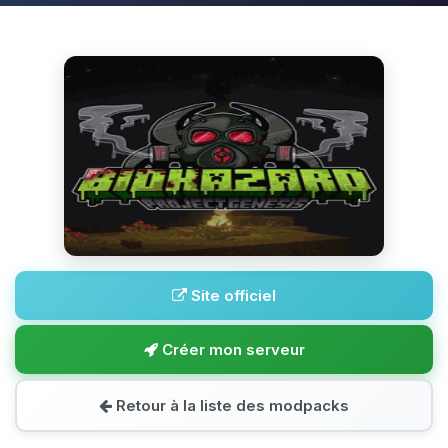
Site officiel
Créer mon serveur
Retour à la liste des modpacks