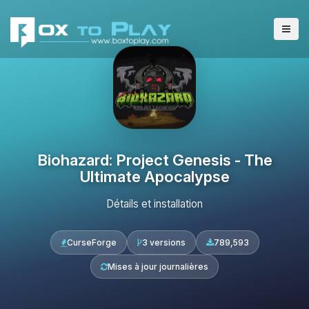
Biohazard: Project Genesis - The
Ultimate Apocalypse
Détails et installation
CurseForge
3 versions
789,593
Mises à jour journalières