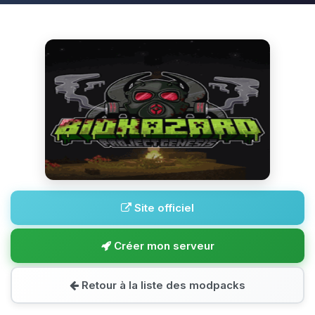
Site officiel
Créer mon serveur
Retour à la liste des modpacks