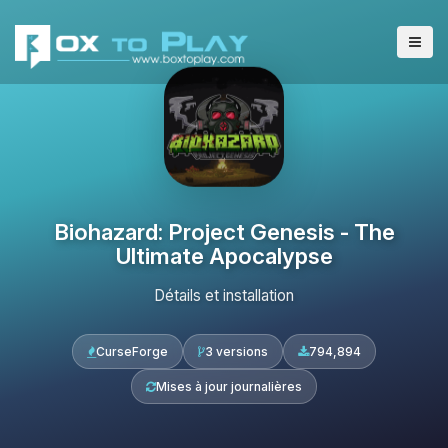
Biohazard: Project Genesis - The
Ultimate Apocalypse
Détails et installation
CurseForge
3 versions
794,894
Mises à jour journalières