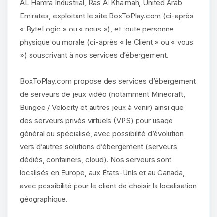
AL Hamra Industrial, Ras Al Khaimah, United Arab
Emirates, exploitant le site BoxToPlay.com (ci-après
« ByteLogic » ou « nous »), et toute personne
physique ou morale (ci-après « le Client » ou « vous
») souscrivant à nos services d’ébergement.
BoxToPlay.com propose des services d’ébergement
de serveurs de jeux vidéo (notamment Minecraft,
Bungee / Velocity et autres jeux à venir) ainsi que
des serveurs privés virtuels (VPS) pour usage
général ou spécialisé, avec possibilité d’évolution
vers d’autres solutions d’ébergement (serveurs
dédiés, containers, cloud). Nos serveurs sont
localisés en Europe, aux États-Unis et au Canada,
avec possibilité pour le client de choisir la localisation
géographique.