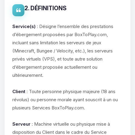
2. DÉFINITIONS
Service(s)
: Désigne l’ensemble des prestations
d’ébergement proposées par BoxToPlay.com,
incluant sans limitation les serveurs de jeux
(Minecraft, Bungee / Velocity, etc.), les serveurs
privés virtuels (VPS), et toute autre solution
d’ébergement proposée actuellement ou
ultérieurement.
Client
: Toute personne physique majeure (18 ans
révolus) ou personne morale ayant souscrit à un ou
plusieurs Services BoxToPlay.com.
Serveur
: Machine virtuelle ou physique mise à
disposition du Client dans le cadre du Service