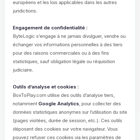
européens et les lois applicables dans les autres
juridictions.
Engagement de confidentialité :
ByteLogic s’engage à ne jamais divulguer, vendre ou
échanger vos informations personnelles à des tiers
pour des raisons commerciales ou à des fins
statistiques, sauf obligation légale ou réquisition
judiciaire.
Outils d’analyse et cookies :
BoxToPlay.com utilise des outils d’analyse tiers,
notamment
Google Analytics
, pour collecter des
données statistiques anonymes sur l’utilisation du site
(pages visitées, durée de session, etc.). Ces outils
déposent des cookies sur votre navigateur. Vous
pouvez refuser ces cookies via les paramètres de