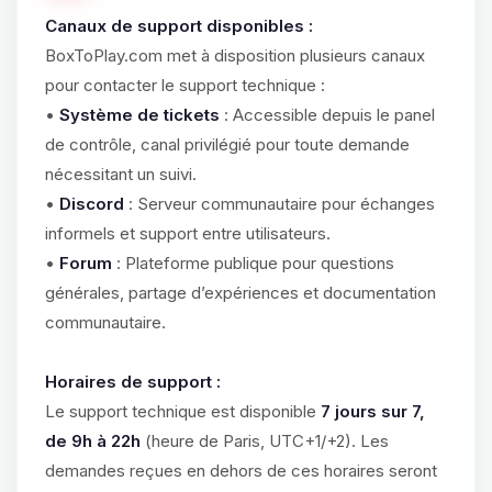
Canaux de support disponibles :
BoxToPlay.com met à disposition plusieurs canaux
pour contacter le support technique :
•
Système de tickets
: Accessible depuis le panel
de contrôle, canal privilégié pour toute demande
nécessitant un suivi.
•
Discord
: Serveur communautaire pour échanges
informels et support entre utilisateurs.
•
Forum
: Plateforme publique pour questions
générales, partage d’expériences et documentation
communautaire.
Horaires de support :
Le support technique est disponible
7 jours sur 7,
de 9h à 22h
(heure de Paris, UTC+1/+2). Les
demandes reçues en dehors de ces horaires seront