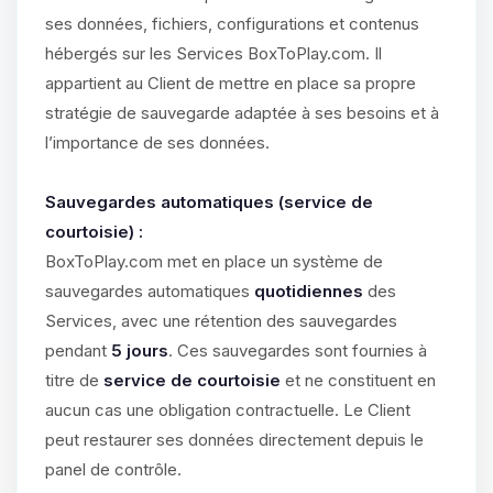
ses données, fichiers, configurations et contenus
hébergés sur les Services BoxToPlay.com. Il
appartient au Client de mettre en place sa propre
stratégie de sauvegarde adaptée à ses besoins et à
l’importance de ses données.
Sauvegardes automatiques (service de
courtoisie) :
BoxToPlay.com met en place un système de
sauvegardes automatiques
quotidiennes
des
Services, avec une rétention des sauvegardes
pendant
5 jours
. Ces sauvegardes sont fournies à
titre de
service de courtoisie
et ne constituent en
aucun cas une obligation contractuelle. Le Client
peut restaurer ses données directement depuis le
panel de contrôle.