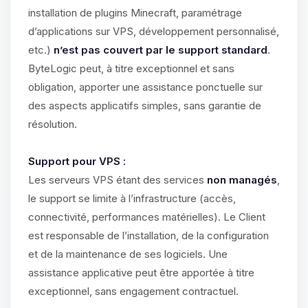
installation de plugins Minecraft, paramétrage
d’applications sur VPS, développement personnalisé,
etc.)
n’est pas couvert par le support standard
.
ByteLogic peut, à titre exceptionnel et sans
obligation, apporter une assistance ponctuelle sur
des aspects applicatifs simples, sans garantie de
résolution.
Support pour VPS :
Les serveurs VPS étant des services
non managés
,
le support se limite à l’infrastructure (accès,
connectivité, performances matérielles). Le Client
est responsable de l’installation, de la configuration
et de la maintenance de ses logiciels. Une
assistance applicative peut être apportée à titre
exceptionnel, sans engagement contractuel.