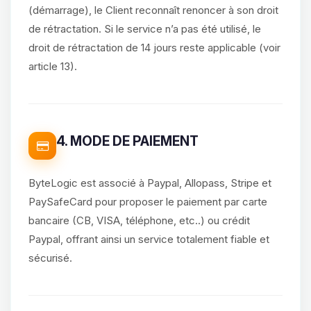
(démarrage), le Client reconnaît renoncer à son droit
de rétractation. Si le service n’a pas été utilisé, le
droit de rétractation de 14 jours reste applicable (voir
article 13).
4. MODE DE PAIEMENT
ByteLogic est associé à Paypal, Allopass, Stripe et
PaySafeCard pour proposer le paiement par carte
bancaire (CB, VISA, téléphone, etc..) ou crédit
Paypal, offrant ainsi un service totalement fiable et
sécurisé.