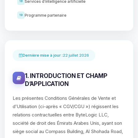
Services d’intelligence artificielle
18
Programme partenaire
19
Dernière mise à jour :
22 juillet 2026
1. INTRODUCTION ET CHAMP
D’APPLICATION
Les présentes Conditions Générales de Vente et
d’Utilisation (ci-après « CGV/CGU ») régissent les
relations contractuelles entre ByteLogic LLC,
société de droit des Émirats Arabes Unis, ayant son
siège social au Compass Building, Al Shohada Road,