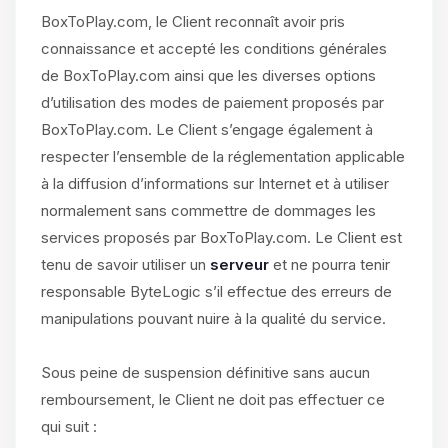
BoxToPlay.com, le Client reconnaît avoir pris
connaissance et accepté les conditions générales
de BoxToPlay.com ainsi que les diverses options
d’utilisation des modes de paiement proposés par
BoxToPlay.com. Le Client s’engage également à
respecter l’ensemble de la réglementation applicable
à la diffusion d’informations sur Internet et à utiliser
normalement sans commettre de dommages les
services proposés par BoxToPlay.com. Le Client est
tenu de savoir utiliser un
serveur
et ne pourra tenir
responsable ByteLogic s’il effectue des erreurs de
manipulations pouvant nuire à la qualité du service.
Sous peine de suspension définitive sans aucun
remboursement, le Client ne doit pas effectuer ce
qui suit :