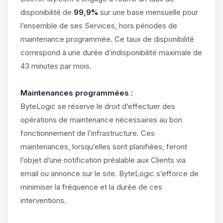
disponibilité de
99,9%
sur une base mensuelle pour
l’ensemble de ses Services, hors périodes de
maintenance programmée. Ce taux de disponibilité
correspond à une durée d’indisponibilité maximale de
43 minutes par mois.
Maintenances programmées :
ByteLogic se réserve le droit d’effectuer des
opérations de maintenance nécessaires au bon
fonctionnement de l’infrastructure. Ces
maintenances, lorsqu’elles sont planifiées, feront
l’objet d’une notification préalable aux Clients via
email ou annonce sur le site. ByteLogic s’efforce de
minimiser la fréquence et la durée de ces
interventions.