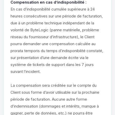
Compensation en cas d’indisponibilité :
En cas d’indisponibilité cumulée supérieure à 24
heures consécutives sur une période de facturation,
due à un problème technique indépendant de la
volonté de ByteLogic (panne matérielle, problème
réseau du fournisseur d’infrastructure), le Client
pourra demander une compensation calculée au
prorata temporis du temps d’indisponibilité constaté,
sur présentation d’une demande écrite via le
système de tickets de support dans les 7 jours
suivant l’incident.
La compensation sera créditée sur le compte du
Client sous forme d’avoir utilisable sur la prochaine
période de facturation. Aucune autre forme
d’indemnisation (dommages et intérêts, manque à
gagner, perte de données, etc.) ne pourra être