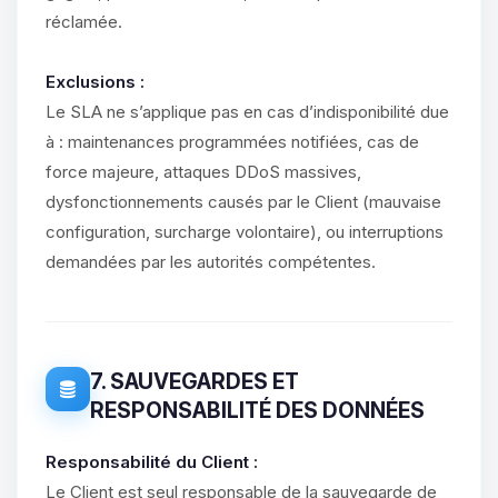
réclamée.
Exclusions :
Le SLA ne s’applique pas en cas d’indisponibilité due
à : maintenances programmées notifiées, cas de
force majeure, attaques DDoS massives,
dysfonctionnements causés par le Client (mauvaise
configuration, surcharge volontaire), ou interruptions
demandées par les autorités compétentes.
7. SAUVEGARDES ET
RESPONSABILITÉ DES DONNÉES
Responsabilité du Client :
Le Client est seul responsable de la sauvegarde de