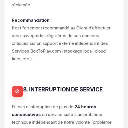
réclamée.
Recommandation :
Il est fortement recommandé au Client d’effectuer
des sauvegardes régulières de ses données
critiques sur un support externe indépendant des
Services BoxToPlay.com (stockage local, cloud
tiers, etc.).
8. INTERRUPTION DE SERVICE
En cas d’interruption de plus de
24 heures
consécutives
du service suite à un problème
technique indépendant de notre volonté (problème