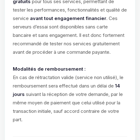
gratuits
pour tous ses services, permettant de
tester les performances, fonctionnalités et qualité de
service
avant tout engagement financier
. Ces
serveurs d’essai sont disponibles sans carte
bancaire et sans engagement. Il est donc fortement
recommandé de tester nos services gratuitement
avant de procéder à une commande payante.
Modalités de remboursement :
En cas de rétractation valide (service non utilisé), le
remboursement sera effectué dans un délai de
14
jours
suivant la réception de votre demande, par le
même moyen de paiement que celui utilisé pour la
transaction initiale, sauf accord contraire de votre
part.