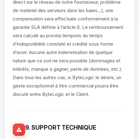
direct sur le réseau de notre fournisseur, problème
de matériel des serveurs dans les baies...), une
compensation sera effectuée conformément à la
garantie SLA définie à l’article 6. Le remboursement
sera calculé au prorata temporis du temps
d’indisponibilité constaté et crédité sous forme
d’avoir. Aucune autre indemnisation de quelque
nature que ce soit ne sera possible (dommages et
intérêts, manque à gagner, perte de données, etc.).
Dans tous les autres cas, si ByteLogic le désire, un
geste exceptionnel à titre commercial pourra être
discuté entre ByteLogic et le Client.
9. SUPPORT TECHNIQUE