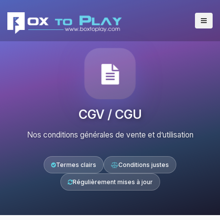
CGV / CGU
Nos conditions générales de vente et d’utilisation
Termes clairs
Conditions justes
Régulièrement mises à jour