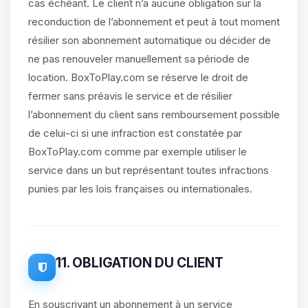
cas échéant. Le client n’a aucune obligation sur la
reconduction de l’abonnement et peut à tout moment
résilier son abonnement automatique ou décider de
ne pas renouveler manuellement sa période de
location. BoxToPlay.com se réserve le droit de
fermer sans préavis le service et de résilier
l’abonnement du client sans remboursement possible
de celui-ci si une infraction est constatée par
BoxToPlay.com comme par exemple utiliser le
service dans un but représentant toutes infractions
punies par les lois françaises ou internationales.
11. OBLIGATION DU CLIENT
En souscrivant un abonnement à un service