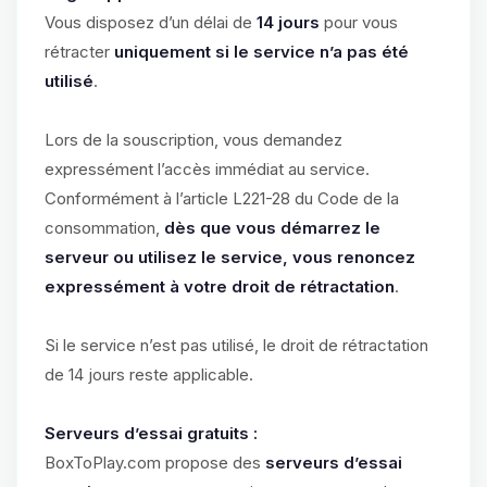
Vous disposez d’un délai de
14 jours
pour vous
rétracter
uniquement si le service n’a pas été
utilisé
.
Lors de la souscription, vous demandez
expressément l’accès immédiat au service.
Conformément à l’article L221-28 du Code de la
consommation,
dès que vous démarrez le
serveur ou utilisez le service, vous renoncez
expressément à votre droit de rétractation
.
Si le service n’est pas utilisé, le droit de rétractation
de 14 jours reste applicable.
Serveurs d’essai gratuits :
BoxToPlay.com propose des
serveurs d’essai