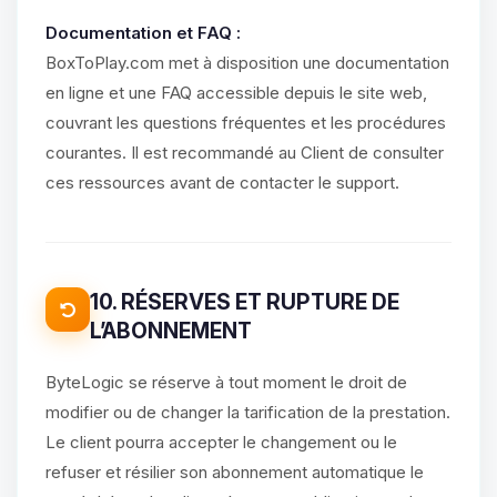
Documentation et FAQ :
BoxToPlay.com met à disposition une documentation
en ligne et une FAQ accessible depuis le site web,
couvrant les questions fréquentes et les procédures
courantes. Il est recommandé au Client de consulter
ces ressources avant de contacter le support.
10. RÉSERVES ET RUPTURE DE
L’ABONNEMENT
ByteLogic se réserve à tout moment le droit de
modifier ou de changer la tarification de la prestation.
Le client pourra accepter le changement ou le
refuser et résilier son abonnement automatique le