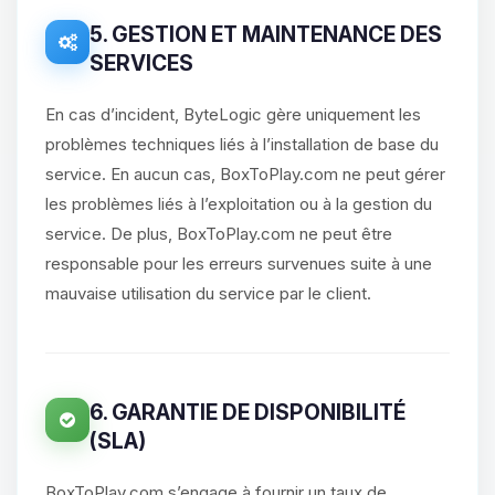
5. GESTION ET MAINTENANCE DES
SERVICES
En cas d’incident, ByteLogic gère uniquement les
problèmes techniques liés à l’installation de base du
service. En aucun cas, BoxToPlay.com ne peut gérer
les problèmes liés à l’exploitation ou à la gestion du
service. De plus, BoxToPlay.com ne peut être
responsable pour les erreurs survenues suite à une
mauvaise utilisation du service par le client.
6. GARANTIE DE DISPONIBILITÉ
(SLA)
BoxToPlay.com s’engage à fournir un taux de