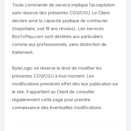
Toute commande de service implique l’acceptation
sans réserve des présentes CGV/CGU. Le Client
déclare avoir la capacité juridique de contracter
(majoritaire, soit 18 ans révolus). Les services
BoxToPlay.com sont destinés aux particuliers
comme aux professionnels, sans distinction de
traitement.
ByteLogic se réserve le droit de modifier les
présentes CGV/CGU à tout moment. Les
modifications prendront effet dès leur publication sur
le site. Il appartient au Client de consulter
régulièrement cette page pour prendre
connaissance des éventuelles modifications.