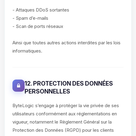
- Attaques DDoS sortantes
- Spam d’e-mails
- Scan de ports réseaux
Ainsi que toutes autres actions interdites par les lois
informatiques.
12. PROTECTION DES DONNÉES
PERSONNELLES
ByteLogic s’engage à protéger la vie privée de ses
utilisateurs conformément aux réglementations en
vigueur, notamment le Règlement Général sur la
Protection des Données (RGPD) pour les clients