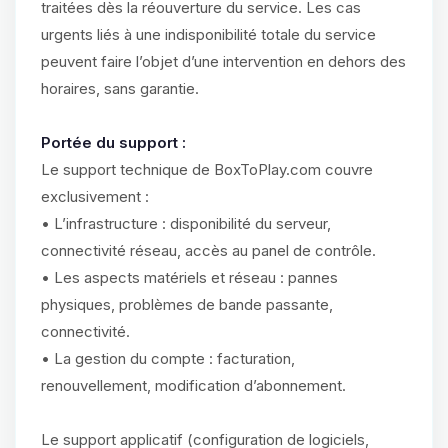
traitées dès la réouverture du service. Les cas
urgents liés à une indisponibilité totale du service
peuvent faire l’objet d’une intervention en dehors des
horaires, sans garantie.
Portée du support :
Le support technique de BoxToPlay.com couvre
exclusivement :
• L’infrastructure : disponibilité du serveur,
connectivité réseau, accès au panel de contrôle.
• Les aspects matériels et réseau : pannes
physiques, problèmes de bande passante,
connectivité.
• La gestion du compte : facturation,
renouvellement, modification d’abonnement.
Le support applicatif (configuration de logiciels,