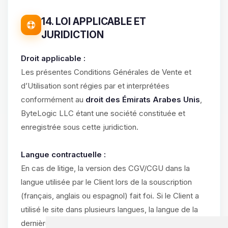
14. LOI APPLICABLE ET
JURIDICTION
Droit applicable :
Les présentes Conditions Générales de Vente et
d’Utilisation sont régies par et interprétées
conformément au
droit des Émirats Arabes Unis
,
ByteLogic LLC étant une société constituée et
enregistrée sous cette juridiction.
Langue contractuelle :
En cas de litige, la version des CGV/CGU dans la
langue utilisée par le Client lors de la souscription
(français, anglais ou espagnol) fait foi. Si le Client a
utilisé le site dans plusieurs langues, la langue de la
dernière commande validée prévaut.