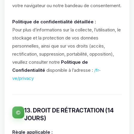
votre navigateur ou notre bandeau de consentement.
Politique de confidentialité détaillée :
Pour plus d’informations sur la collecte, l’utilisation, le
stockage et la protection de vos données
personnelles, ainsi que sur vos droits (accès,
rectification, suppression, portabilité, opposition),
veuillez consulter notre
Politique de
Confidentialité
disponible à l’adresse :
/fr-
ve/privacy
13. DROIT DE RÉTRACTATION (14
JOURS)
Règle applicable :