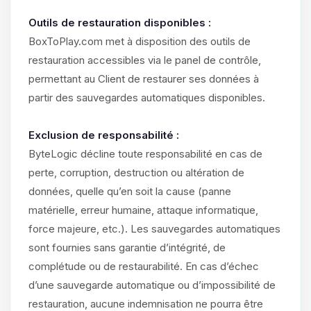
Outils de restauration disponibles :
BoxToPlay.com met à disposition des outils de
restauration accessibles via le panel de contrôle,
permettant au Client de restaurer ses données à
partir des sauvegardes automatiques disponibles.
Exclusion de responsabilité :
ByteLogic décline toute responsabilité en cas de
perte, corruption, destruction ou altération de
données, quelle qu’en soit la cause (panne
matérielle, erreur humaine, attaque informatique,
force majeure, etc.). Les sauvegardes automatiques
sont fournies sans garantie d’intégrité, de
complétude ou de restaurabilité. En cas d’échec
d’une sauvegarde automatique ou d’impossibilité de
restauration, aucune indemnisation ne pourra être