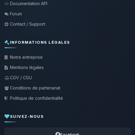
Documentation API
Forum
Contact / Support
INFORMATIONS LÉGALES
Notre entreprise
Mentions légales
CGV / CGU
Conditions de partenariat
Politique de confidentialité
SUIVEZ-NOUS
Facebook