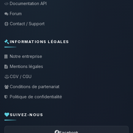
Documentation API
Forum
Contact / Support
INFORMATIONS LÉGALES
Notre entreprise
Mentions légales
CGV / CGU
Conditions de partenariat
Politique de confidentialité
SUIVEZ-NOUS
Facebook