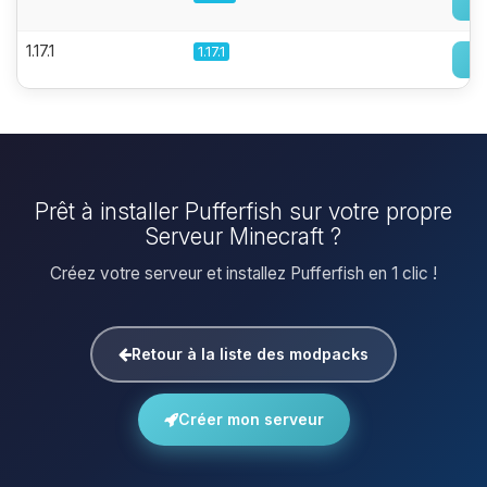
1.17.1
1.17.1
Prêt à installer Pufferfish sur votre propre
Serveur Minecraft ?
Créez votre serveur et installez Pufferfish en 1 clic !
Retour à la liste des modpacks
Créer mon serveur