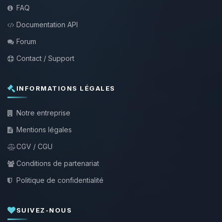
FAQ
Documentation API
Forum
Contact / Support
INFORMATIONS LÉGALES
Notre entreprise
Mentions légales
CGV / CGU
Conditions de partenariat
Politique de confidentialité
SUIVEZ-NOUS