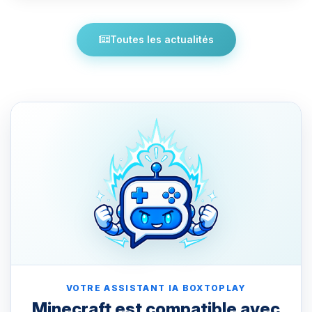
Toutes les actualités
VOTRE ASSISTANT IA BOXTOPLAY
Minecraft est compatible avec