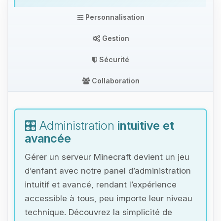
Personnalisation
Gestion
Sécurité
Collaboration
🎛️ Administration
intuitive et
avancée
Gérer un serveur Minecraft devient un jeu
d’enfant avec notre panel d’administration
intuitif et avancé, rendant l’expérience
accessible à tous, peu importe leur niveau
technique. Découvrez la simplicité de