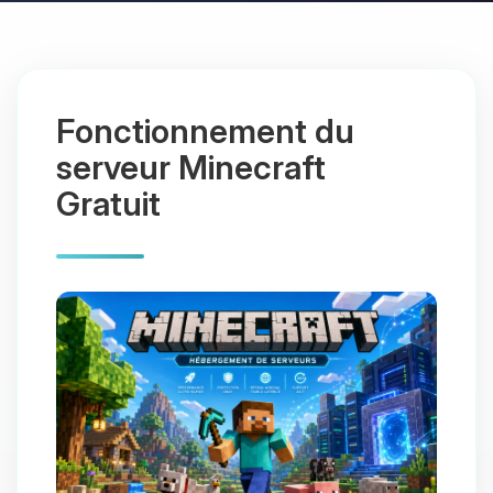
Fonctionnement du
serveur Minecraft
Gratuit