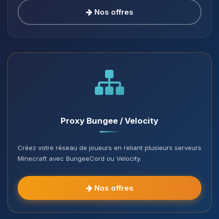
Nos offres
Proxy Bungee / Velocity
Créez votre réseau de joueurs en reliant plusieurs serveurs
Minecraft avec BungeeCord ou Velocity.
Nos offres