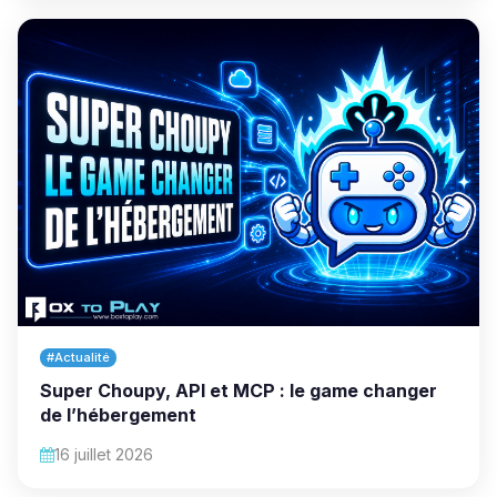
#Actualité
Super Choupy, API et MCP : le game changer
de l’hébergement
16 juillet 2026