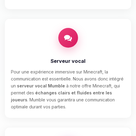
Serveur vocal
Pour une expérience immersive sur Minecraft, la
communication est essentielle. Nous avons donc intégré
un
serveur vocal Mumble
à notre offre Minecraft, qui
permet des
échanges clairs et fluides entre les
joueurs
. Mumble vous garantira une communication
optimale durant vos parties.