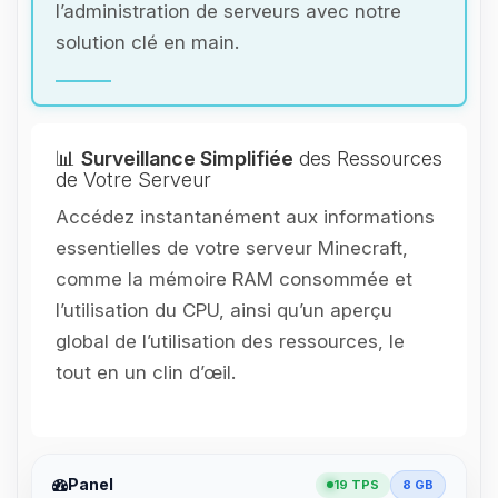
l’administration de serveurs avec notre
solution clé en main.
📊
Surveillance Simplifiée
des Ressources
de Votre Serveur
Accédez instantanément aux informations
essentielles de votre serveur Minecraft,
comme la mémoire RAM consommée et
l’utilisation du CPU, ainsi qu’un aperçu
global de l’utilisation des ressources, le
tout en un clin d’œil.
Panel
19 TPS
8 GB