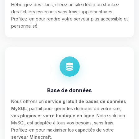
Hébergez des skins, créez un site dédié ou stockez
des fichiers essentiels sans frais supplémentaires.
Profitez-en pour rendre votre serveur plus accessible et
personnalisé.
Base de données
Nous offrons un
service gratuit de bases de données
MySQL
, parfait pour gérer les données de votre site,
vos plugins et votre boutique en ligne
. Notre solution
MySQL est adaptée à tous vos besoins, sans frais.
Profitez-en pour maximiser les capacités de votre
serveur Minecraft
.