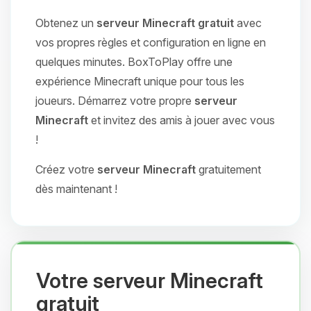
Obtenez un
serveur Minecraft gratuit
avec
vos propres règles et configuration en ligne en
quelques minutes. BoxToPlay offre une
expérience Minecraft unique pour tous les
joueurs. Démarrez votre propre
serveur
Minecraft
et invitez des amis à jouer avec vous
!
Créez votre
serveur Minecraft
gratuitement
dès maintenant !
Votre serveur Minecraft
gratuit