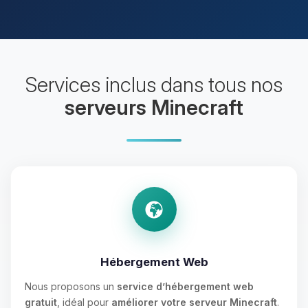
Services inclus dans tous nos
serveurs Minecraft
Hébergement Web
Nous proposons un
service d’hébergement web
gratuit
, idéal pour
améliorer votre serveur Minecraft
.