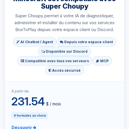
Super Choupy
Super Choupy permet à votre IA de diagnostiquer,
administrer et installer du contenu sur vos services
BoxToPlay depuis votre espace client ou Discord.
AI Chatbot / Agent
Depuis votre espace client
Disponible sur Discord
Compatible avec tous vos serveurs
MCP
Accès sécurisé
À partir de
231.54
$ / mois
4 formules au choix
Découvrir