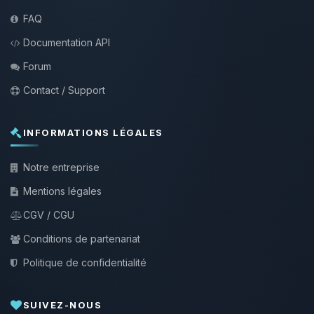
FAQ
Documentation API
Forum
Contact / Support
INFORMATIONS LÉGALES
Notre entreprise
Mentions légales
CGV / CGU
Conditions de partenariat
Politique de confidentialité
SUIVEZ-NOUS