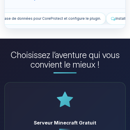
 configure le plugin.
Installe des plugins pour améliorer mon serve
Choisissez l’aventure qui vous
convient le mieux !
Serveur Minecraft Gratuit