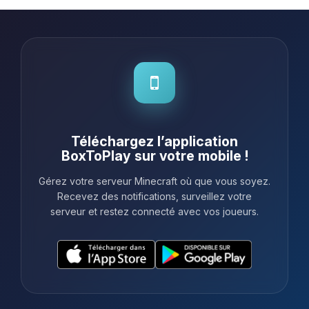
Téléchargez l’application
BoxToPlay sur votre mobile !
Gérez votre serveur Minecraft où que vous soyez.
Recevez des notifications, surveillez votre
serveur et restez connecté avec vos joueurs.