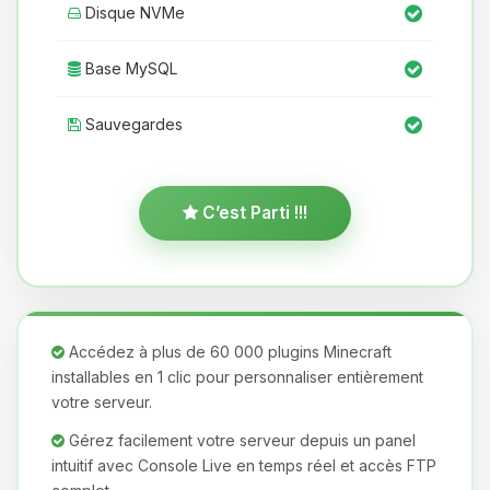
Disque NVMe
Base MySQL
Sauvegardes
C’est Parti !!!
Accédez à plus de 60 000 plugins Minecraft
installables en 1 clic pour personnaliser entièrement
votre serveur.
Gérez facilement votre serveur depuis un panel
intuitif avec Console Live en temps réel et accès FTP