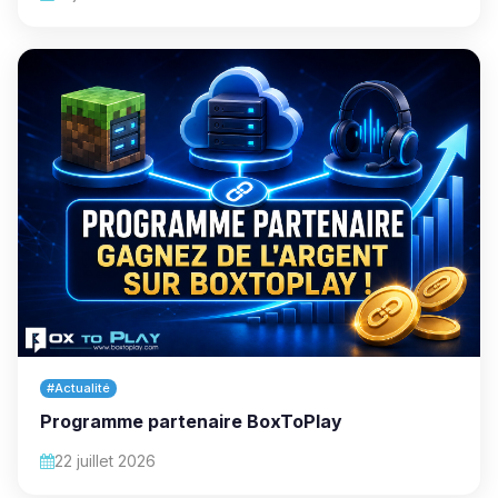
#Actualité
Programme partenaire BoxToPlay
22 juillet 2026