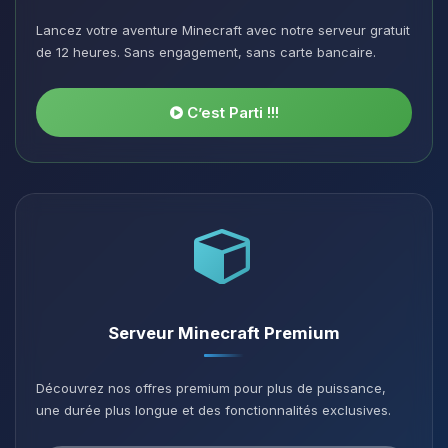
Lancez votre aventure Minecraft avec notre serveur gratuit
de 12 heures. Sans engagement, sans carte bancaire.
C’est Parti !!!
Serveur Minecraft Premium
Découvrez nos offres premium pour plus de puissance,
une durée plus longue et des fonctionnalités exclusives.