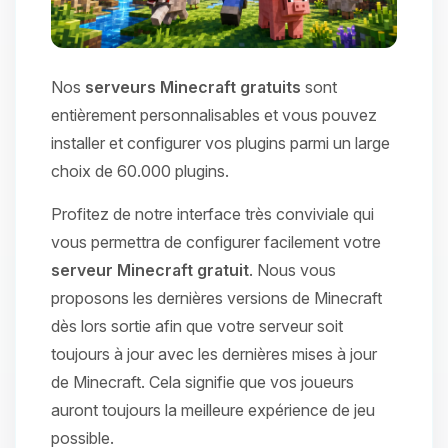
Nos
serveurs Minecraft gratuits
sont
entièrement personnalisables et vous pouvez
installer et configurer vos plugins parmi un large
choix de 60.000 plugins.
Profitez de notre interface très conviviale qui
vous permettra de configurer facilement votre
serveur Minecraft gratuit
. Nous vous
proposons les dernières versions de Minecraft
dès lors sortie afin que votre serveur soit
toujours à jour avec les dernières mises à jour
de Minecraft. Cela signifie que vos joueurs
auront toujours la meilleure expérience de jeu
possible.