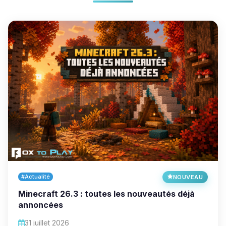
#Actualité
NOUVEAU
Minecraft 26.3 : toutes les nouveautés déjà
annoncées
31 juillet 2026