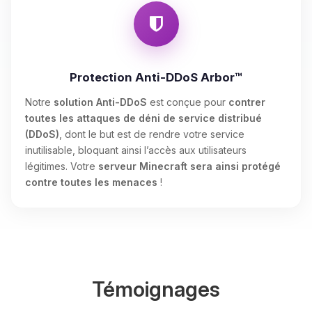
Protection Anti-DDoS Arbor™
Notre
solution Anti-DDoS
est conçue pour
contrer
toutes les attaques de déni de service distribué
(DDoS)
, dont le but est de rendre votre service
inutilisable, bloquant ainsi l’accès aux utilisateurs
légitimes. Votre
serveur Minecraft sera ainsi protégé
contre toutes les menaces
!
Témoignages