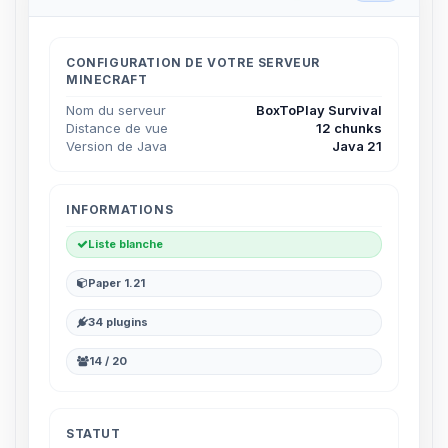
CONFIGURATION DE VOTRE SERVEUR
MINECRAFT
Nom du serveur
BoxToPlay Survival
Distance de vue
12 chunks
Version de Java
Java 21
INFORMATIONS
Liste blanche
Paper 1.21
34 plugins
14 / 20
STATUT