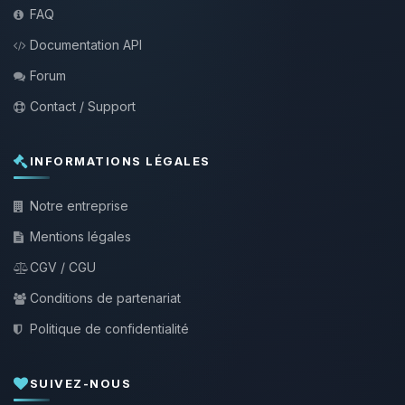
FAQ
Documentation API
Forum
Contact / Support
INFORMATIONS LÉGALES
Notre entreprise
Mentions légales
CGV / CGU
Conditions de partenariat
Politique de confidentialité
SUIVEZ-NOUS