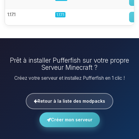
1.17.1
1.17.1
Prêt à installer Pufferfish sur votre propre
Serveur Minecraft ?
Créez votre serveur et installez Pufferfish en 1 clic !
Retour à la liste des modpacks
Créer mon serveur