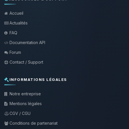
Accueil
Actualités
FAQ
Documentation API
Forum
Contact / Support
INFORMATIONS LÉGALES
Notre entreprise
Mentions légales
CGV / CGU
Conditions de partenariat