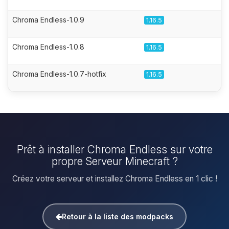
Chroma Endless-1.0.9
1.16.5
Chroma Endless-1.0.8
1.16.5
Chroma Endless-1.0.7-hotfix
1.16.5
Prêt à installer Chroma Endless sur votre
propre Serveur Minecraft ?
Créez votre serveur et installez Chroma Endless en 1 clic !
Retour à la liste des modpacks