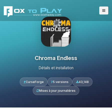
Chroma Endless
Détails et installation
CurseForge
5 versions
43,148
Mises à jour journalières