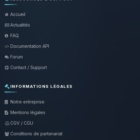
Accueil
Actualités
FAQ
Documentation API
Forum
Contact / Support
INFORMATIONS LÉGALES
Notre entreprise
Mentions légales
CGV / CGU
Conditions de partenariat