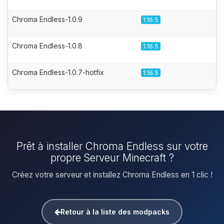
Chroma Endless-1.0.9
1.16.5
Chroma Endless-1.0.8
1.16.5
Chroma Endless-1.0.7-hotfix
1.16.5
Prêt à installer Chroma Endless sur votre
propre Serveur Minecraft ?
Créez votre serveur et installez Chroma Endless en 1 clic !
Retour à la liste des modpacks