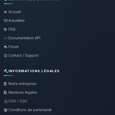
Accueil
Actualités
FAQ
Documentation API
Forum
Contact / Support
INFORMATIONS LÉGALES
Notre entreprise
Mentions légales
CGV / CGU
Conditions de partenariat