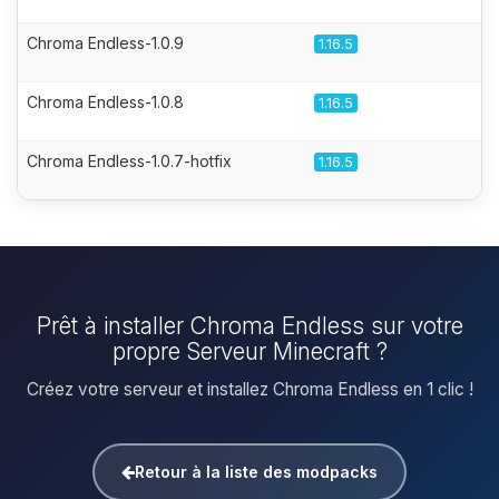
Chroma Endless-1.0.9
1.16.5
Chroma Endless-1.0.8
1.16.5
Chroma Endless-1.0.7-hotfix
1.16.5
Prêt à installer Chroma Endless sur votre
propre Serveur Minecraft ?
Créez votre serveur et installez Chroma Endless en 1 clic !
Retour à la liste des modpacks