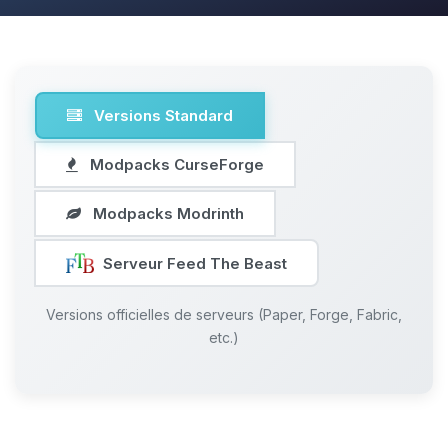
Versions Standard
Modpacks CurseForge
Modpacks Modrinth
Serveur Feed The Beast
Versions officielles de serveurs (Paper, Forge, Fabric,
etc.)