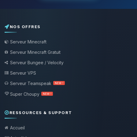
NOS OFFRES
Serveur Minecraft
Serveur Minecraft Gratuit
Serveur Bungee / Velocity
Serveur VPS
Serveur Teamspeak
NEW !
Super Choupy
NEW !
RESSOURCES & SUPPORT
Accueil