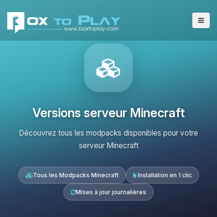
Versions serveur Minecraft
Découvrez tous les modpacks disponibles pour votre
serveur Minecraft
Tous les Modpacks Minecraft
Installation en 1 clic
Mises à jour journalières