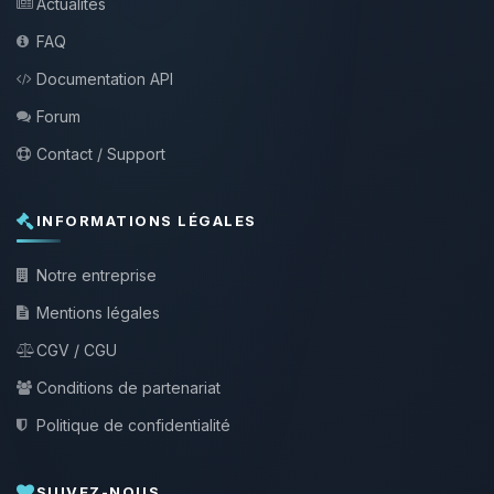
Actualités
FAQ
Documentation API
Forum
Contact / Support
INFORMATIONS LÉGALES
Notre entreprise
Mentions légales
CGV / CGU
Conditions de partenariat
Politique de confidentialité
SUIVEZ-NOUS