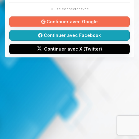
Ou se connecter avec
Continuer avec Google
Continuer avec Facebook
Continuer avec X (Twitter)