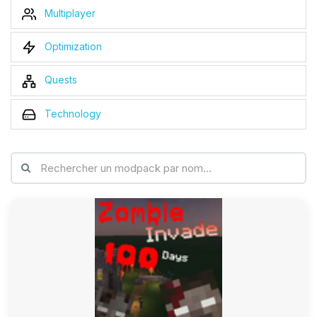
Multiplayer
Optimization
Quests
Technology