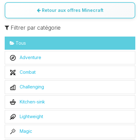
Retour aux offres Minecraft
Filtrer par catégorie
Tous
Adventure
Combat
Challenging
Kitchen-sink
Lightweight
Magic