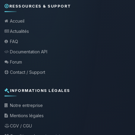
RESSOURCES & SUPPORT
Accueil
Actualités
FAQ
Documentation API
Forum
Contact / Support
INFORMATIONS LÉGALES
Notre entreprise
Mentions légales
CGV / CGU