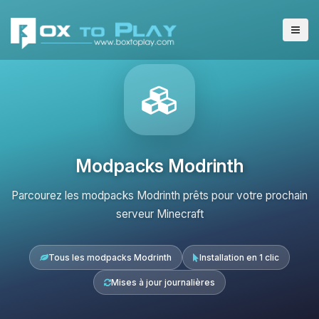
Modpacks Modrinth
Parcourez les modpacks Modrinth prêts pour votre prochain
serveur Minecraft
Tous les modpacks Modrinth
Installation en 1 clic
Mises à jour journalières