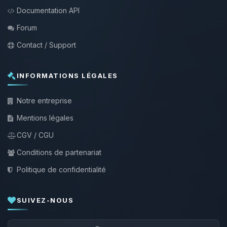
Documentation API
Forum
Contact / Support
INFORMATIONS LÉGALES
Notre entreprise
Mentions légales
CGV / CGU
Conditions de partenariat
Politique de confidentialité
SUIVEZ-NOUS