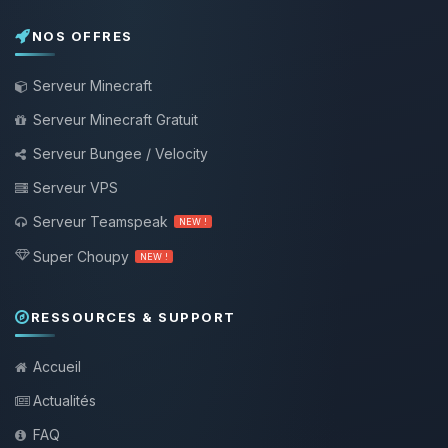
NOS OFFRES
Serveur Minecraft
Serveur Minecraft Gratuit
Serveur Bungee / Velocity
Serveur VPS
Serveur Teamspeak
NEW !
Super Choupy
NEW !
RESSOURCES & SUPPORT
Accueil
Actualités
FAQ