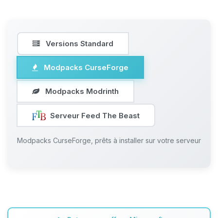
Versions Standard
Modpacks CurseForge
Modpacks Modrinth
Serveur Feed The Beast
Modpacks CurseForge, prêts à installer sur votre serveur