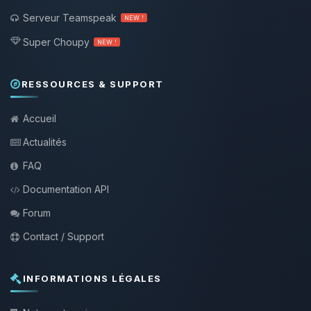
Serveur Teamspeak
NEW !
Super Choupy
NEW !
RESSOURCES & SUPPORT
Accueil
Actualités
FAQ
Documentation API
Forum
Contact / Support
INFORMATIONS LÉGALES