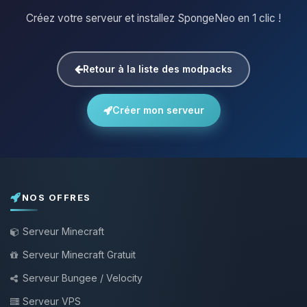
Créez votre serveur et installez SpongeNeo en 1 clic !
Retour à la liste des modpacks
Créer mon serveur
NOS OFFRES
Serveur Minecraft
Serveur Minecraft Gratuit
Serveur Bungee / Velocity
Serveur VPS