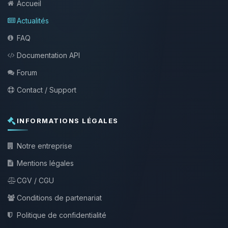
Accueil
Actualités
FAQ
Documentation API
Forum
Contact / Support
INFORMATIONS LÉGALES
Notre entreprise
Mentions légales
CGV / CGU
Conditions de partenariat
Politique de confidentialité