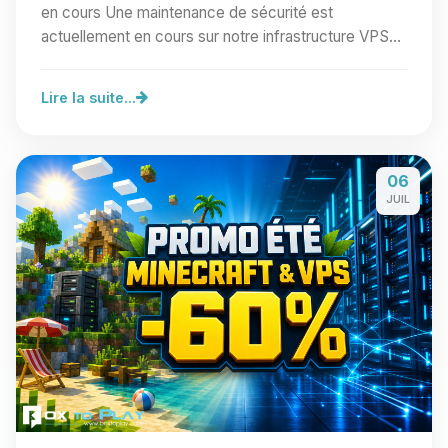
en cours Une maintenance de sécurité est
actuellement en cours sur notre infrastructure VPS
Linux.…
Lire la suite...
06
JUIL