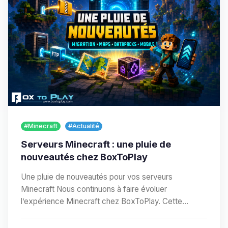
#Minecraft
#Actualité
Serveurs Minecraft : une pluie de
nouveautés chez BoxToPlay
Une pluie de nouveautés pour vos serveurs
Minecraft Nous continuons à faire évoluer
l’expérience Minecraft chez BoxToPlay. Cette
nouvelle vague…