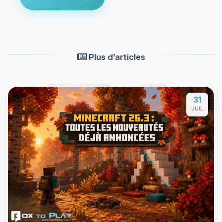
Plus d’articles
31
JUIL