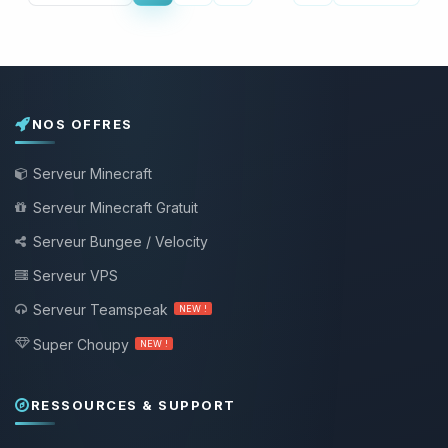
NOS OFFRES
Serveur Minecraft
Serveur Minecraft Gratuit
Serveur Bungee / Velocity
Serveur VPS
Serveur Teamspeak
NEW !
Super Choupy
NEW !
RESSOURCES & SUPPORT