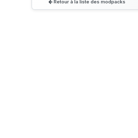
Retour à la liste des modpacks