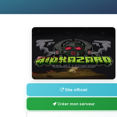
Site officiel
Créer mon serveur