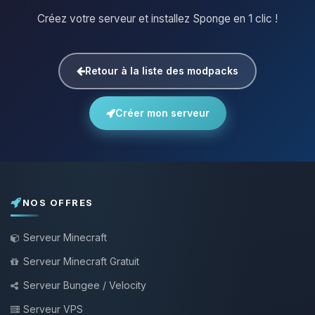
Créez votre serveur et installez Sponge en 1 clic !
Retour à la liste des modpacks
Créer mon serveur
NOS OFFRES
Serveur Minecraft
Serveur Minecraft Gratuit
Serveur Bungee / Velocity
Serveur VPS