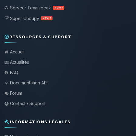
Serveur Teamspeak
NEW !
Super Choupy
NEW !
RESSOURCES & SUPPORT
Accueil
Actualités
FAQ
Documentation API
Forum
Contact / Support
INFORMATIONS LÉGALES