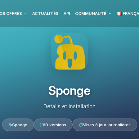
OS OFFRES
ACTUALITÉS
API
COMMUNAUTÉ
FRANÇA
Sponge
Détails et installation
Sponge
60 versions
Mises à jour journalières