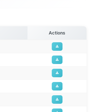
Actions