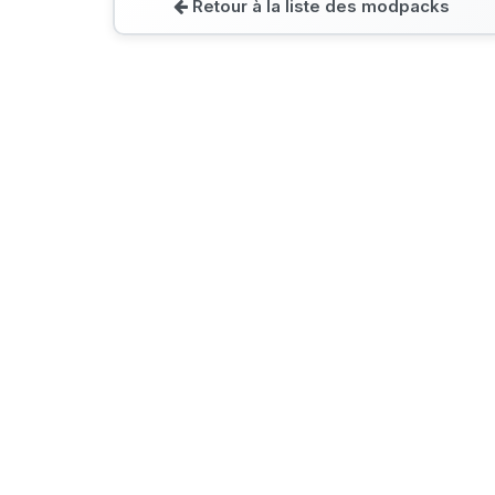
Retour à la liste des modpacks